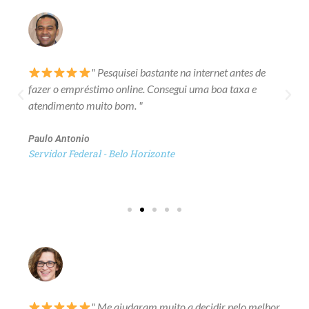
" Pesquisei bastante na internet antes de
fazer o empréstimo online. Consegui uma boa taxa e
atendimento muito bom. "
Paulo Antonio
Servidor Federal - Belo Horizonte
" Me ajudaram muito a decidir pelo melhor