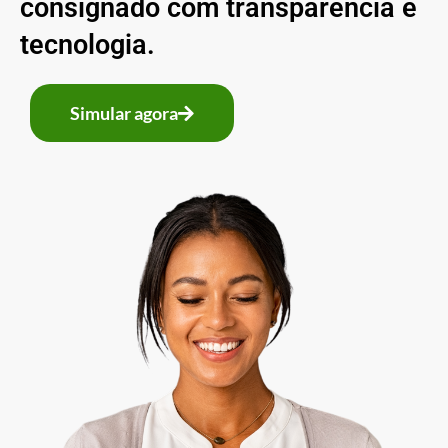
consignado com transparência e
tecnologia.
Simular agora