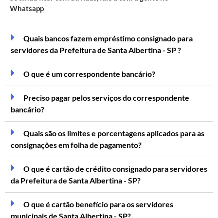
Whatsapp
Quais bancos fazem empréstimo consignado para
servidores da Prefeitura de Santa Albertina - SP ?
O que é um correspondente bancário?
Preciso pagar pelos serviços do correspondente
bancário?
Quais são os limites e porcentagens aplicados para as
consignações em folha de pagamento?
O que é cartão de crédito consignado para servidores
da Prefeitura de Santa Albertina - SP?
O que é cartão benefício para os servidores
municipais de Santa Albertina - SP?