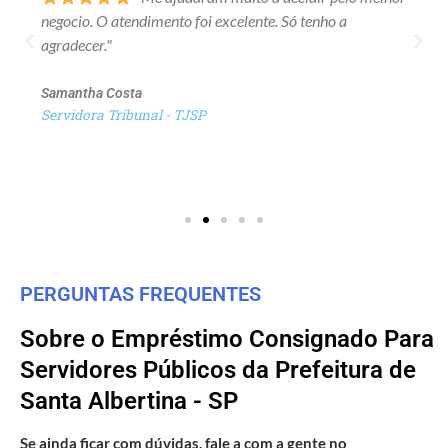
negocio. O atendimento foi excelente. Só tenho a
agradecer."
Samantha Costa
Servidora Tribunal - TJSP
PERGUNTAS FREQUENTES
Sobre o Empréstimo Consignado Para
Servidores Públicos da Prefeitura de
Santa Albertina - SP
Se ainda ficar com dúvidas, fale a com a gente no