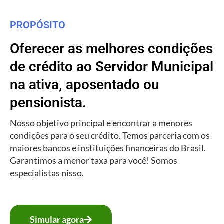
PROPÓSITO
Oferecer as melhores condições
de crédito ao Servidor Municipal
na ativa, aposentado ou
pensionista.
Nosso objetivo principal e encontrar a menores
condições para o seu crédito. Temos parceria com os
maiores bancos e instituições financeiras do Brasil.
Garantimos a menor taxa para você! Somos
especialistas nisso.
Simular agora