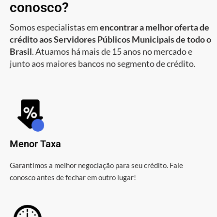
conosco?
Somos especialistas em
encontrar a melhor oferta de
crédito aos Servidores Públicos Municipais de todo o
Brasil
. Atuamos há mais de 15 anos no mercado e
junto aos maiores bancos no segmento de crédito.
Menor Taxa
Garantimos a melhor negociação para seu crédito. Fale
conosco antes de fechar em outro lugar!