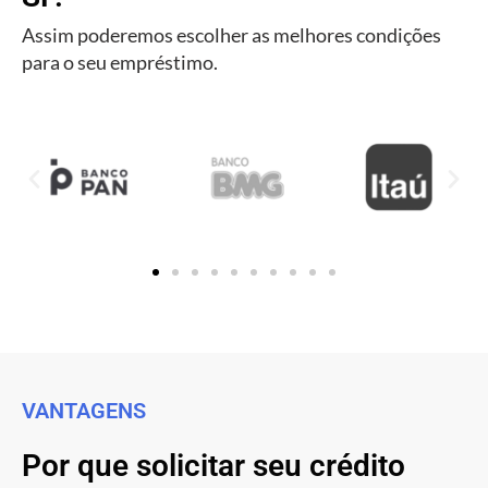
Assim poderemos escolher as melhores condições
para o seu empréstimo.
VANTAGENS
Por que solicitar seu crédito