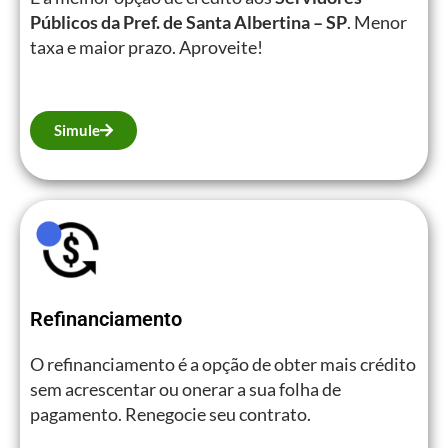
Públicos da Pref. de Santa Albertina – SP
. Menor
taxa e maior prazo. Aproveite!
Simule
Refinanciamento
O refinanciamento é a opção de obter mais crédito
sem acrescentar ou onerar a sua folha de
pagamento. Renegocie seu contrato.