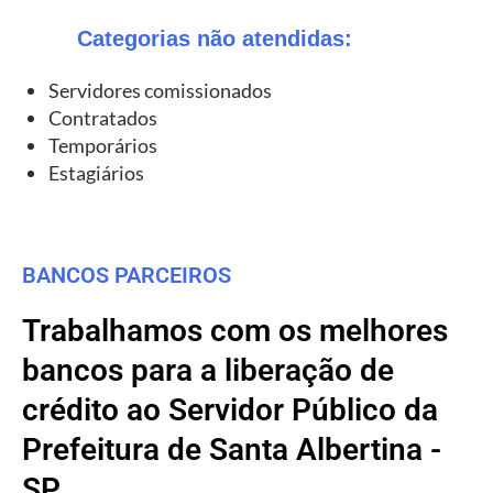
Categorias não atendidas:
Servidores comissionados
Contratados
Temporários
Estagiários
BANCOS PARCEIROS
Trabalhamos com os melhores
bancos para a liberação de
crédito ao Servidor Público da
Prefeitura de Santa Albertina -
SP.