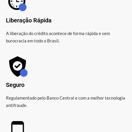
Liberação Rápida
A liberação do crédito acontece de forma rápida e sem
burocracia em todo o Brasil.
Seguro
Regulamentado pelo Banco Central e com a melhor tecnologia
antifraude.