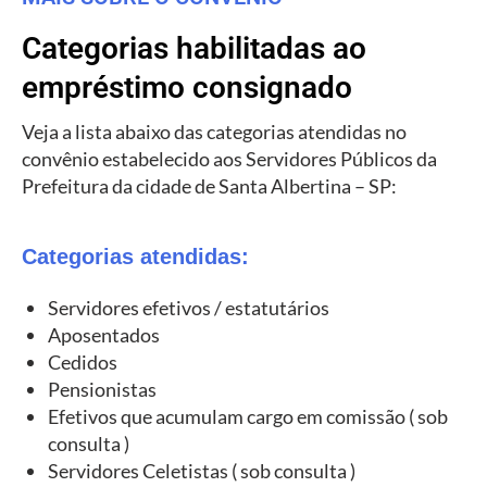
Categorias habilitadas ao
empréstimo consignado
Veja a lista abaixo das categorias atendidas no
convênio estabelecido aos Servidores Públicos da
Prefeitura da cidade de Santa Albertina – SP:
Categorias atendidas:
Servidores efetivos / estatutários
Aposentados
Cedidos
Pensionistas
Efetivos que acumulam cargo em comissão ( sob
consulta )
Servidores Celetistas ( sob consulta )