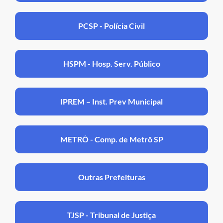
PCSP - Polícia Civil
HSPM - Hosp. Serv. Público
IPREM – Inst. Prev Municipal
METRÔ - Comp. de Metrô SP
Outras Prefeituras
TJSP - Tribunal de Justiça