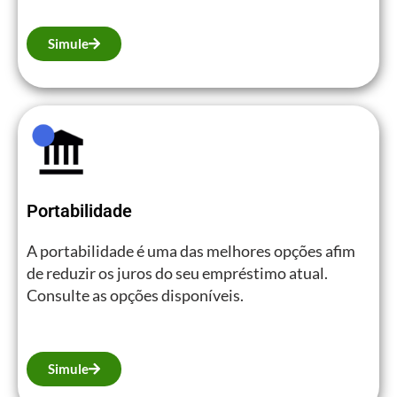
Simule
Portabilidade
A portabilidade é uma das melhores opções afim
de reduzir os juros do seu empréstimo atual.
Consulte as opções disponíveis.
Simule