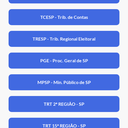
TCESP - Trib. de Contas
TRESP - Trib. Regional Eleitoral
PGE - Proc. Geral de SP
MPSP - Min. Público de SP
TRT 2ª REGIÃO - SP
TRT 15ª REGIÃO - SP