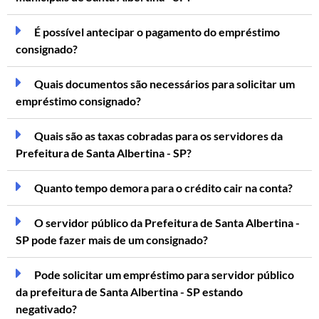
É possível antecipar o pagamento do empréstimo
consignado?
Quais documentos são necessários para solicitar um
empréstimo consignado?
Quais são as taxas cobradas para os servidores da
Prefeitura de Santa Albertina - SP?
Quanto tempo demora para o crédito cair na conta?
O servidor público da Prefeitura de Santa Albertina -
SP pode fazer mais de um consignado?
Pode solicitar um empréstimo para servidor público
da prefeitura de Santa Albertina - SP estando
negativado?