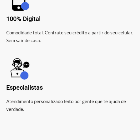
100% Digital
Comodidade total. Contrate seu crédito a partir do seu celular.
Sem sair de casa.
Especialistas
Atendimento personalizado feito por gente que te ajuda de
verdade.