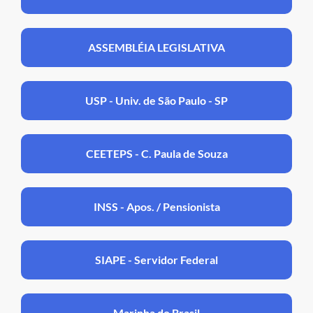
ASSEMBLÉIA LEGISLATIVA
USP - Univ. de São Paulo - SP
CEETEPS - C. Paula de Souza
INSS - Apos. / Pensionista
SIAPE - Servidor Federal
Marinha do Brasil