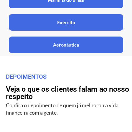
Exército
Aeronáutica
DEPOIMENTOS
Veja o que os clientes falam ao nosso
respeito
Confira o depoimento de quem já melhorou a vida
financeira com a gente.