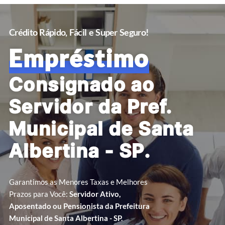
Crédito Rápido, Fácil e Super Seguro!
Empréstimo
Consignado ao
Servidor da Pref.
Municipal de Santa
Albertina - SP.
Garantimos as Menores Taxas e Melhores
Prazos para Você:
Servidor Ativo,
Aposentado ou Pensionista da Prefeitura
Municipal de Santa Albertina - SP.