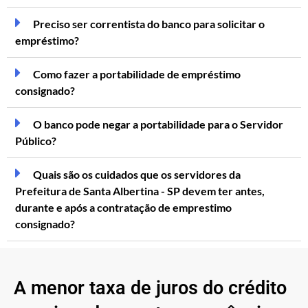
Preciso ser correntista do banco para solicitar o
empréstimo?
Como fazer a portabilidade de empréstimo
consignado?
O banco pode negar a portabilidade para o Servidor
Público?
Quais são os cuidados que os servidores da
Prefeitura de Santa Albertina - SP devem ter antes,
durante e após a contratação de emprestimo
consignado?
A menor taxa de juros do crédito