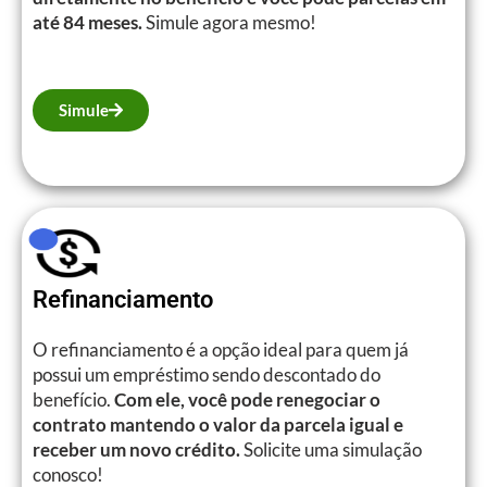
até 84 meses.
Simule agora mesmo!
Simule
Refinanciamento
O refinanciamento é a opção ideal para quem já
possui um empréstimo sendo descontado do
benefício.
Com ele, você pode renegociar o
contrato mantendo o valor da parcela igual e
receber um novo crédito.
Solicite uma simulação
conosco!