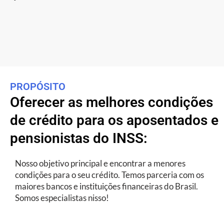
PROPÓSITO
Oferecer as melhores condições
de crédito para os aposentados e
pensionistas do INSS:
Nosso objetivo principal e encontrar a menores
condições para o seu crédito. Temos parceria com os
maiores bancos e instituições financeiras do Brasil.
Somos especialistas nisso!