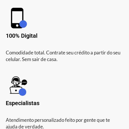
100% Digital
Comodidade total. Contrate seu crédito a partir do seu
celular. Sem sair de casa.
Especialistas
Atendimento personalizado feito por gente que te
ajuda de verdade.