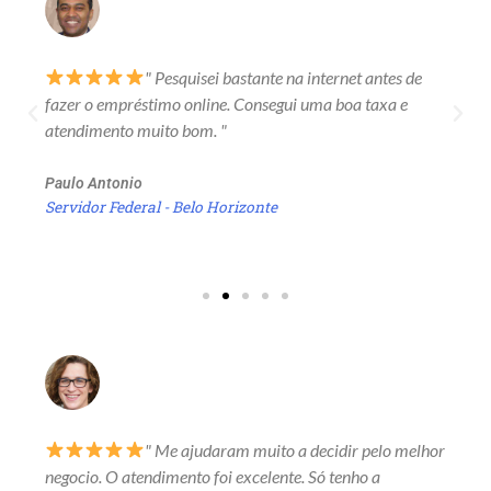
" Pesquisei bastante na internet antes de
fazer o empréstimo online. Consegui uma boa taxa e
atendimento muito bom. "
Paulo Antonio
Servidor Federal - Belo Horizonte
" Me ajudaram muito a decidir pelo melhor
negocio. O atendimento foi excelente. Só tenho a