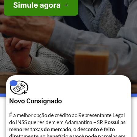
Simule agora
Novo Consignado
É a melhor opção de crédito ao Representante Legal
do INSS que residem em Adamantina – SP.
Possui as
menores taxas do mercado, o desconto é feito
diretamente no benefício e você pode parcelas em