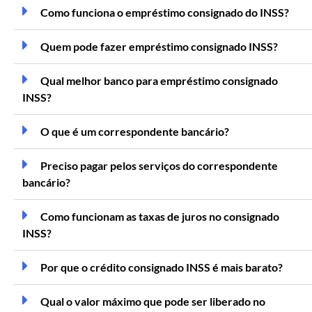
Como funciona o empréstimo consignado do INSS?
Quem pode fazer empréstimo consignado INSS?
Qual melhor banco para empréstimo consignado
INSS?
O que é um correspondente bancário?
Preciso pagar pelos serviços do correspondente
bancário?
Como funcionam as taxas de juros no consignado
INSS?
Por que o crédito consignado INSS é mais barato?
Qual o valor máximo que pode ser liberado no