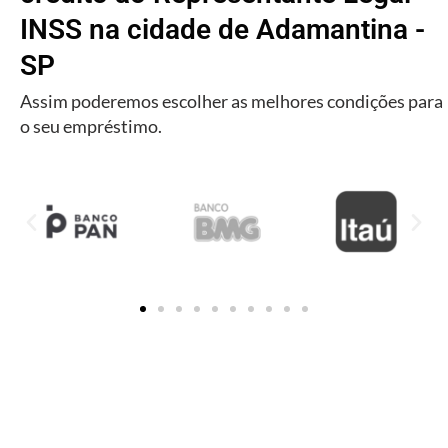
INSS na cidade de Adamantina -
SP
Assim poderemos escolher as melhores condições para
o seu empréstimo.