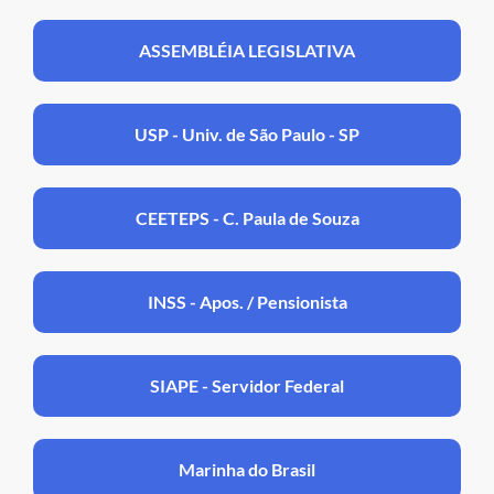
ASSEMBLÉIA LEGISLATIVA
USP - Univ. de São Paulo - SP
CEETEPS - C. Paula de Souza
INSS - Apos. / Pensionista
SIAPE - Servidor Federal
Marinha do Brasil