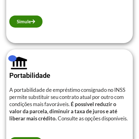
Simule
Portabilidade
A portabilidade de empréstimo consignado no INSS
permite substituir seu contrato atual por outro com
condições mais favoráveis.
É possível reduzir o
valor da parcela, diminuir a taxa de juros e até
liberar mais crédito.
Consulte as opções disponíveis.