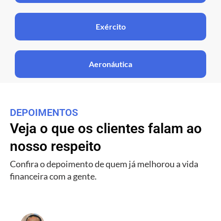
Exército
Aeronáutica
DEPOIMENTOS
Veja o que os clientes falam ao
nosso respeito
Confira o depoimento de quem já melhorou a vida
financeira com a gente.