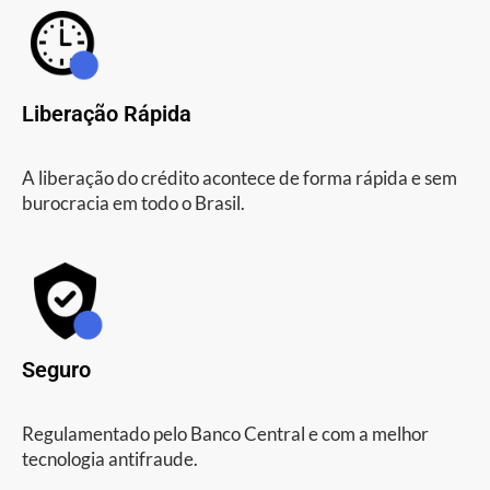
Liberação Rápida
A liberação do crédito acontece de forma rápida e sem
burocracia em todo o Brasil.
Seguro
Regulamentado pelo Banco Central e com a melhor
tecnologia antifraude.