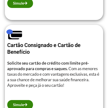
Simule
Cartão Consignado e Cartão de
Benefício
Solicite seu cartão de crédito com limite pré-
aprovado para compras e saques.
Com as menores
taxas do mercado e com vantagens exclusivas, esta é
a sua chance de melhorar sua saúde financeira.
Aproveite e peça já o seu cartão!
Simule