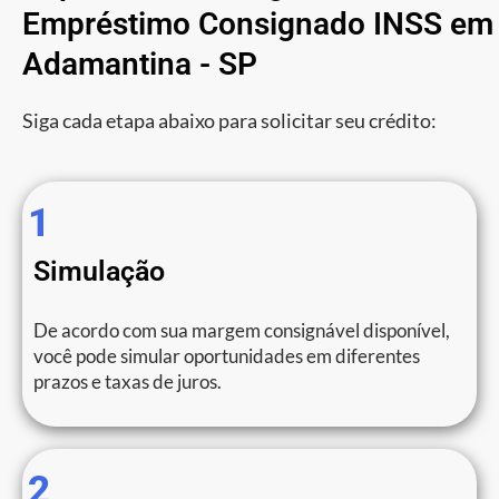
Empréstimo Consignado INSS em
Adamantina - SP
Siga cada etapa abaixo para solicitar seu crédito:
1
Simulação
De acordo com sua margem consignável disponível,
você pode simular oportunidades em diferentes
prazos e taxas de juros.
2