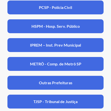
PCSP - Polícia Civil
HSPM - Hosp. Serv. Público
IPREM – Inst. Prev Municipal
METRÔ - Comp. de Metrô SP
Outras Prefeituras
TJSP - Tribunal de Justiça