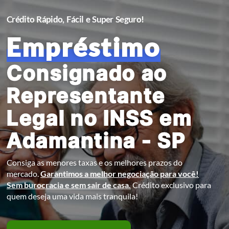
Crédito Rápido, Fácil e Super Seguro!
Empréstimo
Consignado ao
Representante
Legal no INSS em
Adamantina - SP
Consiga as menores taxas e os melhores prazos do
mercado.
Garantimos a melhor negociação para você!
Sem burocracia e sem sair de casa.
Crédito exclusivo para
quem deseja uma vida mais tranquila!