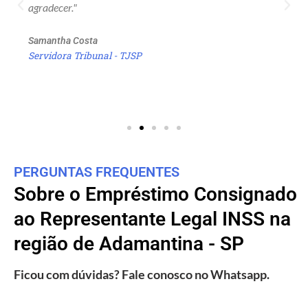
agradecer."
Samantha Costa
Servidora Tribunal - TJSP
PERGUNTAS FREQUENTES
Sobre o Empréstimo Consignado
ao Representante Legal INSS na
região de Adamantina - SP
Ficou com dúvidas? Fale conosco no Whatsapp.