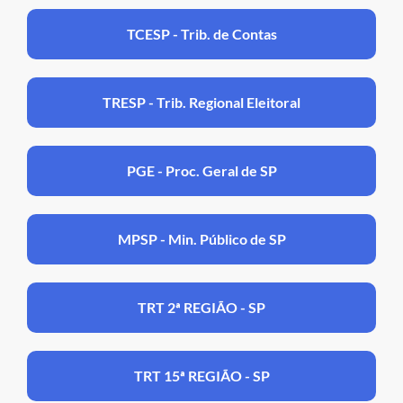
TCESP - Trib. de Contas
TRESP - Trib. Regional Eleitoral
PGE - Proc. Geral de SP
MPSP - Min. Público de SP
TRT 2ª REGIÃO - SP
TRT 15ª REGIÃO - SP