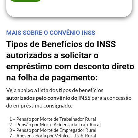
MAIS SOBRE O CONVÊNIO INSS
Tipos de Benefícios do INSS
autorizados a solicitar o
empréstimo com desconto direto
na folha de pagamento:
Veja abaixo a lista dos tipos de benefícios
autorizados pelo convênio do INSS
para a concessão
do empréstimo consignado:
1 – Pensão por Morte de Trabalhador Rural
2 – Pensão por Morte Acidentaria-Trab. Rural
3 – Pensão por Morte de Empregador Rural
7 – Aposentadoria por Velhice – Trab. Rural