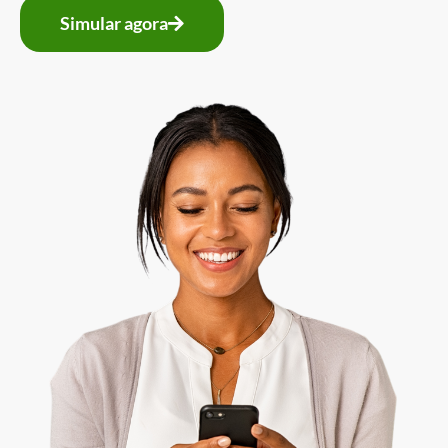
Simular agora