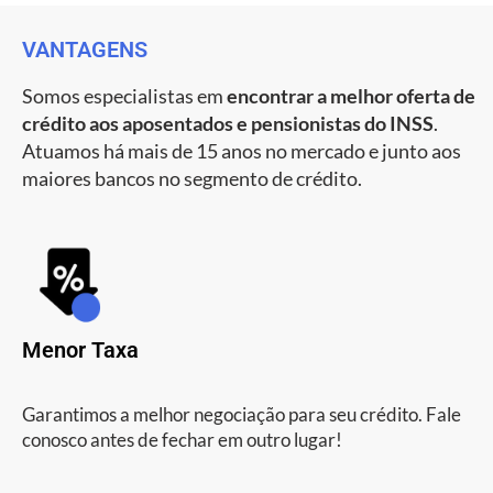
VANTAGENS
Somos especialistas em
encontrar a melhor oferta de
crédito aos aposentados e pensionistas do INSS
.
Atuamos há mais de 15 anos no mercado e junto aos
maiores bancos no segmento de crédito.
Menor Taxa
Garantimos a melhor negociação para seu crédito. Fale
conosco antes de fechar em outro lugar!