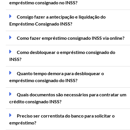
empréstimo consignado no INSS?
Consigo fazer a antecipação e liquidação do
Empréstimo Consignado INSS?
Como fazer empréstimo consignado INSS via online?
Como desbloquear o empréstimo consignado do
INSS?
Quanto tempo demora para desbloquear o
empréstimo consignado do INSS?
Quais documentos são necessários para contratar um
crédito consignado INSS?
Preciso ser correntista do banco para solicitar o
empréstimo?