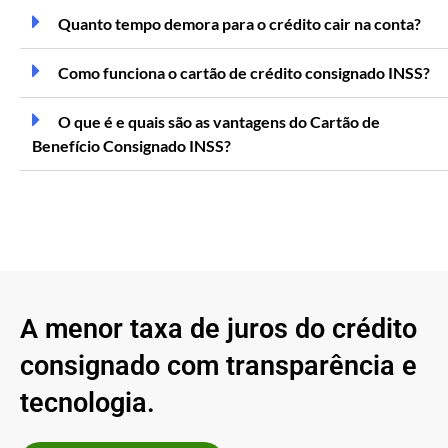
Quanto tempo demora para o crédito cair na conta?
Como funciona o cartão de crédito consignado INSS?
O que é e quais são as vantagens do Cartão de
Benefício Consignado INSS?
A menor taxa de juros do crédito
consignado com transparência e
tecnologia.