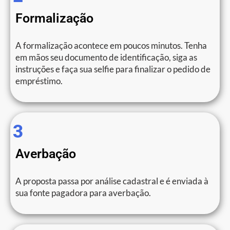
Formalização
A formalização acontece em poucos minutos. Tenha
em mãos seu documento de identificação, siga as
instruções e faça sua selfie para finalizar o pedido de
empréstimo.
3
Averbação
A proposta passa por análise cadastral e é enviada à
sua fonte pagadora para averbação.