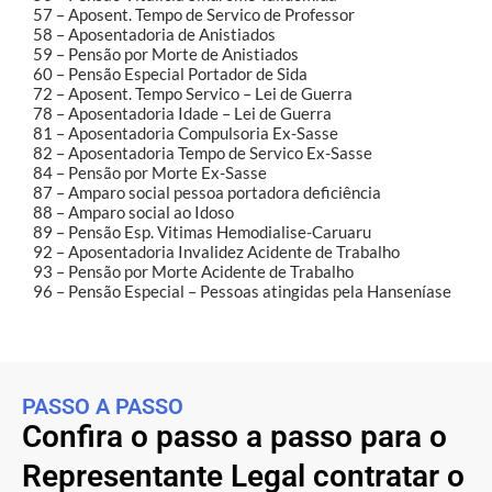
57 – Aposent. Tempo de Servico de Professor
58 – Aposentadoria de Anistiados
59 – Pensão por Morte de Anistiados
60 – Pensão Especial Portador de Sida
72 – Aposent. Tempo Servico – Lei de Guerra
78 – Aposentadoria Idade – Lei de Guerra
81 – Aposentadoria Compulsoria Ex-Sasse
82 – Aposentadoria Tempo de Servico Ex-Sasse
84 – Pensão por Morte Ex-Sasse
87 – Amparo social pessoa portadora deficiência
88 – Amparo social ao Idoso
89 – Pensão Esp. Vitimas Hemodialise-Caruaru
92 – Aposentadoria Invalidez Acidente de Trabalho
93 – Pensão por Morte Acidente de Trabalho
96 – Pensão Especial – Pessoas atingidas pela Hanseníase
PASSO A PASSO
Confira o passo a passo para o
Representante Legal contratar o