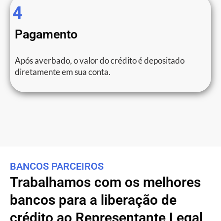
4
Pagamento
Após averbado, o valor do crédito é depositado
diretamente em sua conta.
BANCOS PARCEIROS
Trabalhamos com os melhores
bancos para a liberação de
crédito ao Representante Legal