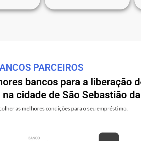
ANCOS PARCEIROS
res bancos para a liberação de
 na cidade de São Sebastião d
olher as melhores condições para o seu empréstimo.