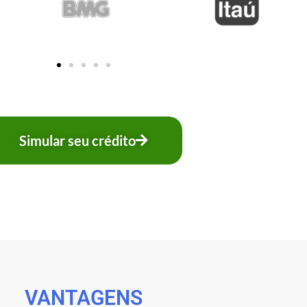
Simular seu crédito
VANTAGENS