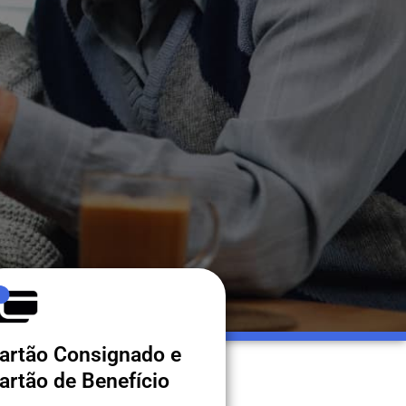
artão Consignado e
artão de Benefício