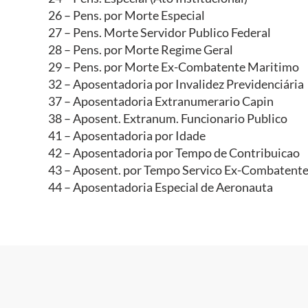
26 – Pens. por Morte Especial
27 – Pens. Morte Servidor Publico Federal
28 – Pens. por Morte Regime Geral
29 – Pens. por Morte Ex-Combatente Maritimo
32 – Aposentadoria por Invalidez Previdenciária
37 – Aposentadoria Extranumerario Capin
38 – Aposent. Extranum. Funcionario Publico
41 – Aposentadoria por Idade
42 – Aposentadoria por Tempo de Contribuicao
43 – Aposent. por Tempo Servico Ex-Combatent
44 – Aposentadoria Especial de Aeronauta