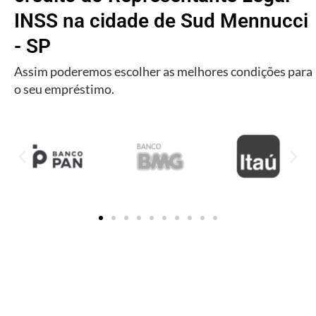
INSS na cidade de Sud Mennucci
- SP
Assim poderemos escolher as melhores condições para
o seu empréstimo.