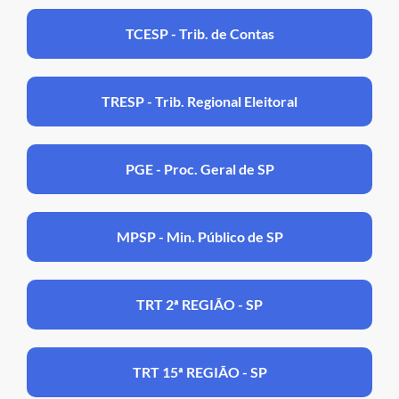
TCESP - Trib. de Contas
TRESP - Trib. Regional Eleitoral
PGE - Proc. Geral de SP
MPSP - Min. Público de SP
TRT 2ª REGIÃO - SP
TRT 15ª REGIÃO - SP