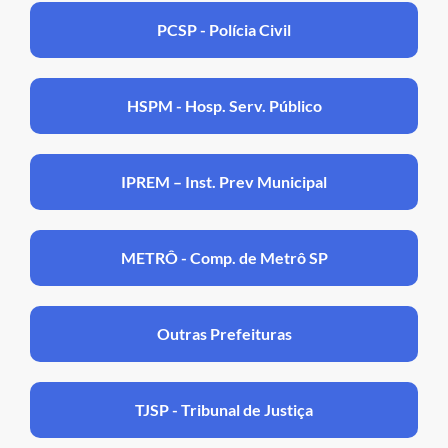
PCSP - Polícia Civil
HSPM - Hosp. Serv. Público
IPREM – Inst. Prev Municipal
METRÔ - Comp. de Metrô SP
Outras Prefeituras
TJSP - Tribunal de Justiça