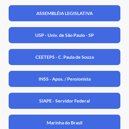
ASSEMBLÉIA LEGISLATIVA
USP - Univ. de São Paulo - SP
CEETEPS - C. Paula de Souza
INSS - Apos. / Pensionista
SIAPE - Servidor Federal
Marinha do Brasil