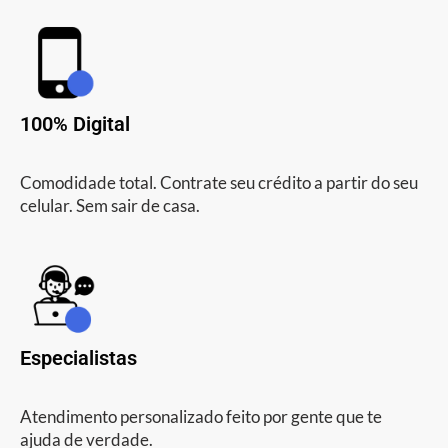
100% Digital
Comodidade total. Contrate seu crédito a partir do seu
celular. Sem sair de casa.
Especialistas
Atendimento personalizado feito por gente que te
ajuda de verdade.