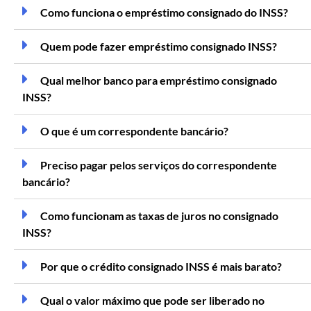
Como funciona o empréstimo consignado do INSS?
Quem pode fazer empréstimo consignado INSS?
Qual melhor banco para empréstimo consignado
INSS?
O que é um correspondente bancário?
Preciso pagar pelos serviços do correspondente
bancário?
Como funcionam as taxas de juros no consignado
INSS?
Por que o crédito consignado INSS é mais barato?
Qual o valor máximo que pode ser liberado no