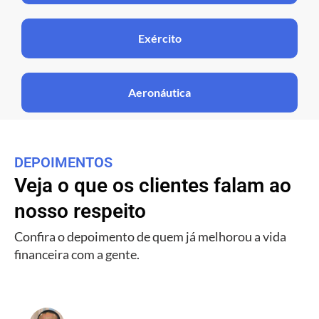
Exército
Aeronáutica
DEPOIMENTOS
Veja o que os clientes falam ao
nosso respeito
Confira o depoimento de quem já melhorou a vida
financeira com a gente.