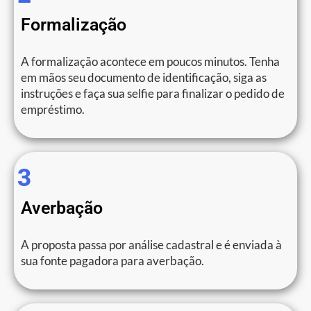
Formalização
A formalização acontece em poucos minutos. Tenha
em mãos seu documento de identificação, siga as
instruções e faça sua selfie para finalizar o pedido de
empréstimo.
3
Averbação
A proposta passa por análise cadastral e é enviada à
sua fonte pagadora para averbação.