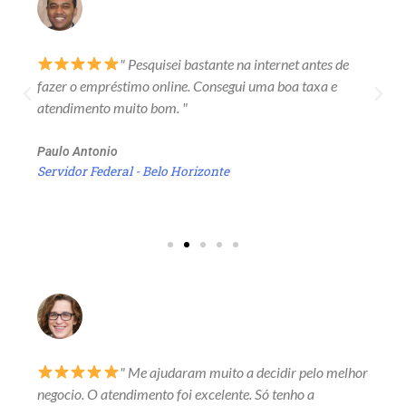
" Pesquisei bastante na internet antes de
fazer o empréstimo online. Consegui uma boa taxa e
atendimento muito bom. "
Paulo Antonio
Servidor Federal - Belo Horizonte
" Me ajudaram muito a decidir pelo melhor
negocio. O atendimento foi excelente. Só tenho a