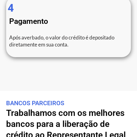
4
Pagamento
Após averbado, o valor do crédito é depositado
diretamente em sua conta.
BANCOS PARCEIROS
Trabalhamos com os melhores
bancos para a liberação de
crédito ao Representante Legal