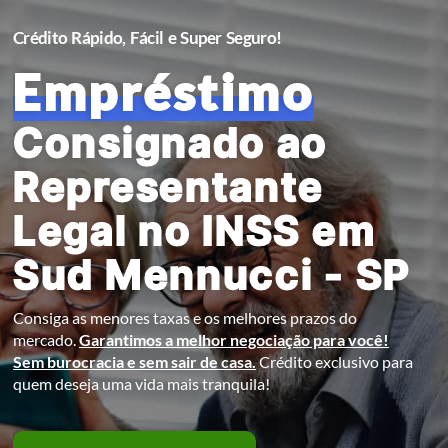
Crédito Rápido, Fácil e Super Seguro!
Empréstimo
Consignado ao
Representante
Legal no INSS em
Sud Mennucci - SP
Consiga as menores taxas e os melhores prazos do
mercado.
Garantimos a melhor negociação para você!
Sem burocracia e sem sair de casa.
Crédito exclusivo para
quem deseja uma vida mais tranquila!