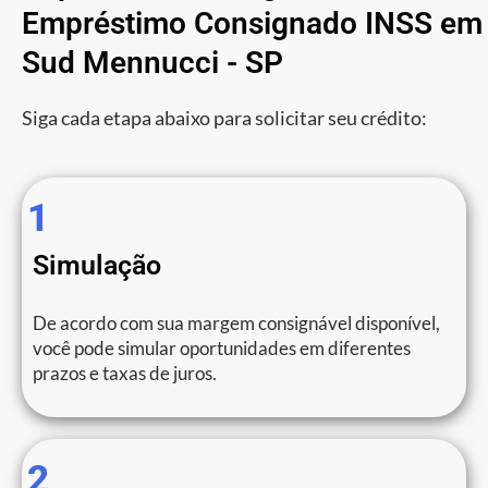
Empréstimo Consignado INSS em
Sud Mennucci - SP
Siga cada etapa abaixo para solicitar seu crédito:
1
Simulação
De acordo com sua margem consignável disponível,
você pode simular oportunidades em diferentes
prazos e taxas de juros.
2