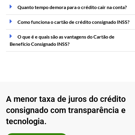
Quanto tempo demora para o crédito cair na conta?
Como funciona o cartão de crédito consignado INSS?
O que é e quais são as vantagens do Cartão de
Benefício Consignado INSS?
A menor taxa de juros do crédito
consignado com transparência e
tecnologia.