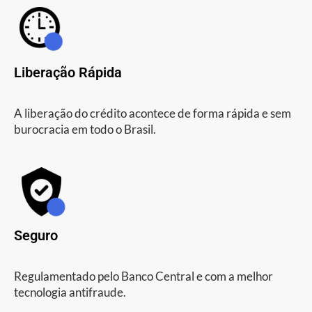
Liberação Rápida
A liberação do crédito acontece de forma rápida e sem
burocracia em todo o Brasil.
Seguro
Regulamentado pelo Banco Central e com a melhor
tecnologia antifraude.