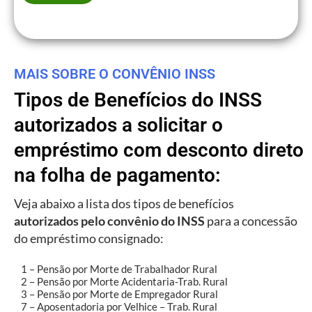
MAIS SOBRE O CONVÊNIO INSS
Tipos de Benefícios do INSS
autorizados a solicitar o
empréstimo com desconto direto
na folha de pagamento:
Veja abaixo a lista dos tipos de benefícios
autorizados pelo convênio do INSS
para a concessão
do empréstimo consignado:
1 – Pensão por Morte de Trabalhador Rural
2 – Pensão por Morte Acidentaria-Trab. Rural
3 – Pensão por Morte de Empregador Rural
7 – Aposentadoria por Velhice – Trab. Rural