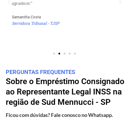
agradecer."
Samantha Costa
Servidora Tribunal - TJSP
PERGUNTAS FREQUENTES
Sobre o Empréstimo Consignado
ao Representante Legal INSS na
região de Sud Mennucci - SP
Ficou com dúvidas? Fale conosco no Whatsapp.