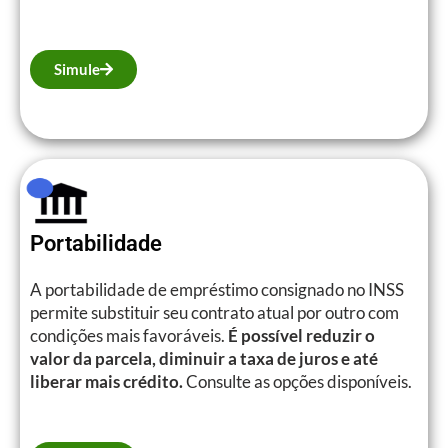
Simule
Portabilidade
A portabilidade de empréstimo consignado no INSS
permite substituir seu contrato atual por outro com
condições mais favoráveis.
É possível reduzir o
valor da parcela, diminuir a taxa de juros e até
liberar mais crédito.
Consulte as opções disponíveis.