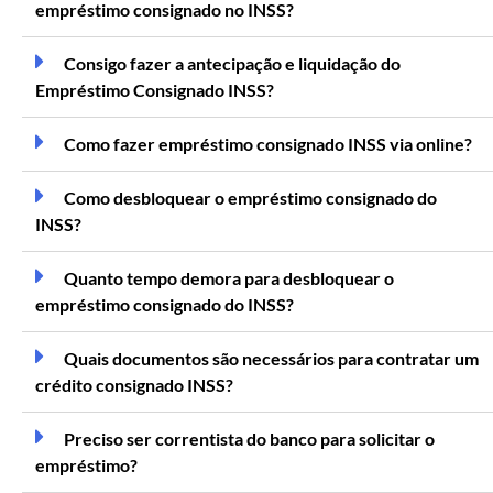
empréstimo consignado no INSS?
Consigo fazer a antecipação e liquidação do
Empréstimo Consignado INSS?
Como fazer empréstimo consignado INSS via online?
Como desbloquear o empréstimo consignado do
INSS?
Quanto tempo demora para desbloquear o
empréstimo consignado do INSS?
Quais documentos são necessários para contratar um
crédito consignado INSS?
Preciso ser correntista do banco para solicitar o
empréstimo?