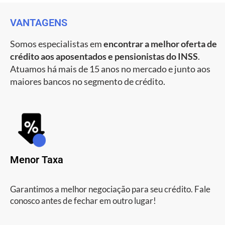
VANTAGENS
Somos especialistas em
encontrar a melhor oferta de
crédito aos aposentados e pensionistas do INSS
.
Atuamos há mais de 15 anos no mercado e junto aos
maiores bancos no segmento de crédito.
Menor Taxa
Garantimos a melhor negociação para seu crédito. Fale
conosco antes de fechar em outro lugar!