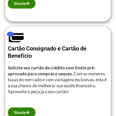
Simule
Cartão Consignado e Cartão de
Benefício
Solicite seu cartão de crédito com limite pré-
aprovado para compras e saques.
Com as menores
taxas do mercado e com vantagens exclusivas, esta é
a sua chance de melhorar sua saúde financeira.
Aproveite e peça já o seu cartão!
Simule