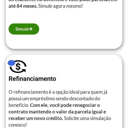
até 84 meses.
Simule agora mesmo!
Simule
Refinanciamento
O refinanciamento é a opção ideal para quem já
possui um empréstimo sendo descontado do
benefício.
Com ele, você pode renegociar o
contrato mantendo o valor da parcela igual e
receber um novo crédito.
Solicite uma simulação
conosco!