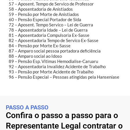
57 – Aposent. Tempo de Servico de Professor
58 – Aposentadoria de Anistiados
59 – Pensão por Morte de Anistiados
60 – Pensão Especial Portador de Sida
72 – Aposent. Tempo Servico – Lei de Guerra
78 – Aposentadoria Idade – Lei de Guerra
81 – Aposentadoria Compulsoria Ex-Sasse
82 – Aposentadoria Tempo de Servico Ex-Sasse
84 – Pensão por Morte Ex-Sasse
87 – Amparo social pessoa portadora deficiência
88 – Amparo social ao Idoso
89 – Pensão Esp. Vitimas Hemodialise-Caruaru
92 – Aposentadoria Invalidez Acidente de Trabalho
93 – Pensão por Morte Acidente de Trabalho
96 – Pensão Especial – Pessoas atingidas pela Hanseníase
PASSO A PASSO
Confira o passo a passo para o
Representante Legal contratar o