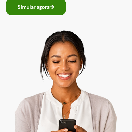
Simular agora