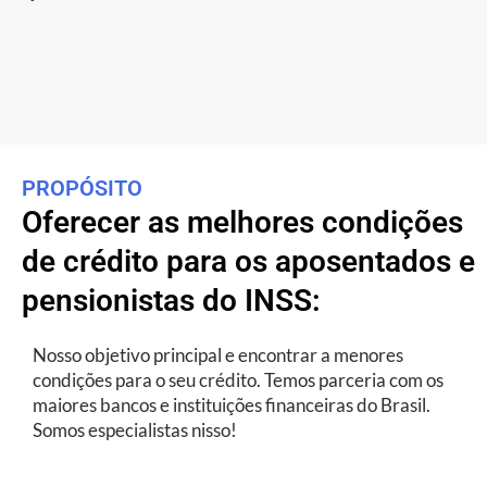
PROPÓSITO
Oferecer as melhores condições
de crédito para os aposentados e
pensionistas do INSS:
Nosso objetivo principal e encontrar a menores
condições para o seu crédito. Temos parceria com os
maiores bancos e instituições financeiras do Brasil.
Somos especialistas nisso!