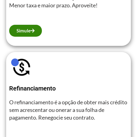
Menor taxa e maior prazo. Aproveite!
Simule
Refinanciamento
O refinanciamento é a opção de obter mais crédito
sem acrescentar ou onerar a sua folha de
pagamento. Renegocie seu contrato.