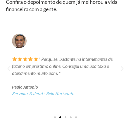
Confira o depoimento de quem já melhorou a vida
financeira com a gente.
" Pesquisei bastante na internet antes de
fazer o empréstimo online. Consegui uma boa taxa e
atendimento muito bom. "
Paulo Antonio
Servidor Federal - Belo Horizonte