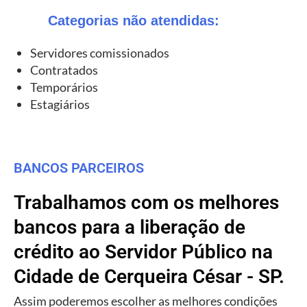
Categorias não atendidas:
Servidores comissionados
Contratados
Temporários
Estagiários
BANCOS PARCEIROS
Trabalhamos com os melhores
bancos para a liberação de
crédito ao Servidor Público na
Cidade de Cerqueira César - SP.
Assim poderemos escolher as melhores condições