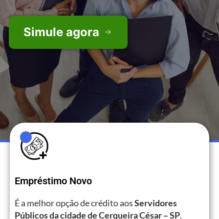
Simule agora
Empréstimo Novo
É a melhor opção de crédito aos
Servidores
Públicos da cidade de Cerqueira César – SP
.