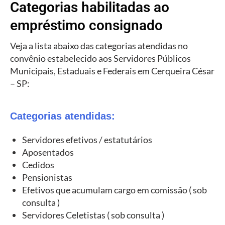
Categorias habilitadas ao
empréstimo consignado
Veja a lista abaixo das categorias atendidas no
convênio estabelecido aos Servidores Públicos
Municipais, Estaduais e Federais em Cerqueira César
– SP:
Categorias atendidas:
Servidores efetivos / estatutários
Aposentados
Cedidos
Pensionistas
Efetivos que acumulam cargo em comissão ( sob
consulta )
Servidores Celetistas ( sob consulta )