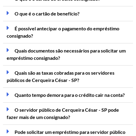
O que é o cartão de benefício?
É possível antecipar o pagamento do empréstimo
consignado?
Quais documentos são necessários para solicitar um
empréstimo consignado?
Quais são as taxas cobradas para os servidores
públicos de Cerqueira César - SP?
Quanto tempo demora para o crédito cair na conta?
O servidor público de Cerqueira César - SP pode
fazer mais de um consignado?
Pode solicitar um empréstimo para servidor público