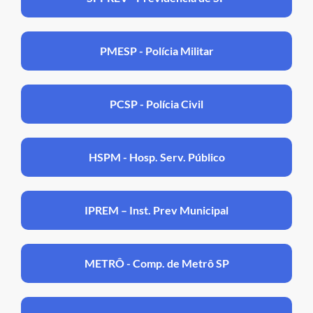
PMESP - Polícia Militar
PCSP - Polícia Civil
HSPM - Hosp. Serv. Público
IPREM – Inst. Prev Municipal
METRÔ - Comp. de Metrô SP