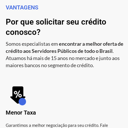
VANTAGENS
Por que solicitar seu crédito
conosco?
Somos especialistas em
encontrar a melhor oferta de
crédito aos Servidores Públicos de todo o Brasil
.
Atuamos há mais de 15 anos no mercado e junto aos
maiores bancos no segmento de crédito.
Menor Taxa
Garantimos a melhor negociação para seu crédito. Fale