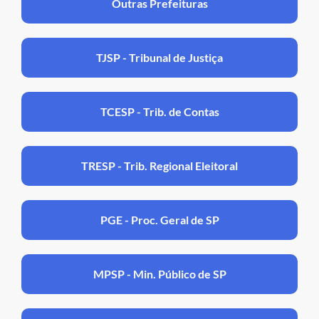
Outras Prefeituras
TJSP - Tribunal de Justiça
TCESP - Trib. de Contas
TRESP - Trib. Regional Eleitoral
PGE - Proc. Geral de SP
MPSP - Min. Público de SP