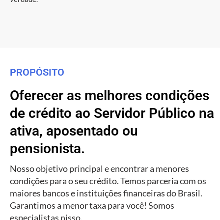
PROPÓSITO
Oferecer as melhores condições
de crédito ao Servidor Público na
ativa, aposentado ou
pensionista.
Nosso objetivo principal e encontrar a menores
condições para o seu crédito. Temos parceria com os
maiores bancos e instituições financeiras do Brasil.
Garantimos a menor taxa para você! Somos
especialistas nisso.