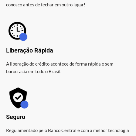
conosco antes de fechar em outro lugar!
Liberação Rápida
A liberação do crédito acontece de forma rápida e sem
burocracia em todo o Brasil.
Seguro
Regulamentado pelo Banco Central e com a melhor tecnologia