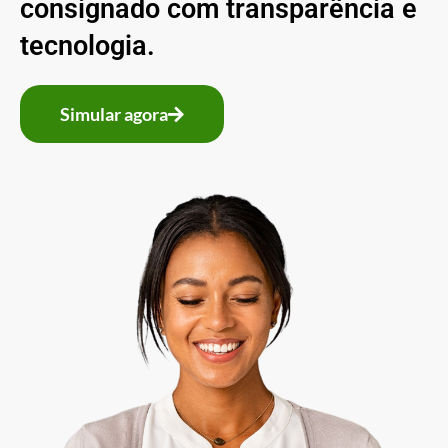
consignado com transparência e
tecnologia.
Simular agora