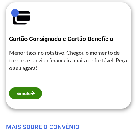
Cartão Consignado e Cartão Benefício
Menor taxa no rotativo. Chegou o momento de
tornar a sua vida financeira mais confortável. Peça
o seu agora!
Simule
MAIS SOBRE O CONVÊNIO