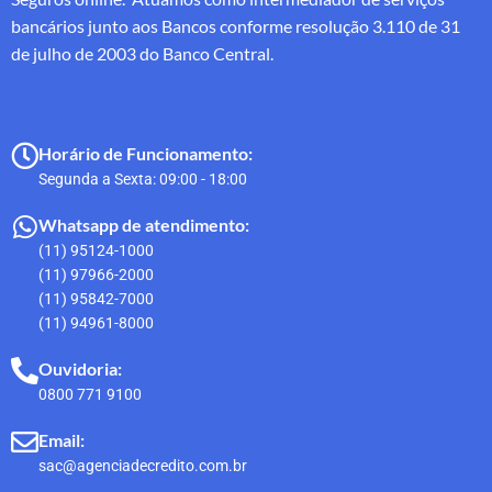
bancários junto aos Bancos conforme resolução 3.110 de 31
de julho de 2003 do Banco Central.
Horário de Funcionamento:
Segunda a Sexta: 09:00 - 18:00
Whatsapp de atendimento:
(11) 95124-1000
(11) 97966-2000
(11) 95842-7000
(11) 94961-8000
Ouvidoria:
0800 771 9100
Email:
sac@agenciadecredito.com.br