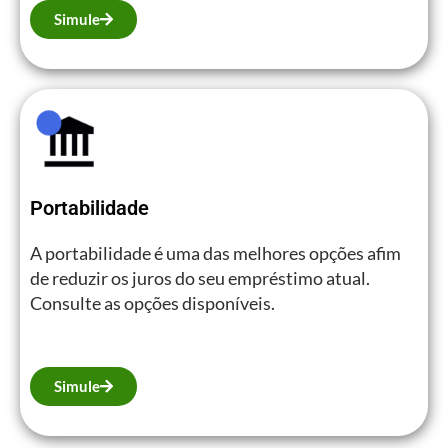
Simule
Portabilidade
A portabilidade é uma das melhores opções afim
de reduzir os juros do seu empréstimo atual.
Consulte as opções disponíveis.
Simule