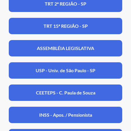
TRT 2ª REGIÃO - SP
TRT 15ª REGIÃO - SP
ASSEMBLÉIA LEGISLATIVA
USP - Univ. de São Paulo - SP
CEETEPS - C. Paula de Souza
INSS - Apos. / Pensionista