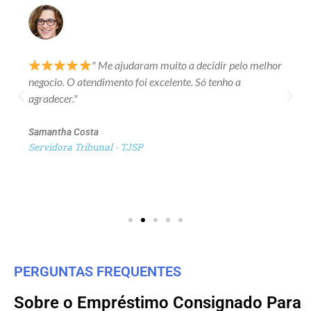
" Me ajudaram muito a decidir pelo melhor
negocio. O atendimento foi excelente. Só tenho a
agradecer."
Samantha Costa
Servidora Tribunal - TJSP
PERGUNTAS FREQUENTES
Sobre o Empréstimo Consignado Para