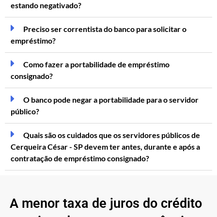
estando negativado?
Preciso ser correntista do banco para solicitar o
empréstimo?
Como fazer a portabilidade de empréstimo
consignado?
O banco pode negar a portabilidade para o servidor
público?
Quais são os cuidados que os servidores públicos de
Cerqueira César - SP devem ter antes, durante e após a
contratação de empréstimo consignado?
A menor taxa de juros do crédito