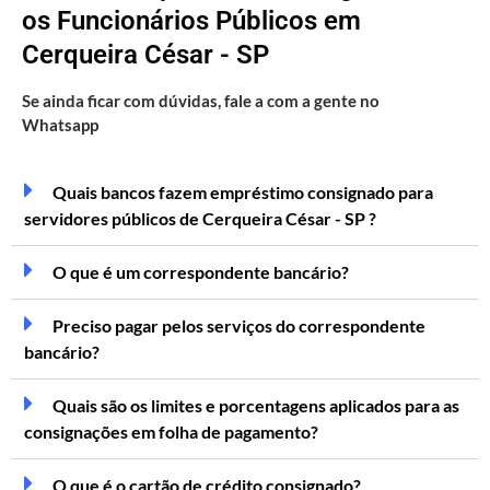
os Funcionários Públicos em
Cerqueira César - SP
Se ainda ficar com dúvidas, fale a com a gente no
Whatsapp
Quais bancos fazem empréstimo consignado para
servidores públicos de Cerqueira César - SP ?
O que é um correspondente bancário?
Preciso pagar pelos serviços do correspondente
bancário?
Quais são os limites e porcentagens aplicados para as
consignações em folha de pagamento?
O que é o cartão de crédito consignado?