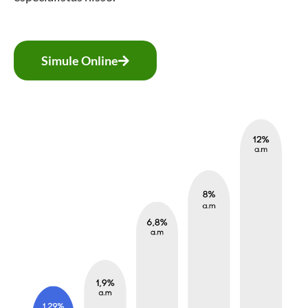
Simule Online