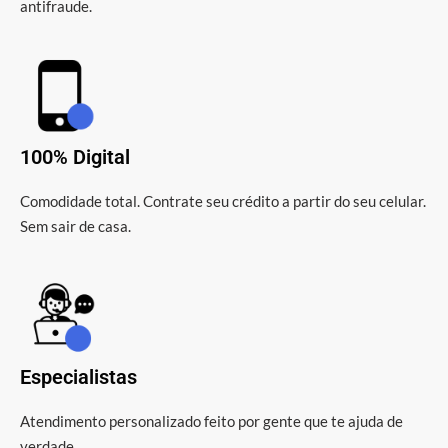
antifraude.
100% Digital
Comodidade total. Contrate seu crédito a partir do seu celular.
Sem sair de casa.
Especialistas
Atendimento personalizado feito por gente que te ajuda de
verdade.