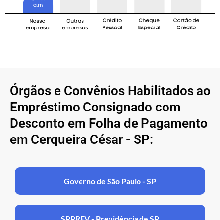
Órgãos e Convênios Habilitados ao
Empréstimo Consignado com
Desconto em Folha de Pagamento
em Cerqueira César - SP:
Governo de São Paulo - SP
SPPREV - Previdência de SP