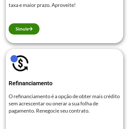
taxa e maior prazo. Aproveite!
Simule
Refinanciamento
O refinanciamento é a opção de obter mais crédito
sem acrescentar ou onerar a sua folha de
pagamento. Renegocie seu contrato.