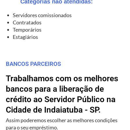
Categorias não atendidas:
Servidores comissionados
Contratados
Temporários
Estagiários
BANCOS PARCEIROS
Trabalhamos com os melhores
bancos para a liberação de
crédito ao Servidor Público na
Cidade de Indaiatuba - SP.
Assim poderemos escolher as melhores condições
para o seu empréstimo.