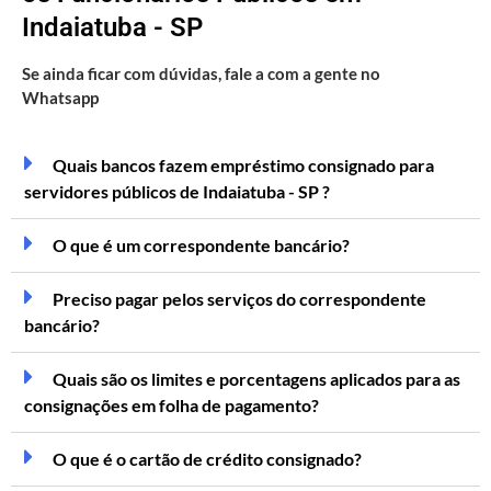
Indaiatuba - SP
Se ainda ficar com dúvidas, fale a com a gente no
Whatsapp
Quais bancos fazem empréstimo consignado para
servidores públicos de Indaiatuba - SP ?
O que é um correspondente bancário?
Preciso pagar pelos serviços do correspondente
bancário?
Quais são os limites e porcentagens aplicados para as
consignações em folha de pagamento?
O que é o cartão de crédito consignado?