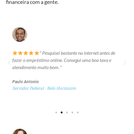
financeira com a gente.
" Pesquisei bastante na internet antes de
fazer o empréstimo online. Consegui uma boa taxa e
atendimento muito bom. "
Paulo Antonio
Servidor Federal - Belo Horizonte