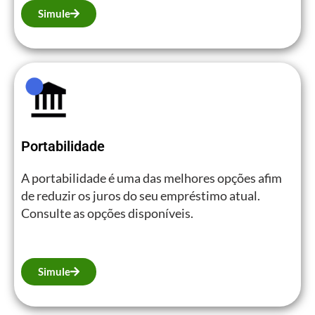
Simule
Portabilidade
A portabilidade é uma das melhores opções afim
de reduzir os juros do seu empréstimo atual.
Consulte as opções disponíveis.
Simule