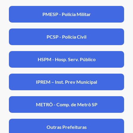
PMESP - Polícia Militar
PCSP - Polícia Civil
HSPM - Hosp. Serv. Público
IPREM – Inst. Prev Municipal
METRÔ - Comp. de Metrô SP
Outras Prefeituras