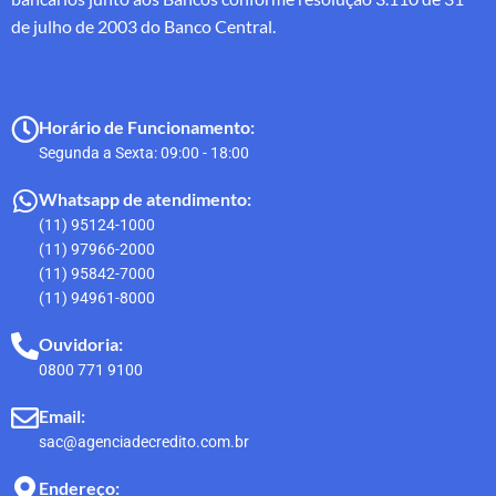
de julho de 2003 do Banco Central.
Horário de Funcionamento:
Segunda a Sexta: 09:00 - 18:00
Whatsapp de atendimento:
(11) 95124-1000
(11) 97966-2000
(11) 95842-7000
(11) 94961-8000
Ouvidoria:
0800 771 9100
Email:
sac@agenciadecredito.com.br
Endereço: