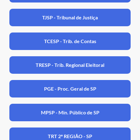
TJSP - Tribunal de Justiça
TCESP - Trib. de Contas
TRESP - Trib. Regional Eleitoral
PGE - Proc. Geral de SP
MPSP - Min. Público de SP
TRT 2ª REGIÃO - SP