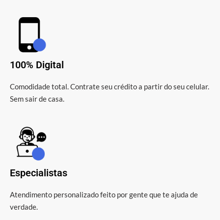
100% Digital
Comodidade total. Contrate seu crédito a partir do seu celular.
Sem sair de casa.
Especialistas
Atendimento personalizado feito por gente que te ajuda de
verdade.