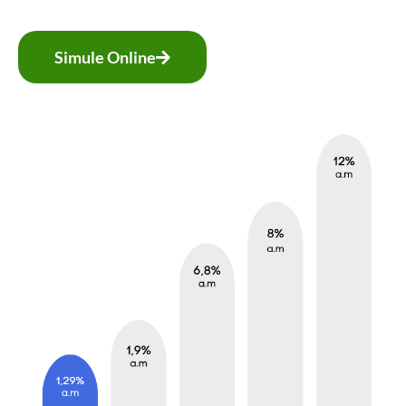
Simule Online