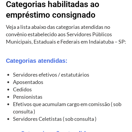
Categorias habilitadas ao
empréstimo consignado
Veja a lista abaixo das categorias atendidas no
convênio estabelecido aos Servidores Públicos
Municipais, Estaduais e Federais em Indaiatuba – SP:
Categorias atendidas:
Servidores efetivos / estatutários
Aposentados
Cedidos
Pensionistas
Efetivos que acumulam cargo em comissão ( sob
consulta )
Servidores Celetistas ( sob consulta )