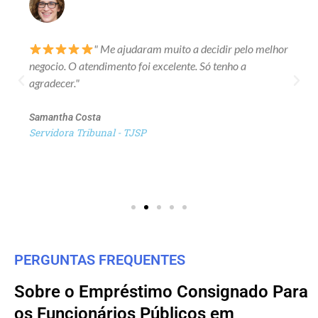
" Me ajudaram muito a decidir pelo melhor
negocio. O atendimento foi excelente. Só tenho a
agradecer."
Samantha Costa
Servidora Tribunal - TJSP
PERGUNTAS FREQUENTES
Sobre o Empréstimo Consignado Para
os Funcionários Públicos em