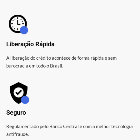
Liberação Rápida
A liberação do crédito acontece de forma rápida e sem
burocracia em todo o Brasil.
Seguro
Regulamentado pelo Banco Central e com a melhor tecnologia
antifraude.