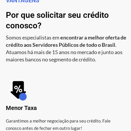
VANTAGENS
Por que solicitar seu crédito
conosco?
Somos especialistas em
encontrar a melhor oferta de
crédito aos Servidores Públicos de todo o Brasil
.
Atuamos há mais de 15 anos no mercado e junto aos
maiores bancos no segmento de crédito.
Menor Taxa
Garantimos a melhor negociação para seu crédito. Fale
conosco antes de fechar em outro lugar!