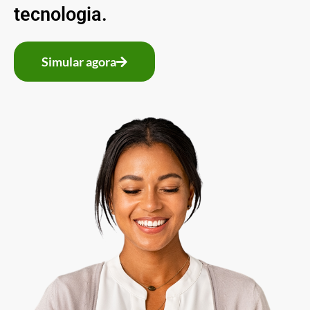
tecnologia.
Simular agora