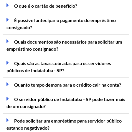
O que é o cartão de benefício?
É possível antecipar o pagamento do empréstimo
consignado?
Quais documentos são necessários para solicitar um
empréstimo consignado?
Quais são as taxas cobradas para os servidores
públicos de Indaiatuba - SP?
Quanto tempo demora para o crédito cair na conta?
O servidor público de Indaiatuba - SP pode fazer mais
de um consignado?
Pode solicitar um empréstimo para servidor público
estando negativado?