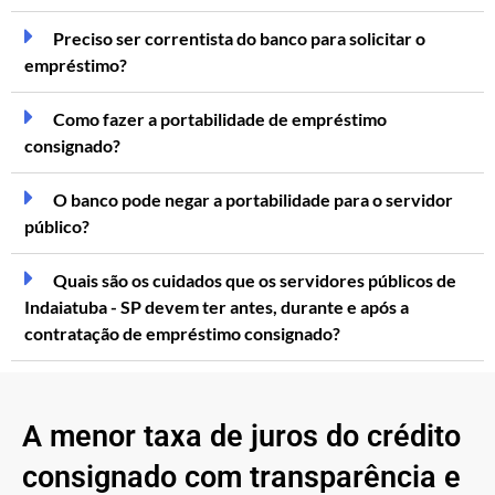
Preciso ser correntista do banco para solicitar o
empréstimo?
Como fazer a portabilidade de empréstimo
consignado?
O banco pode negar a portabilidade para o servidor
público?
Quais são os cuidados que os servidores públicos de
Indaiatuba - SP devem ter antes, durante e após a
contratação de empréstimo consignado?
A menor taxa de juros do crédito
consignado com transparência e