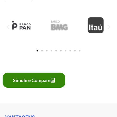
Simule e Compare