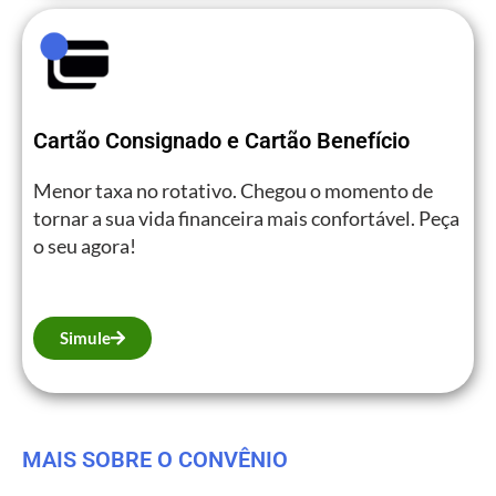
Cartão Consignado e Cartão Benefício
Menor taxa no rotativo. Chegou o momento de
tornar a sua vida financeira mais confortável. Peça
o seu agora!
Simule
MAIS SOBRE O CONVÊNIO