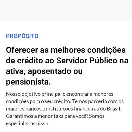
PROPÓSITO
Oferecer as melhores condições
de crédito ao Servidor Público na
ativa, aposentado ou
pensionista.
Nosso objetivo principal e encontrar a menores
condições para o seu crédito. Temos parceria com os
maiores bancos e instituições financeiras do Brasil.
Garantimos a menor taxa para você! Somos
especialistas nisso.