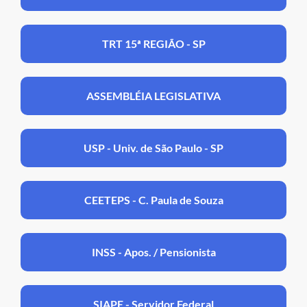
TRT 15ª REGIÃO - SP
ASSEMBLÉIA LEGISLATIVA
USP - Univ. de São Paulo - SP
CEETEPS - C. Paula de Souza
INSS - Apos. / Pensionista
SIAPE - Servidor Federal