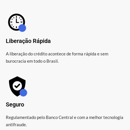
Liberação Rápida
A liberação do crédito acontece de forma rápida e sem
burocracia em todo o Brasil.
Seguro
Regulamentado pelo Banco Central e com a melhor tecnologia
antifraude.