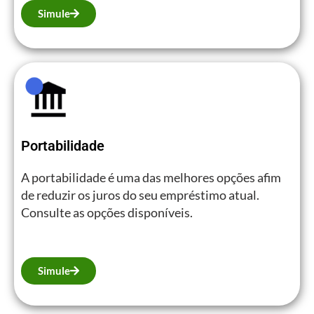
Simule
Portabilidade
A portabilidade é uma das melhores opções afim
de reduzir os juros do seu empréstimo atual.
Consulte as opções disponíveis.
Simule