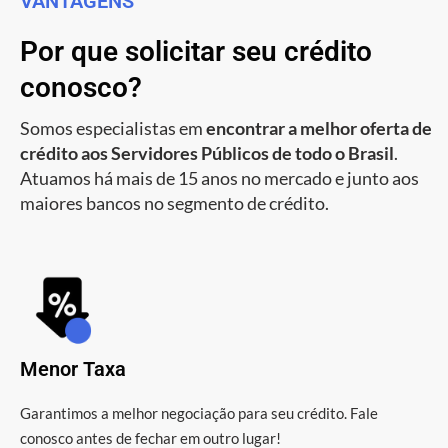
VANTAGENS
Por que solicitar seu crédito
conosco?
Somos especialistas em
encontrar a melhor oferta de
crédito aos Servidores Públicos de todo o Brasil
.
Atuamos há mais de 15 anos no mercado e junto aos
maiores bancos no segmento de crédito.
Menor Taxa
Garantimos a melhor negociação para seu crédito. Fale
conosco antes de fechar em outro lugar!