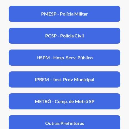
PMESP - Polícia Militar
PCSP - Polícia Civil
HSPM - Hosp. Serv. Público
IPREM – Inst. Prev Municipal
METRÔ - Comp. de Metrô SP
Outras Prefeituras