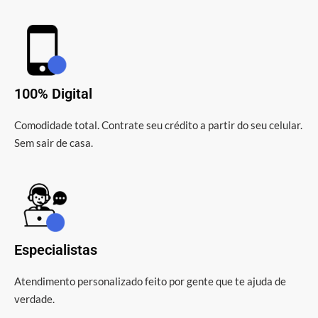
100% Digital
Comodidade total. Contrate seu crédito a partir do seu celular.
Sem sair de casa.
Especialistas
Atendimento personalizado feito por gente que te ajuda de
verdade.