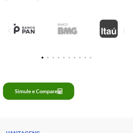
Simule e Compare