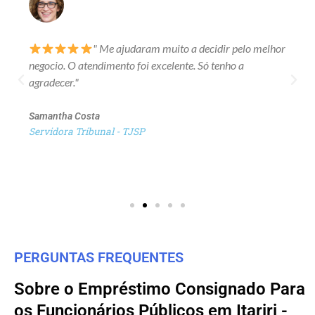
" Me ajudaram muito a decidir pelo melhor
negocio. O atendimento foi excelente. Só tenho a
agradecer."
Samantha Costa
Servidora Tribunal - TJSP
PERGUNTAS FREQUENTES
Sobre o Empréstimo Consignado Para
os Funcionários Públicos em Itariri -