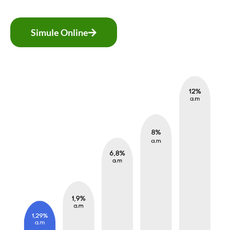
Simule Online