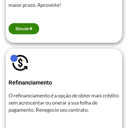
maior prazo. Aproveite!
Simule
Refinanciamento
O refinanciamento é a opção de obter mais crédito
sem acrescentar ou onerar a sua folha de
pagamento. Renegocie seu contrato.