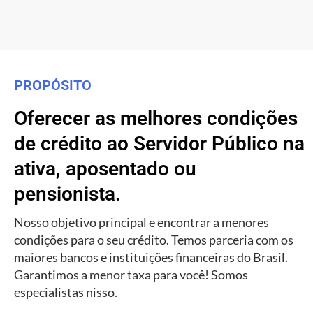
PROPÓSITO
Oferecer as melhores condições
de crédito ao Servidor Público na
ativa, aposentado ou
pensionista.
Nosso objetivo principal e encontrar a menores
condições para o seu crédito. Temos parceria com os
maiores bancos e instituições financeiras do Brasil.
Garantimos a menor taxa para você! Somos
especialistas nisso.