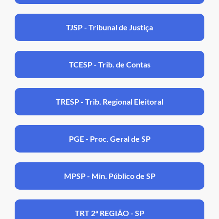
TJSP - Tribunal de Justiça
TCESP - Trib. de Contas
TRESP - Trib. Regional Eleitoral
PGE - Proc. Geral de SP
MPSP - Min. Público de SP
TRT 2ª REGIÃO - SP