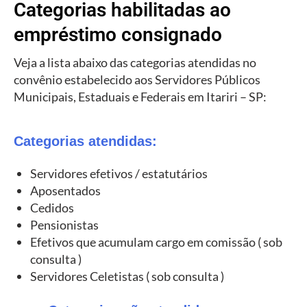
Categorias habilitadas ao
empréstimo consignado
Veja a lista abaixo das categorias atendidas no
convênio estabelecido aos Servidores Públicos
Municipais, Estaduais e Federais em Itariri – SP:
Categorias atendidas:
Servidores efetivos / estatutários
Aposentados
Cedidos
Pensionistas
Efetivos que acumulam cargo em comissão ( sob
consulta )
Servidores Celetistas ( sob consulta )