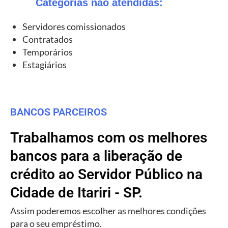
Categorias não atendidas:
Servidores comissionados
Contratados
Temporários
Estagiários
BANCOS PARCEIROS
Trabalhamos com os melhores
bancos para a liberação de
crédito ao Servidor Público na
Cidade de Itariri - SP.
Assim poderemos escolher as melhores condições
para o seu empréstimo.