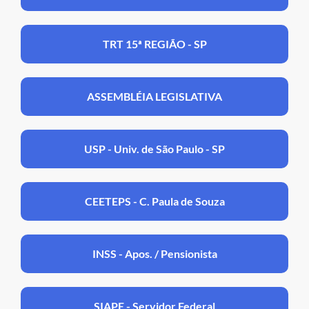
TRT 15ª REGIÃO - SP
ASSEMBLÉIA LEGISLATIVA
USP - Univ. de São Paulo - SP
CEETEPS - C. Paula de Souza
INSS - Apos. / Pensionista
SIAPE - Servidor Federal