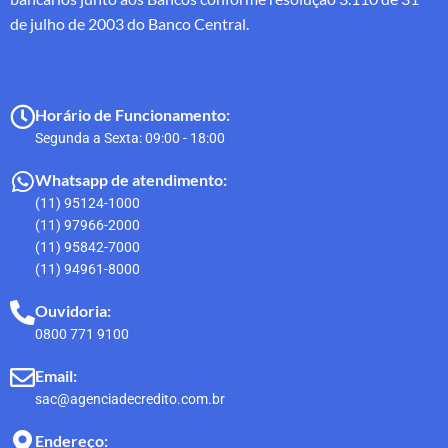
de julho de 2003 do Banco Central.
Horário de Funcionamento:
Segunda a Sexta: 09:00 - 18:00
Whatsapp de atendimento:
(11) 95124-1000
(11) 97966-2000
(11) 95842-7000
(11) 94961-8000
Ouvidoria:
0800 771 9100
Email:
sac@agenciadecredito.com.br
Endereço: