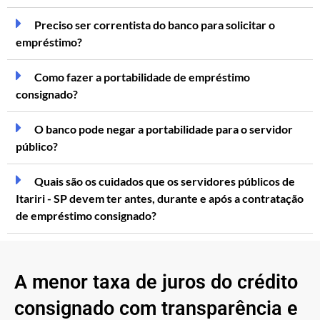
Preciso ser correntista do banco para solicitar o
empréstimo?
Como fazer a portabilidade de empréstimo
consignado?
O banco pode negar a portabilidade para o servidor
público?
Quais são os cuidados que os servidores públicos de
Itariri - SP devem ter antes, durante e após a contratação
de empréstimo consignado?
A menor taxa de juros do crédito
consignado com transparência e