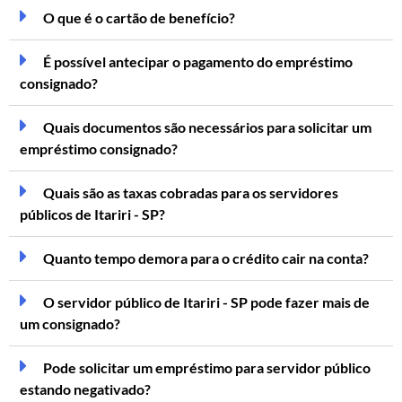
O que é o cartão de benefício?
É possível antecipar o pagamento do empréstimo
consignado?
Quais documentos são necessários para solicitar um
empréstimo consignado?
Quais são as taxas cobradas para os servidores
públicos de Itariri - SP?
Quanto tempo demora para o crédito cair na conta?
O servidor público de Itariri - SP pode fazer mais de
um consignado?
Pode solicitar um empréstimo para servidor público
estando negativado?