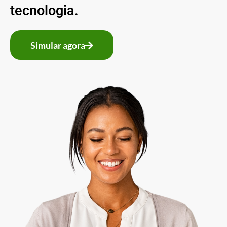
tecnologia.
Simular agora