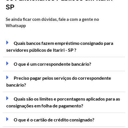
SP
Se ainda ficar com dúvidas, fale a com a gente no
Whatsapp
Quais bancos fazem empréstimo consignado para
servidores públicos de Itariri - SP ?
O que é um correspondente bancário?
Preciso pagar pelos serviços do correspondente
bancário?
Quais são os limites e porcentagens aplicados para as
consignações em folha de pagamento?
O que é o cartão de crédito consignado?