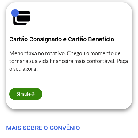
Cartão Consignado e Cartão Benefício
Menor taxa no rotativo. Chegou o momento de
tornar a sua vida financeira mais confortável. Peça
o seu agora!
Simule
MAIS SOBRE O CONVÊNIO