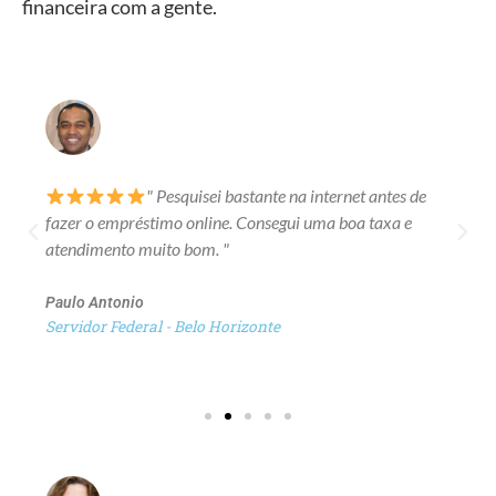
financeira com a gente.
" Pesquisei bastante na internet antes de
fazer o empréstimo online. Consegui uma boa taxa e
atendimento muito bom. "
Paulo Antonio
Servidor Federal - Belo Horizonte