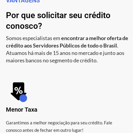
VANTAGENS
Por que solicitar seu crédito
conosco?
Somos especialistas em
encontrar a melhor oferta de
crédito aos Servidores Públicos de todo o Brasil
.
Atuamos há mais de 15 anos no mercado e junto aos
maiores bancos no segmento de crédito.
Menor Taxa
Garantimos a melhor negociação para seu crédito. Fale
conosco antes de fechar em outro lugar!