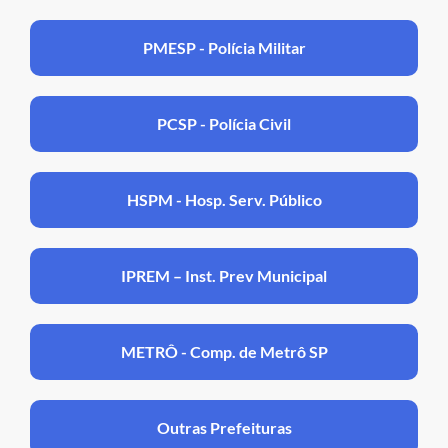
PMESP - Polícia Militar
PCSP - Polícia Civil
HSPM - Hosp. Serv. Público
IPREM – Inst. Prev Municipal
METRÔ - Comp. de Metrô SP
Outras Prefeituras