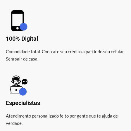
100% Digital
Comodidade total. Contrate seu crédito a partir do seu celular.
Sem sair de casa.
Especialistas
Atendimento personalizado feito por gente que te ajuda de
verdade.