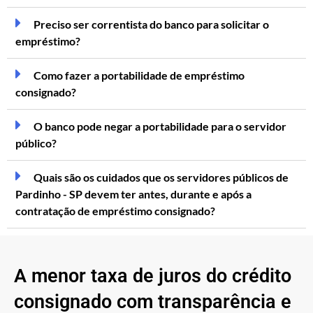
Preciso ser correntista do banco para solicitar o
empréstimo?
Como fazer a portabilidade de empréstimo
consignado?
O banco pode negar a portabilidade para o servidor
público?
Quais são os cuidados que os servidores públicos de
Pardinho - SP devem ter antes, durante e após a
contratação de empréstimo consignado?
A menor taxa de juros do crédito
consignado com transparência e