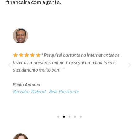
financeira com a gente.
" Pesquisei bastante na internet antes de
fazer o empréstimo online. Consegui uma boa taxa e
atendimento muito bom. "
Paulo Antonio
Servidor Federal - Belo Horizonte