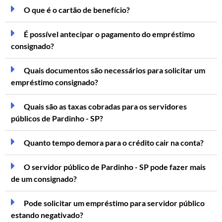
O que é o cartão de benefício?
É possível antecipar o pagamento do empréstimo
consignado?
Quais documentos são necessários para solicitar um
empréstimo consignado?
Quais são as taxas cobradas para os servidores
públicos de Pardinho - SP?
Quanto tempo demora para o crédito cair na conta?
O servidor público de Pardinho - SP pode fazer mais
de um consignado?
Pode solicitar um empréstimo para servidor público
estando negativado?