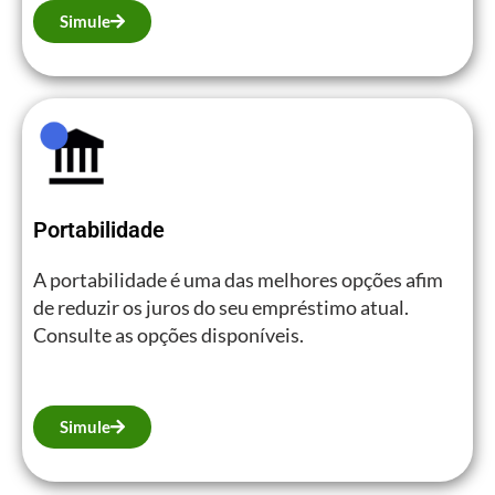
Simule
Portabilidade
A portabilidade é uma das melhores opções afim
de reduzir os juros do seu empréstimo atual.
Consulte as opções disponíveis.
Simule