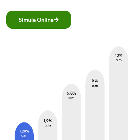
Simule Online