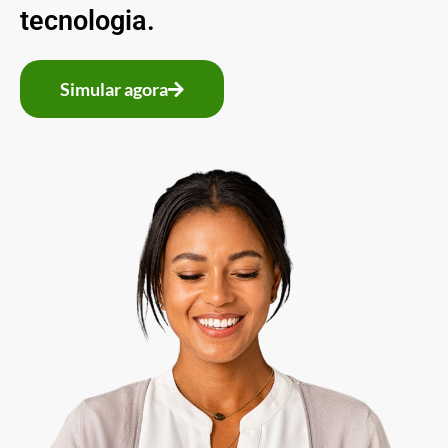
tecnologia.
Simular agora