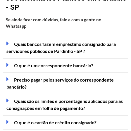
- SP
Se ainda ficar com dúvidas, fale a com a gente no
Whatsapp
Quais bancos fazem empréstimo consignado para
servidores públicos de Pardinho - SP ?
O que é um correspondente bancário?
Preciso pagar pelos serviços do correspondente
bancário?
Quais são os limites e porcentagens aplicados para as
consignações em folha de pagamento?
O que é o cartão de crédito consignado?