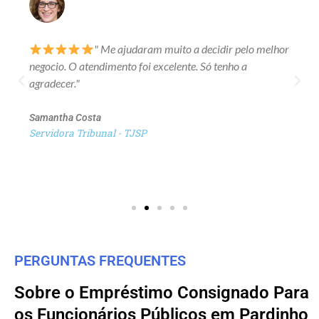
" Me ajudaram muito a decidir pelo melhor
negocio. O atendimento foi excelente. Só tenho a
agradecer."
Samantha Costa
Servidora Tribunal - TJSP
PERGUNTAS FREQUENTES
Sobre o Empréstimo Consignado Para
os Funcionários Públicos em Pardinho