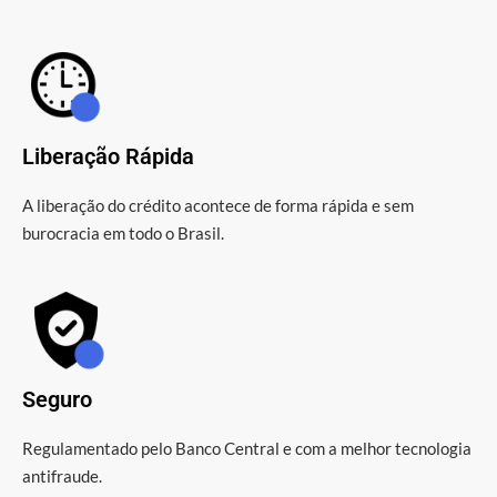
Liberação Rápida
A liberação do crédito acontece de forma rápida e sem
burocracia em todo o Brasil.
Seguro
Regulamentado pelo Banco Central e com a melhor tecnologia
antifraude.