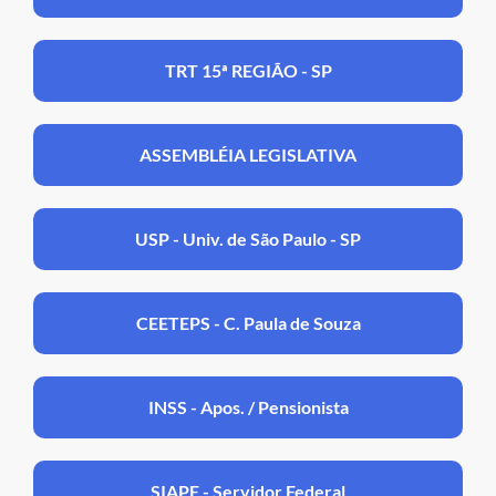
TRT 15ª REGIÃO - SP
ASSEMBLÉIA LEGISLATIVA
USP - Univ. de São Paulo - SP
CEETEPS - C. Paula de Souza
INSS - Apos. / Pensionista
SIAPE - Servidor Federal