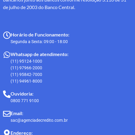
de julho de 2003 do Banco Central.
Horário de Funcionamento:
Segunda a Sexta: 09:00 - 18:00
Whatsapp de atendimento:
(11) 95124-1000
(11) 97966-2000
(11) 95842-7000
(11) 94961-8000
Ouvidoria:
0800 771 9100
Email:
sac@agenciadecredito.com.br
Endereço: