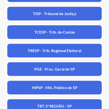
TJSP - Tribunal de Justiça
TCESP - Trib. de Contas
TRESP - Trib. Regional Eleitoral
PGE - Proc. Geral de SP
MPSP - Min. Público de SP
TRT 2ª REGIÃO - SP