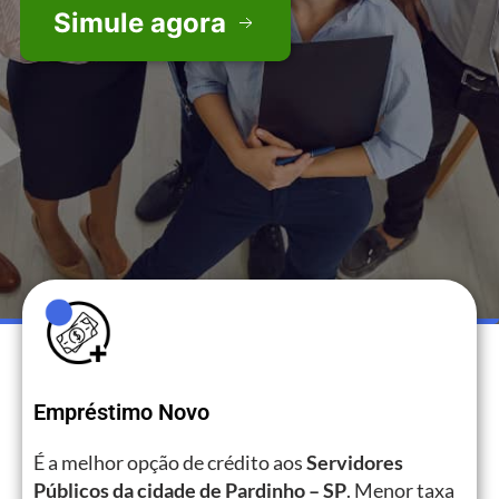
Simule agora
Empréstimo Novo
É a melhor opção de crédito aos
Servidores
Públicos da cidade de Pardinho – SP
. Menor taxa