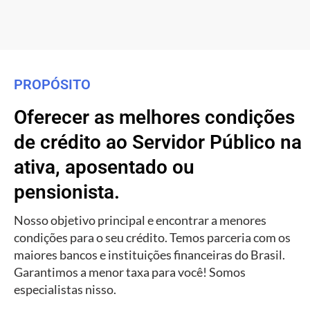
PROPÓSITO
Oferecer as melhores condições
de crédito ao Servidor Público na
ativa, aposentado ou
pensionista.
Nosso objetivo principal e encontrar a menores
condições para o seu crédito. Temos parceria com os
maiores bancos e instituições financeiras do Brasil.
Garantimos a menor taxa para você! Somos
especialistas nisso.