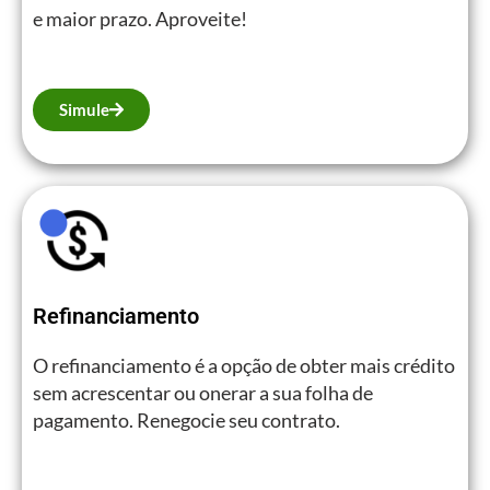
e maior prazo. Aproveite!
Simule
Refinanciamento
O refinanciamento é a opção de obter mais crédito
sem acrescentar ou onerar a sua folha de
pagamento. Renegocie seu contrato.