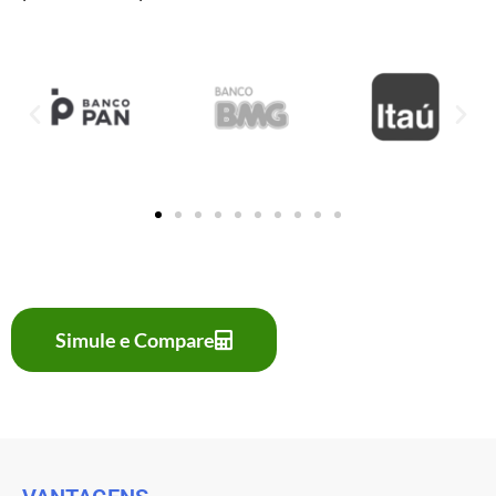
Simule e Compare