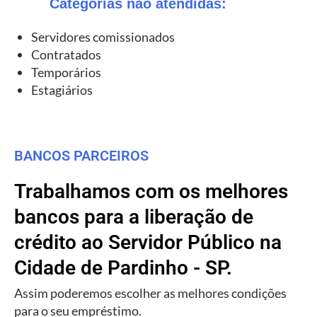
Categorias não atendidas:
Servidores comissionados
Contratados
Temporários
Estagiários
BANCOS PARCEIROS
Trabalhamos com os melhores
bancos para a liberação de
crédito ao Servidor Público na
Cidade de Pardinho - SP.
Assim poderemos escolher as melhores condições
para o seu empréstimo.