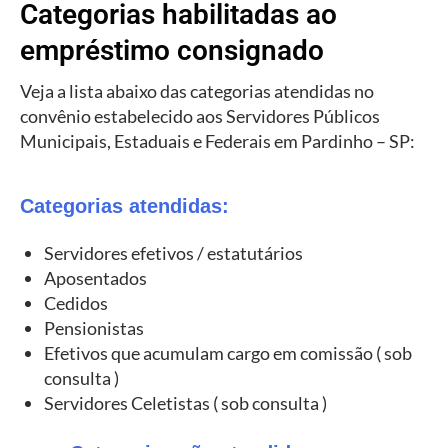
Categorias habilitadas ao
empréstimo consignado
Veja a lista abaixo das categorias atendidas no
convênio estabelecido aos Servidores Públicos
Municipais, Estaduais e Federais em Pardinho – SP:
Categorias atendidas:
Servidores efetivos / estatutários
Aposentados
Cedidos
Pensionistas
Efetivos que acumulam cargo em comissão ( sob
consulta )
Servidores Celetistas ( sob consulta )