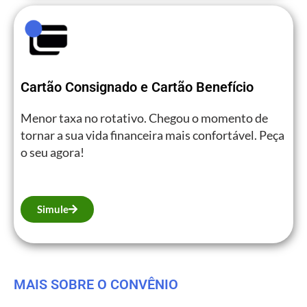
Cartão Consignado e Cartão Benefício
Menor taxa no rotativo. Chegou o momento de
tornar a sua vida financeira mais confortável. Peça
o seu agora!
Simule
MAIS SOBRE O CONVÊNIO