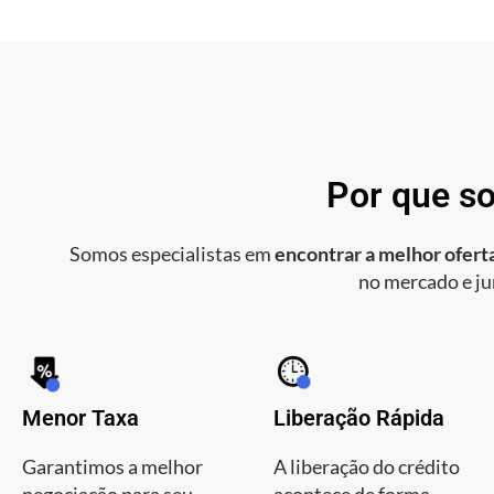
Por que so
Somos especialistas em
encontrar a melhor oferta
no mercado e ju
Menor Taxa
Liberação Rápida
Garantimos a melhor
A liberação do crédito