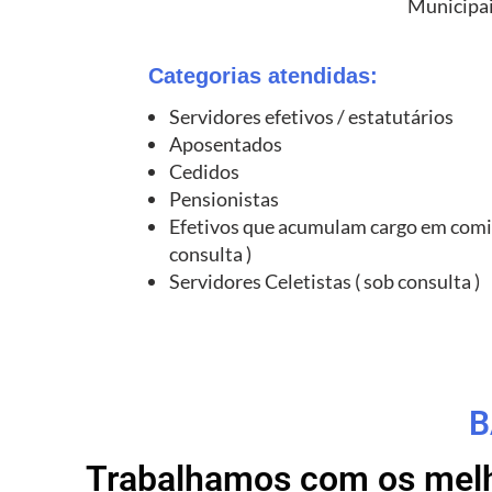
Municipai
Categorias atendidas:
Servidores efetivos / estatutários
Aposentados
Cedidos
Pensionistas
Efetivos que acumulam cargo em comi
consulta )
Servidores Celetistas ( sob consulta )
B
Trabalhamos com os melho