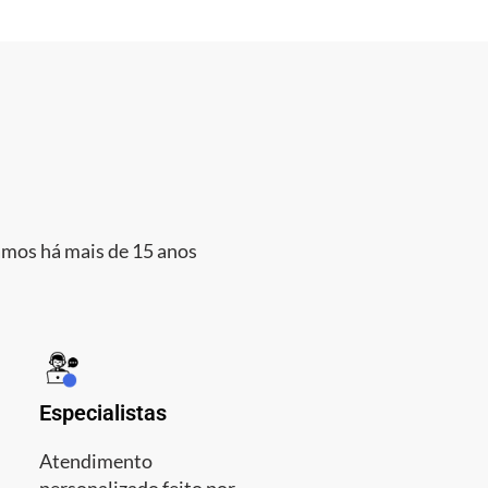
amos há mais de 15 anos
Especialistas
Atendimento