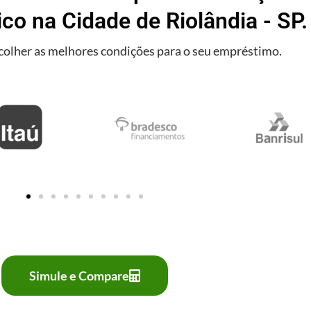
ico na Cidade de Riolândia - SP.
olher as melhores condições para o seu empréstimo.
Simule e Compare