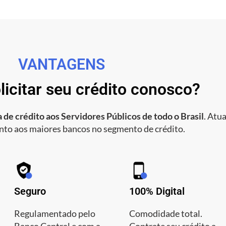
VANTAGENS
licitar seu crédito conosco?
 de crédito aos Servidores Públicos de todo o Brasil
. Atu
nto aos maiores bancos no segmento de crédito.
Seguro
100% Digital
Regulamentado pelo
Comodidade total.