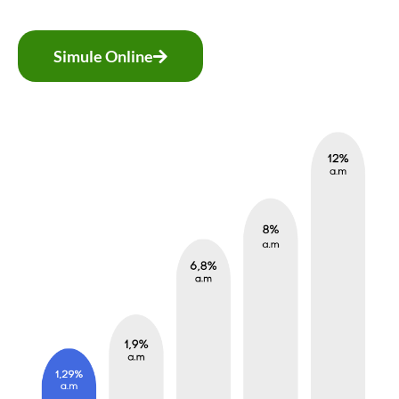
Simule Online