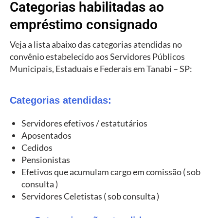
Categorias habilitadas ao
empréstimo consignado
Veja a lista abaixo das categorias atendidas no
convênio estabelecido aos Servidores Públicos
Municipais, Estaduais e Federais em Tanabi – SP:
Categorias atendidas:
Servidores efetivos / estatutários
Aposentados
Cedidos
Pensionistas
Efetivos que acumulam cargo em comissão ( sob
consulta )
Servidores Celetistas ( sob consulta )