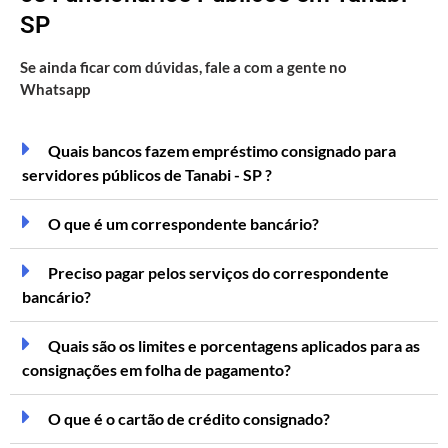
SP
Se ainda ficar com dúvidas, fale a com a gente no
Whatsapp
Quais bancos fazem empréstimo consignado para
servidores públicos de Tanabi - SP ?
O que é um correspondente bancário?
Preciso pagar pelos serviços do correspondente
bancário?
Quais são os limites e porcentagens aplicados para as
consignações em folha de pagamento?
O que é o cartão de crédito consignado?