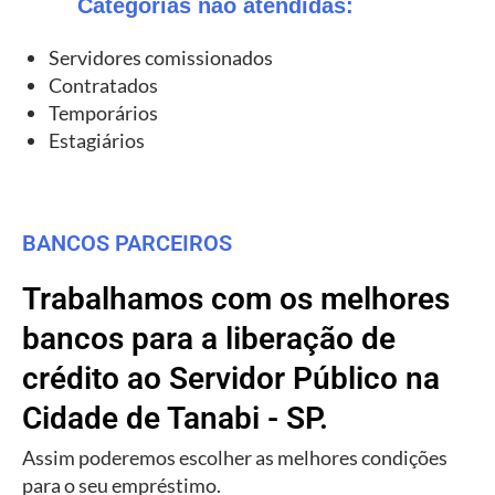
Categorias não atendidas:
Servidores comissionados
Contratados
Temporários
Estagiários
BANCOS PARCEIROS
Trabalhamos com os melhores
bancos para a liberação de
crédito ao Servidor Público na
Cidade de Tanabi - SP.
Assim poderemos escolher as melhores condições
para o seu empréstimo.