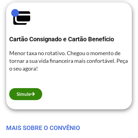
Cartão Consignado e Cartão Benefício
Menor taxa no rotativo. Chegou o momento de
tornar a sua vida financeira mais confortável. Peça
o seu agora!
Simule
MAIS SOBRE O CONVÊNIO