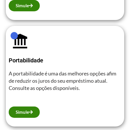
Simule
Portabilidade
A portabilidade é uma das melhores opções afim
de reduzir os juros do seu empréstimo atual.
Consulte as opções disponíveis.
Simule