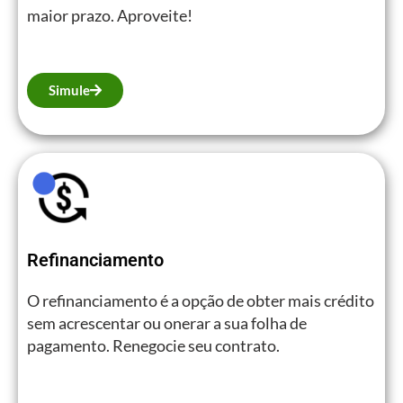
maior prazo. Aproveite!
Simule
Refinanciamento
O refinanciamento é a opção de obter mais crédito
sem acrescentar ou onerar a sua folha de
pagamento. Renegocie seu contrato.