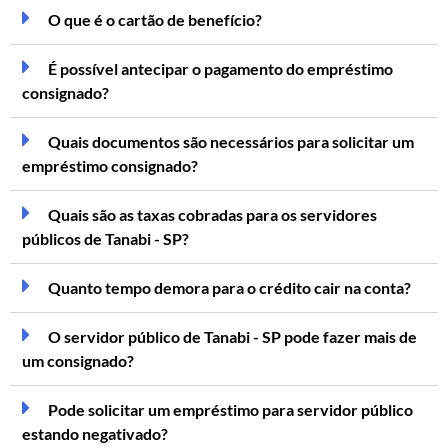
O que é o cartão de benefício?
É possível antecipar o pagamento do empréstimo
consignado?
Quais documentos são necessários para solicitar um
empréstimo consignado?
Quais são as taxas cobradas para os servidores
públicos de Tanabi - SP?
Quanto tempo demora para o crédito cair na conta?
O servidor público de Tanabi - SP pode fazer mais de
um consignado?
Pode solicitar um empréstimo para servidor público
estando negativado?