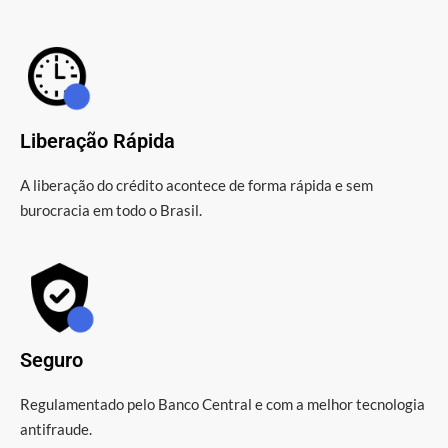
Liberação Rápida
A liberação do crédito acontece de forma rápida e sem
burocracia em todo o Brasil.
Seguro
Regulamentado pelo Banco Central e com a melhor tecnologia
antifraude.