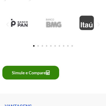
Simule e Compare