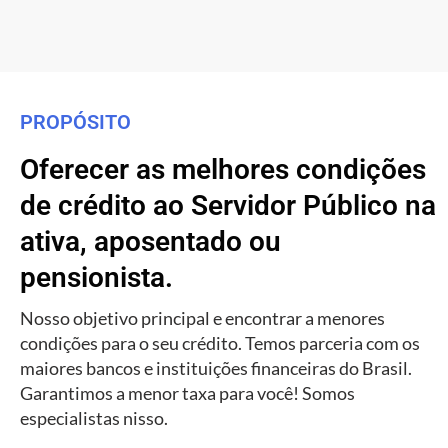
PROPÓSITO
Oferecer as melhores condições
de crédito ao Servidor Público na
ativa, aposentado ou
pensionista.
Nosso objetivo principal e encontrar a menores
condições para o seu crédito. Temos parceria com os
maiores bancos e instituições financeiras do Brasil.
Garantimos a menor taxa para você! Somos
especialistas nisso.