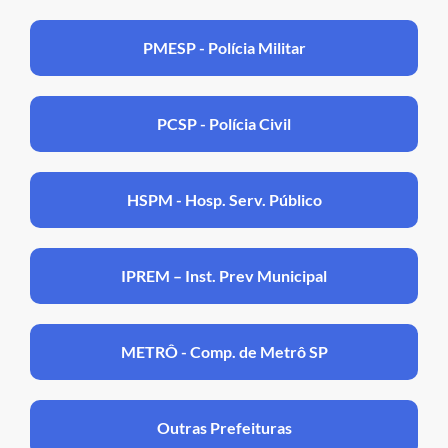
PMESP - Polícia Militar
PCSP - Polícia Civil
HSPM - Hosp. Serv. Público
IPREM – Inst. Prev Municipal
METRÔ - Comp. de Metrô SP
Outras Prefeituras