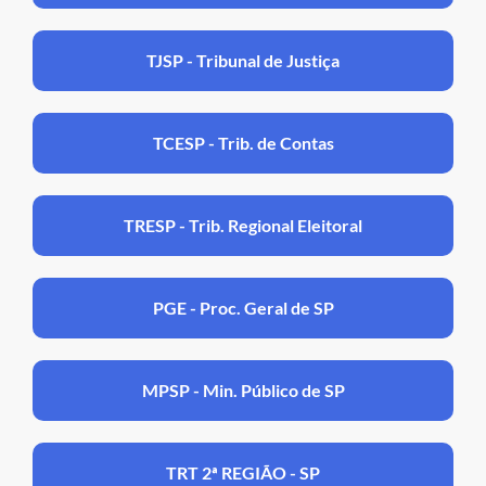
TJSP - Tribunal de Justiça
TCESP - Trib. de Contas
TRESP - Trib. Regional Eleitoral
PGE - Proc. Geral de SP
MPSP - Min. Público de SP
TRT 2ª REGIÃO - SP