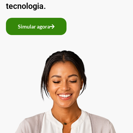
tecnologia.
Simular agora