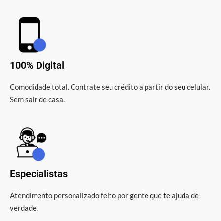
100% Digital
Comodidade total. Contrate seu crédito a partir do seu celular.
Sem sair de casa.
Especialistas
Atendimento personalizado feito por gente que te ajuda de
verdade.