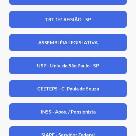
TRT 15ª REGIÃO - SP
ASSEMBLÉIA LEGISLATIVA
USP - Univ. de São Paulo - SP
CEETEPS - C. Paula de Souza
INSS - Apos. / Pensionista
SIAPE - Servidor Federal