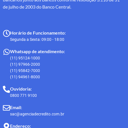
de julho de 2003 do Banco Central.
Horário de Funcionamento:
Segunda a Sexta: 09:00 - 18:00
Whatsapp de atendimento:
(11) 95124-1000
(11) 97966-2000
(11) 95842-7000
(11) 94961-8000
Ouvidoria:
0800 771 9100
Email:
sac@agenciadecredito.com.br
Endereço: