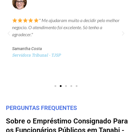
" Me ajudaram muito a decidir pelo melhor
negocio. O atendimento foi excelente. Só tenho a
agradecer."
Samantha Costa
Servidora Tribunal - TJSP
PERGUNTAS FREQUENTES
Sobre o Empréstimo Consignado Para
os Funcionários Públicos em Tanabi -