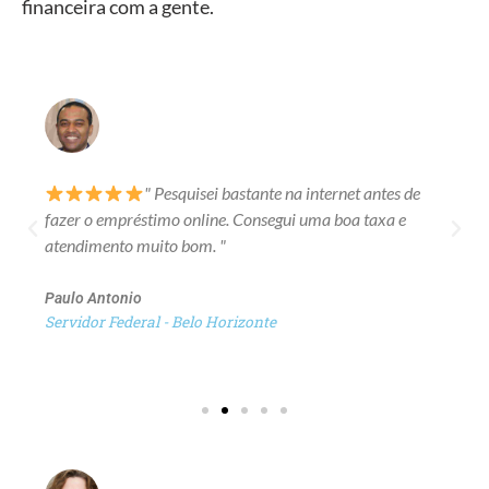
financeira com a gente.
" Pesquisei bastante na internet antes de
fazer o empréstimo online. Consegui uma boa taxa e
atendimento muito bom. "
Paulo Antonio
Servidor Federal - Belo Horizonte