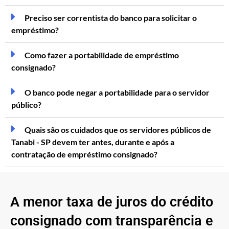
Preciso ser correntista do banco para solicitar o
empréstimo?
Como fazer a portabilidade de empréstimo
consignado?
O banco pode negar a portabilidade para o servidor
público?
Quais são os cuidados que os servidores públicos de
Tanabi - SP devem ter antes, durante e após a
contratação de empréstimo consignado?
A menor taxa de juros do crédito
consignado com transparência e