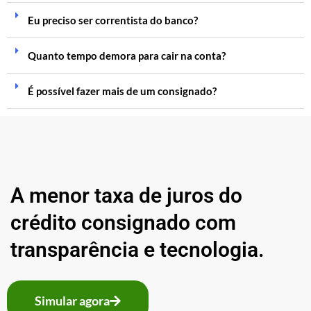
Eu preciso ser correntista do banco?
Quanto tempo demora para cair na conta?
É possível fazer mais de um consignado?
A menor taxa de juros do
crédito consignado com
transparência e tecnologia.
Simular agora