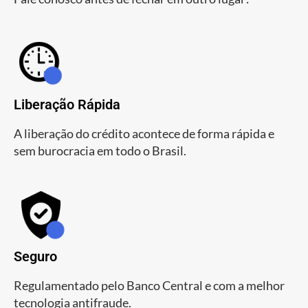
Liberação Rápida
A liberação do crédito acontece de forma rápida e
sem burocracia em todo o Brasil.
Seguro
Regulamentado pelo Banco Central e com a melhor
tecnologia antifraude.