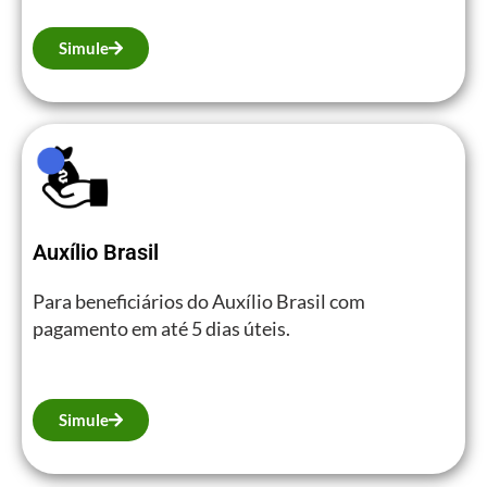
Simule
Auxílio Brasil
Para beneficiários do Auxílio Brasil com
pagamento em até 5 dias úteis.
Simule