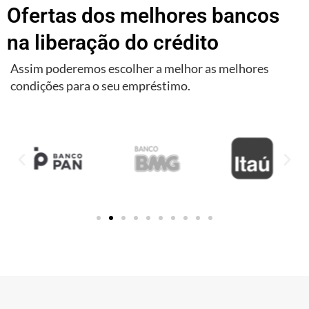
Ofertas dos melhores bancos
na liberação do crédito
Assim poderemos escolher a melhor as melhores
condições para o seu empréstimo.