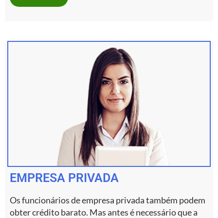
EMPRESA PRIVADA
Os funcionários de empresa privada também podem
obter crédito barato. Mas antes é necessário que a