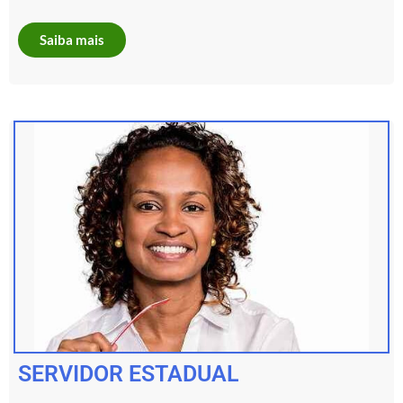
Saiba mais
SERVIDOR ESTADUAL