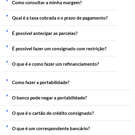
Como consultar a minha margem?
Qual é a taxa cobrada e o prazo de pagamento?
É possível antecipar as parcelas?
É possível fazer um consignado com restrição?
O que é e como fazer um refinanciamento?
Como fazer a portabilidade?
O banco pode negar a portabilidade?
O que é o cartão de crédito consignado?
O que é um correspondente bancário?