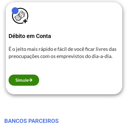
Débito em Conta
É o jeito mais rápido e fácil de você ficar livres das
preocupações com os emprevistos do dia-a-dia.
Simule
BANCOS PARCEIROS