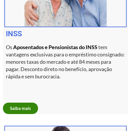
INSS
Os
Aposentados e Pensionistas do INSS
tem
vantagens exclusivas para o empréstimo consignado:
menores taxas do mercado e até 84 meses para
pagar. Desconto direto no benefício, aprovação
rápida e sem burocracia.
Saiba mais