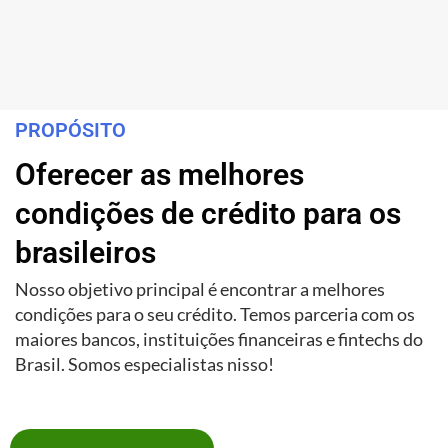
PROPÓSITO
Oferecer as melhores
condições de crédito para os
brasileiros
Nosso objetivo principal é encontrar a melhores
condições para o seu crédito. Temos parceria com os
maiores bancos, instituições financeiras e fintechs do
Brasil. Somos especialistas nisso!