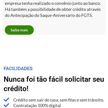
empresa tenha realizado o convênio junto ao banco.
Há também a possibilidade de obter crédito através
do Antecipação do Saque-Aniversário do FGTS.
Saiba mais
FACILIDADES
Nunca foi tão fácil solicitar seu
crédito!
Crédito sem sair de casa, sem filas e sem trânsito.
Contratação 100% digital