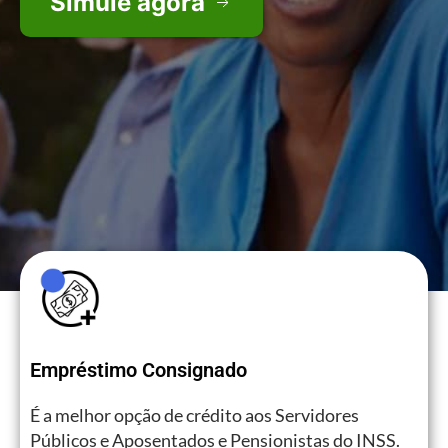
Empréstimo Consignado
É a melhor opção de crédito aos Servidores
Públicos e Aposentados e Pensionistas do INSS.