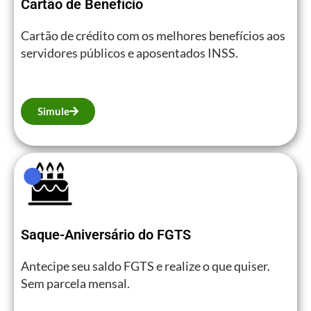
Cartão de Benefício
Cartão de crédito com os melhores benefícios aos
servidores públicos e aposentados INSS.
Simule
Saque-Aniversário do FGTS
Antecipe seu saldo FGTS e realize o que quiser.
Sem parcela mensal.