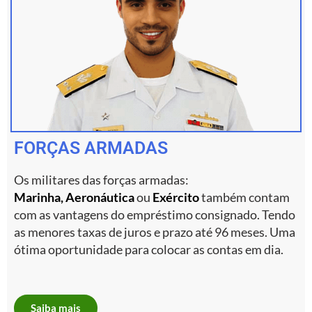
FORÇAS ARMADAS
Os militares das forças armadas:
Marinha
,
Aeronáutica
ou
Exército
também contam
com as vantagens do empréstimo consignado. Tendo
as menores taxas de juros e prazo até 96 meses. Uma
ótima oportunidade para colocar as contas em dia.
Saiba mais