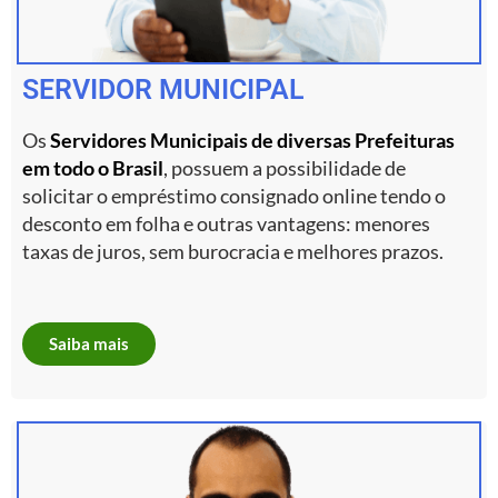
SERVIDOR MUNICIPAL
Os
Servidores Municipais de diversas Prefeituras
em todo o Brasil
, possuem a possibilidade de
solicitar o empréstimo consignado online tendo o
desconto em folha e outras vantagens: menores
taxas de juros, sem burocracia e melhores prazos.
Saiba mais