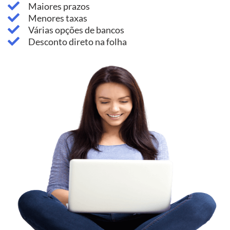
Maiores prazos
Menores taxas
Várias opções de bancos
Desconto direto na folha