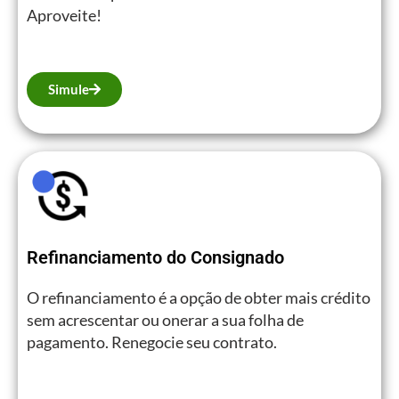
Aproveite!
Simule
Refinanciamento do Consignado
O refinanciamento é a opção de obter mais crédito
sem acrescentar ou onerar a sua folha de
pagamento. Renegocie seu contrato.