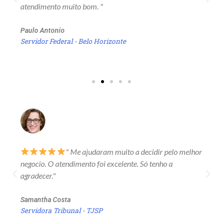
atendimento muito bom. "
Paulo Antonio
Servidor Federal - Belo Horizonte
" Me ajudaram muito a decidir pelo melhor
negocio. O atendimento foi excelente. Só tenho a
agradecer."
Samantha Costa
Servidora Tribunal - TJSP