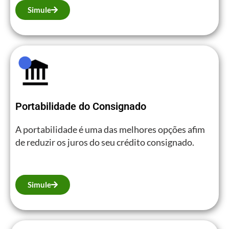
Simule
Portabilidade do Consignado
A portabilidade é uma das melhores opções afim
de reduzir os juros do seu crédito consignado.
Simule