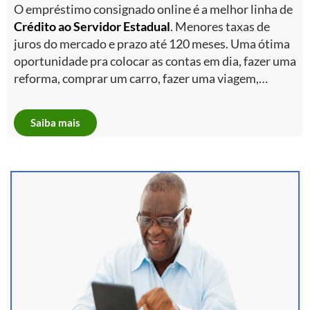
O empréstimo consignado online é a melhor linha de
Crédito ao Servidor Estadual
. Menores taxas de
juros do mercado e prazo até 120 meses. Uma ótima
oportunidade pra colocar as contas em dia, fazer uma
reforma, comprar um carro, fazer uma viagem,…
Saiba mais