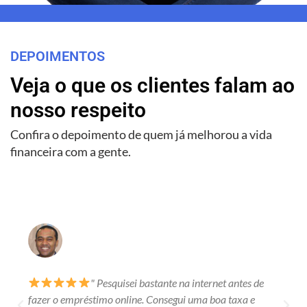
DEPOIMENTOS
Veja o que os clientes falam ao
nosso respeito
Confira o depoimento de quem já melhorou a vida
financeira com a gente.
" Pesquisei bastante na internet antes de
fazer o empréstimo online. Consegui uma boa taxa e