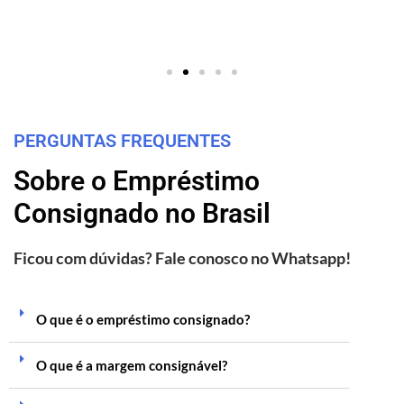
PERGUNTAS FREQUENTES
Sobre o Empréstimo
Consignado no Brasil
Ficou com dúvidas? Fale conosco no Whatsapp!
O que é o empréstimo consignado?
O que é a margem consignável?