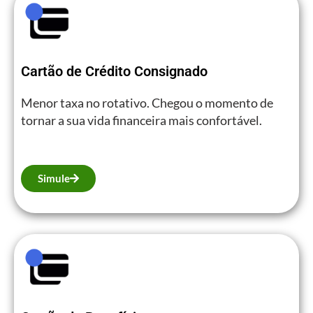
Cartão de Crédito Consignado
Menor taxa no rotativo. Chegou o momento de
tornar a sua vida financeira mais confortável.
Simule