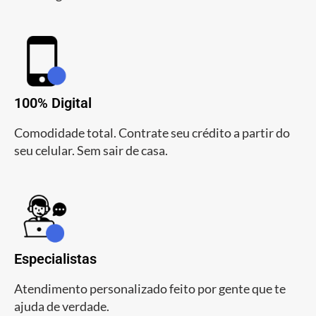
100% Digital
Comodidade total. Contrate seu crédito a partir do
seu celular. Sem sair de casa.
Especialistas
Atendimento personalizado feito por gente que te
ajuda de verdade.