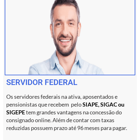
SERVIDOR FEDERAL
Os servidores federais na ativa, aposentados e
pensionistas que recebem pelo
SIAPE, SIGAC ou
SIGEPE
tem grandes vantagens na concessão do
consignado online. Além de contar com taxas
reduzidas possuem prazo até 96 meses para pagar.