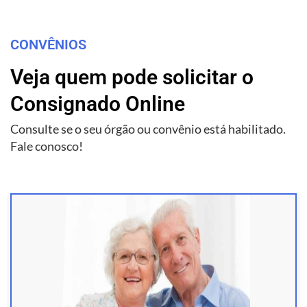
CONVÊNIOS
Veja quem pode solicitar o
Consignado Online
Consulte se o seu órgão ou convênio está habilitado.
Fale conosco!