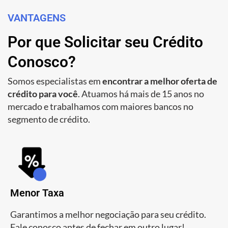
VANTAGENS
Por que Solicitar seu Crédito
Conosco?
Somos especialistas em
encontrar a melhor oferta de
crédito para você
. Atuamos há mais de 15 anos no
mercado e trabalhamos com maiores bancos no
segmento de crédito.
Menor Taxa
Garantimos a melhor negociação para seu crédito.
Fale conosco antes de fechar em outro lugar!