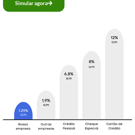
Simular agora