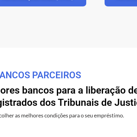
ANCOS PARCEIROS
res bancos para a liberação de
istrados dos Tribunais de Justi
olher as melhores condições para o seu empréstimo.