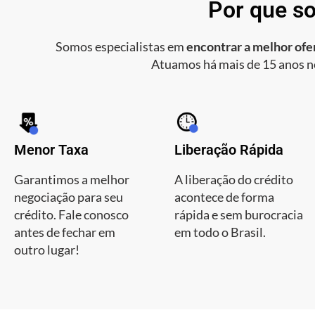
Por que so
Somos especialistas em
encontrar a melhor ofer
Atuamos há mais de 15 anos n
Menor Taxa
Liberação Rápida
Garantimos a melhor
A liberação do crédito
negociação para seu
acontece de forma
crédito. Fale conosco
rápida e sem burocracia
antes de fechar em
em todo o Brasil.
outro lugar!