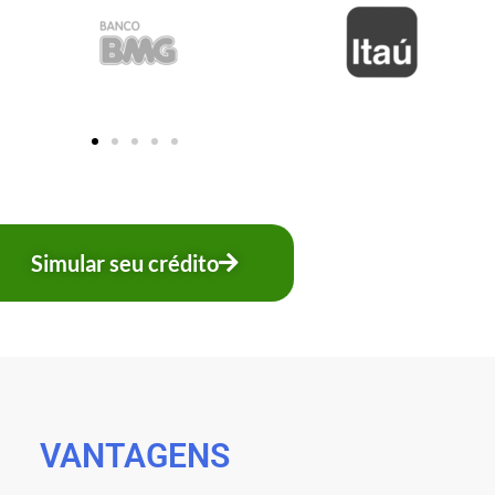
Simular seu crédito
VANTAGENS