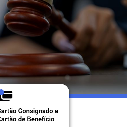
Cartão Consignado e
artão de Benefício