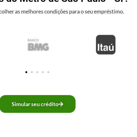
olher as melhores condições para o seu empréstimo.
Simular seu crédito