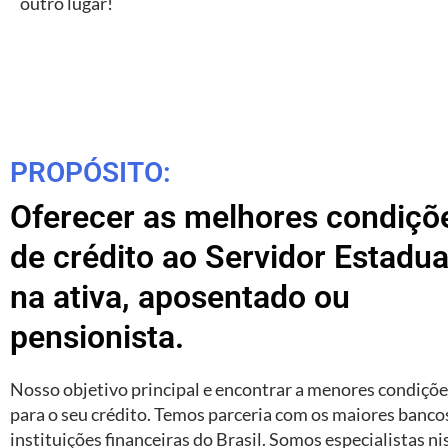
outro lugar!
PROPÓSITO:
Oferecer as melhores condiçõ
de crédito ao Servidor Estadua
na ativa, aposentado ou
pensionista.
Nosso objetivo principal e encontrar a menores condiçõ
para o seu crédito. Temos parceria com os maiores banco
instituições financeiras do Brasil. Somos especialistas ni