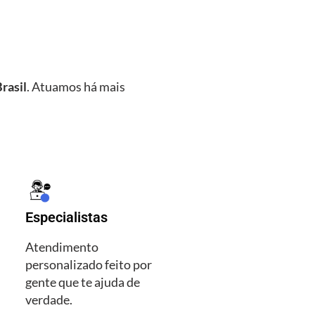
rasil
. Atuamos há mais
Especialistas
Atendimento
personalizado feito por
gente que te ajuda de
verdade.