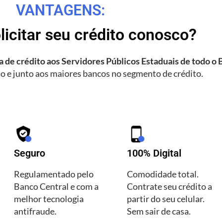
VANTAGENS:
licitar seu crédito conosco?
 de crédito aos Servidores Públicos Estaduais de todo o B
o e junto aos maiores bancos no segmento de crédito.
Seguro
100% Digital
Regulamentado pelo
Comodidade total.
Banco Central e com a
Contrate seu crédito a
melhor tecnologia
partir do seu celular.
antifraude.
Sem sair de casa.