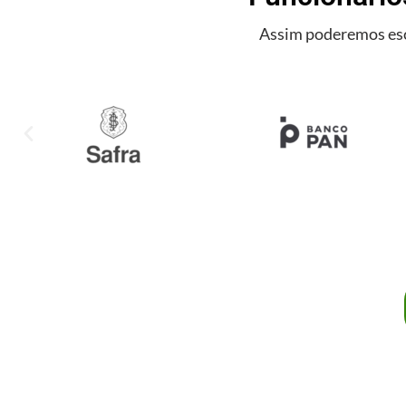
Assim poderemos esc