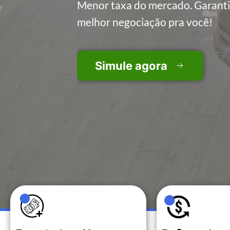
Menor taxa do mercado. Garant
melhor negociação pra você!
Simule agora