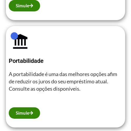
Simule
Portabilidade
A portabilidade é uma das melhores opções afim
de reduzir os juros do seu empréstimo atual.
Consulte as opções disponíveis.
Simule