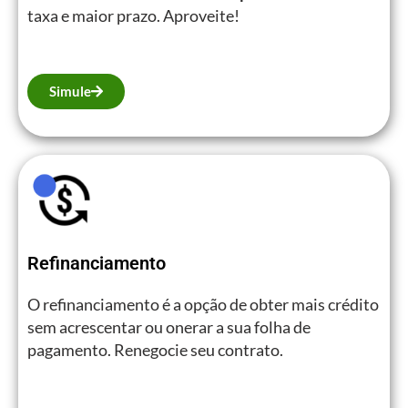
taxa e maior prazo. Aproveite!
Simule
Refinanciamento
O refinanciamento é a opção de obter mais crédito
sem acrescentar ou onerar a sua folha de
pagamento. Renegocie seu contrato.