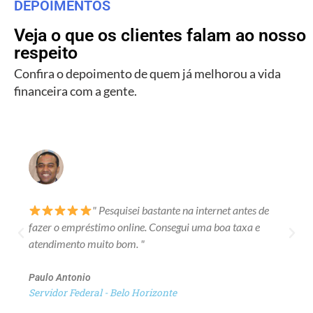
DEPOIMENTOS
Veja o que os clientes falam ao nosso
respeito
Confira o depoimento de quem já melhorou a vida
financeira com a gente.
" Pesquisei bastante na internet antes de
fazer o empréstimo online. Consegui uma boa taxa e
atendimento muito bom. "
Paulo Antonio
Servidor Federal - Belo Horizonte