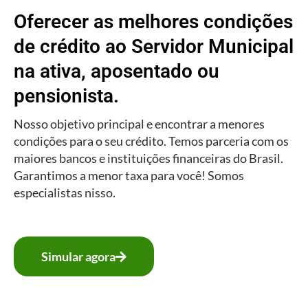
Oferecer as melhores condições
de crédito ao Servidor Municipal
na ativa, aposentado ou
pensionista.
Nosso objetivo principal e encontrar a menores
condições para o seu crédito. Temos parceria com os
maiores bancos e instituições financeiras do Brasil.
Garantimos a menor taxa para você! Somos
especialistas nisso.
Simular agora