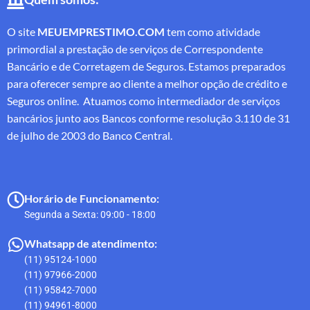
O site
MEUEMPRESTIMO.COM
tem como atividade
primordial a prestação de serviços de Correspondente
Bancário e de Corretagem de Seguros. Estamos preparados
para oferecer sempre ao cliente a melhor opção de crédito e
Seguros online. Atuamos como intermediador de serviços
bancários junto aos Bancos conforme resolução 3.110 de 31
de julho de 2003 do Banco Central.
Horário de Funcionamento:
Segunda a Sexta: 09:00 - 18:00
Whatsapp de atendimento:
(11) 95124-1000
(11) 97966-2000
(11) 95842-7000
(11) 94961-8000