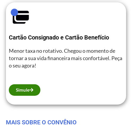
Cartão Consignado e Cartão Benefício
Menor taxa no rotativo. Chegou o momento de
tornar a sua vida financeira mais confortável. Peça
o seu agora!
Simule
MAIS SOBRE O CONVÊNIO