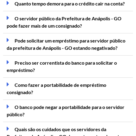
Quanto tempo demora para o crédito cair na conta?
O servidor público da Prefeitura de Anápolis - GO
pode fazer mais de um consignado?
Pode solicitar um empréstimo para servidor público
da prefeitura de Anápolis - GO estando negativado?
Preciso ser correntista do banco para solicitar o
empréstimo?
Como fazer a portabilidade de empréstimo
consignado?
O banco pode negar a portabilidade para o servidor
público?
Quais são os cuidados que os servidores da