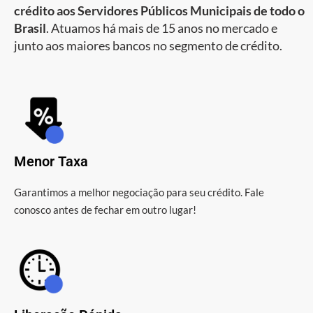
crédito aos Servidores Públicos Municipais de todo o
Brasil
. Atuamos há mais de 15 anos no mercado e
junto aos maiores bancos no segmento de crédito.
Menor Taxa
Garantimos a melhor negociação para seu crédito. Fale
conosco antes de fechar em outro lugar!