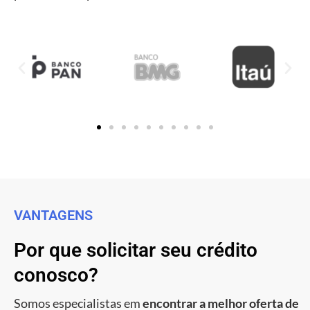
VANTAGENS
Por que solicitar seu crédito
conosco?
Somos especialistas em
encontrar a melhor oferta de