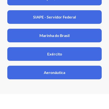
SIAPE - Servidor Federal
Marinha do Brasil
Exército
Aeronáutica