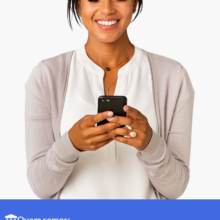
Quem somos: