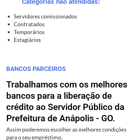
Categorias não atendidas:
Servidores comissionados
Contratados
Temporários
Estagiários
BANCOS PARCEIROS
Trabalhamos com os melhores
bancos para a liberação de
crédito ao Servidor Público da
Prefeitura de Anápolis - GO.
Assim poderemos escolher as melhores condições
para o seu empréstimo.