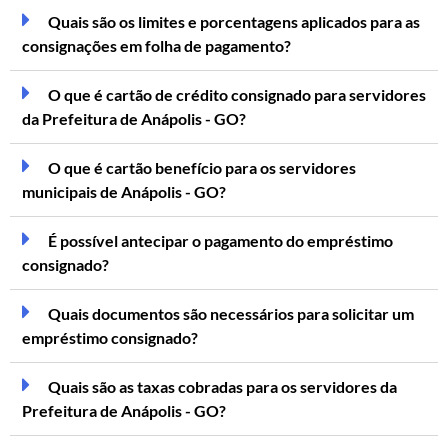
Quais são os limites e porcentagens aplicados para as
consignações em folha de pagamento?
O que é cartão de crédito consignado para servidores
da Prefeitura de Anápolis - GO?
O que é cartão benefício para os servidores
municipais de Anápolis - GO?
É possível antecipar o pagamento do empréstimo
consignado?
Quais documentos são necessários para solicitar um
empréstimo consignado?
Quais são as taxas cobradas para os servidores da
Prefeitura de Anápolis - GO?