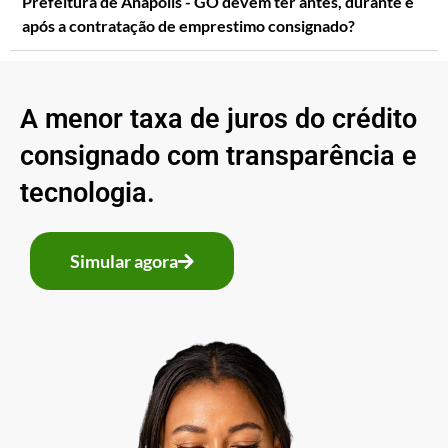
Prefeitura de Anápolis - GO devem ter antes, durante e
após a contratação de emprestimo consignado?
A menor taxa de juros do crédito
consignado com transparência e
tecnologia.
Simular agora