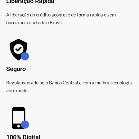
Liberação Rápida
A liberação do crédito acontece de forma rápida e sem
burocracia em todo o Brasil.
Seguro
Regulamentado pelo Banco Central e com a melhor tecnologia
antifraude.
100% Digital