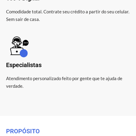
Comodidade total. Contrate seu crédito a partir do seu celular.
Sem sair de casa.
Especialistas
Atendimento personalizado feito por gente que te ajuda de
verdade.
PROPÓSITO