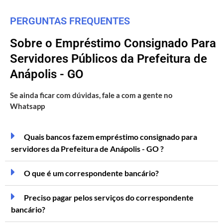
PERGUNTAS FREQUENTES
Sobre o Empréstimo Consignado Para
Servidores Públicos da Prefeitura de
Anápolis - GO
Se ainda ficar com dúvidas, fale a com a gente no
Whatsapp
Quais bancos fazem empréstimo consignado para
servidores da Prefeitura de Anápolis - GO ?
O que é um correspondente bancário?
Preciso pagar pelos serviços do correspondente
bancário?