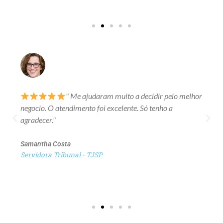
" Me ajudaram muito a decidir pelo melhor
negocio. O atendimento foi excelente. Só tenho a
agradecer."
Samantha Costa
Servidora Tribunal - TJSP