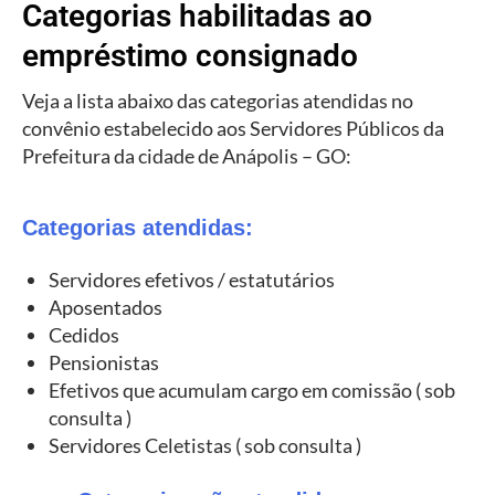
Categorias habilitadas ao
empréstimo consignado
Veja a lista abaixo das categorias atendidas no
convênio estabelecido aos Servidores Públicos da
Prefeitura da cidade de Anápolis – GO:
Categorias atendidas:
Servidores efetivos / estatutários
Aposentados
Cedidos
Pensionistas
Efetivos que acumulam cargo em comissão ( sob
consulta )
Servidores Celetistas ( sob consulta )