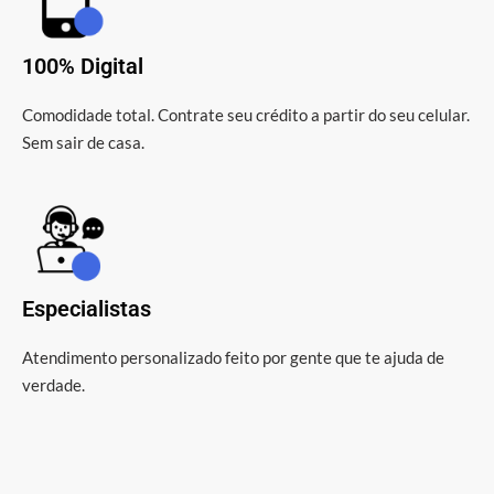
100% Digital
Comodidade total. Contrate seu crédito a partir do seu celular.
Sem sair de casa.
Especialistas
Atendimento personalizado feito por gente que te ajuda de
verdade.