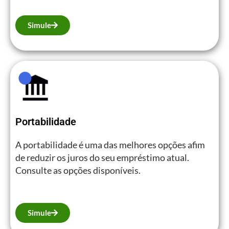
Simule
Portabilidade
A portabilidade é uma das melhores opções afim
de reduzir os juros do seu empréstimo atual.
Consulte as opções disponíveis.
Simule