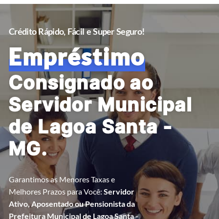
Crédito Rápido, Fácil e Super Seguro!
Empréstimo
Consignado ao
Servidor Municipal
de Lagoa Santa -
MG.
Garantimos as Menores Taxas e
Melhores Prazos para Você:
Servidor
Ativo, Aposentado ou Pensionista da
Prefeitura Municipal de Lagoa Santa -