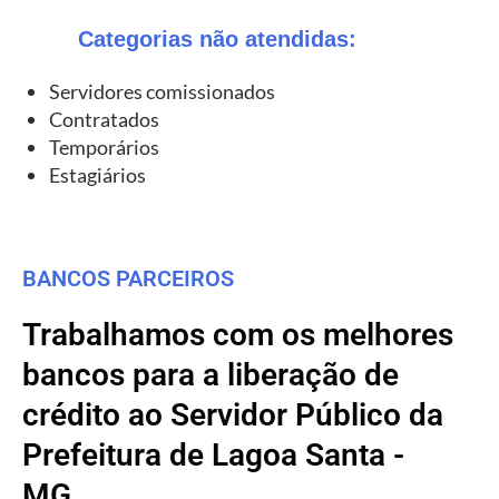
Categorias não atendidas:
Servidores comissionados
Contratados
Temporários
Estagiários
BANCOS PARCEIROS
Trabalhamos com os melhores
bancos para a liberação de
crédito ao Servidor Público da
Prefeitura de Lagoa Santa -
MG.