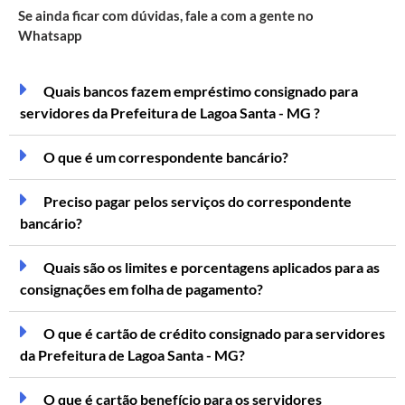
Se ainda ficar com dúvidas, fale a com a gente no
Whatsapp
Quais bancos fazem empréstimo consignado para
servidores da Prefeitura de Lagoa Santa - MG ?
O que é um correspondente bancário?
Preciso pagar pelos serviços do correspondente
bancário?
Quais são os limites e porcentagens aplicados para as
consignações em folha de pagamento?
O que é cartão de crédito consignado para servidores
da Prefeitura de Lagoa Santa - MG?
O que é cartão benefício para os servidores