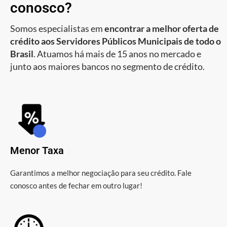
conosco?
Somos especialistas em
encontrar a melhor oferta de
crédito aos Servidores Públicos Municipais de todo o
Brasil
. Atuamos há mais de 15 anos no mercado e
junto aos maiores bancos no segmento de crédito.
Menor Taxa
Garantimos a melhor negociação para seu crédito. Fale
conosco antes de fechar em outro lugar!