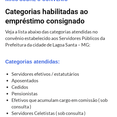
Categorias habilitadas ao
empréstimo consignado
Veja a lista abaixo das categorias atendidas no
convênio estabelecido aos Servidores Públicos da
Prefeitura da cidade de Lagoa Santa – MG:
Categorias atendidas:
Servidores efetivos / estatutários
Aposentados
Cedidos
Pensionistas
Efetivos que acumulam cargo em comissão ( sob
consulta )
Servidores Celetistas ( sob consulta )