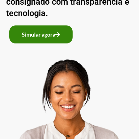
consignado com transparência e
tecnologia.
Simular agora