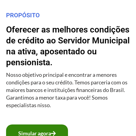
PROPÓSITO
Oferecer as melhores condições
de crédito ao Servidor Municipal
na ativa, aposentado ou
pensionista.
Nosso objetivo principal e encontrar a menores
condições para o seu crédito. Temos parceria com os
maiores bancos e instituições financeiras do Brasil.
Garantimos a menor taxa para você! Somos
especialistas nisso.
Simular agora