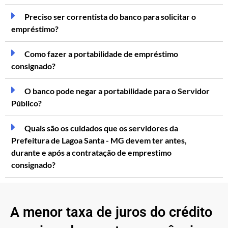
Preciso ser correntista do banco para solicitar o
empréstimo?
Como fazer a portabilidade de empréstimo
consignado?
O banco pode negar a portabilidade para o Servidor
Público?
Quais são os cuidados que os servidores da
Prefeitura de Lagoa Santa - MG devem ter antes,
durante e após a contratação de emprestimo
consignado?
A menor taxa de juros do crédito