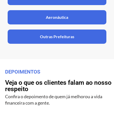
Aeronáutica
Outras Prefeituras
DEPOIMENTOS
Veja o que os clientes falam ao nosso
respeito
Confira o depoimento de quem já melhorou a vida
financeira com a gente.