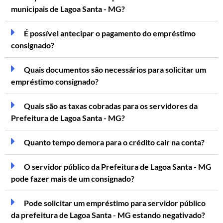
municipais de Lagoa Santa - MG?
É possível antecipar o pagamento do empréstimo
consignado?
Quais documentos são necessários para solicitar um
empréstimo consignado?
Quais são as taxas cobradas para os servidores da
Prefeitura de Lagoa Santa - MG?
Quanto tempo demora para o crédito cair na conta?
O servidor público da Prefeitura de Lagoa Santa - MG
pode fazer mais de um consignado?
Pode solicitar um empréstimo para servidor público
da prefeitura de Lagoa Santa - MG estando negativado?