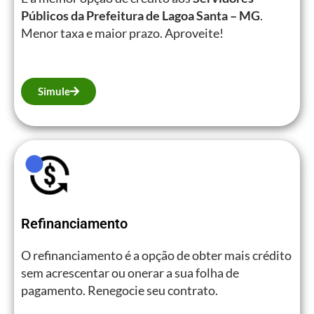
Públicos da Prefeitura de Lagoa Santa – MG
.
Menor taxa e maior prazo. Aproveite!
Simule
Refinanciamento
O refinanciamento é a opção de obter mais crédito
sem acrescentar ou onerar a sua folha de
pagamento. Renegocie seu contrato.