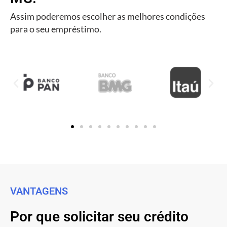
Assim poderemos escolher as melhores condições
para o seu empréstimo.
VANTAGENS
Por que solicitar seu crédito