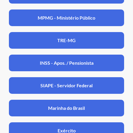
MPMG - Ministério Público
TRE-MG
INSS - Apos. / Pensionista
SIAPE - Servidor Federal
Marinha do Brasil
Exército