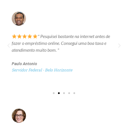
" Pesquisei bastante na internet antes de
fazer o empréstimo online. Consegui uma boa taxa e
atendimento muito bom. "
Paulo Antonio
Servidor Federal - Belo Horizonte