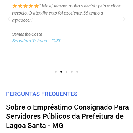
" Me ajudaram muito a decidir pelo melhor
negocio. O atendimento foi excelente. Só tenho a
agradecer."
Samantha Costa
Servidora Tribunal - TJSP
PERGUNTAS FREQUENTES
Sobre o Empréstimo Consignado Para
Servidores Públicos da Prefeitura de
Lagoa Santa - MG