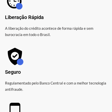
Liberação Rápida
A liberação do crédito acontece de forma rápida e sem
burocracia em todo o Brasil.
Seguro
Regulamentado pelo Banco Central e com a melhor tecnologia
antifraude.