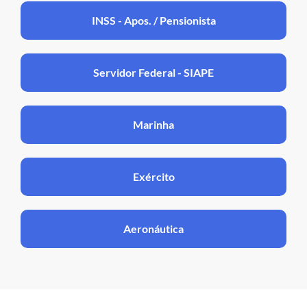
INSS - Apos. / Pensionista
Servidor Federal - SIAPE
Marinha
Exército
Aeronáutica