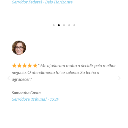
Servidor Federal - Belo Horizonte
" Me ajudaram muito a decidir pelo melhor
negocio. O atendimento foi excelente. Só tenho a
agradecer."
Samantha Costa
Servidora Tribunal - TJSP