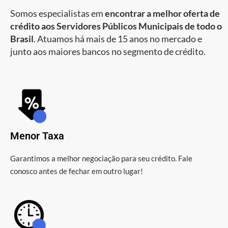
Somos especialistas em
encontrar a melhor oferta de
crédito aos Servidores Públicos Municipais de todo o
Brasil
. Atuamos há mais de 15 anos no mercado e
junto aos maiores bancos no segmento de crédito.
Menor Taxa
Garantimos a melhor negociação para seu crédito. Fale
conosco antes de fechar em outro lugar!