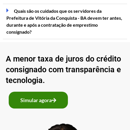
Quais são os cuidados que os servidores da
Prefeitura de Vitória da Conquista - BA devem ter antes,
durante e após a contratação de emprestimo
consignado?
A menor taxa de juros do crédito
consignado com transparência e
tecnologia.
Simular agora