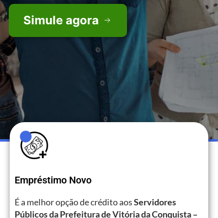
Simule agora
Empréstimo Novo
É a melhor opção de crédito aos
Servidores
Públicos da Prefeitura de Vitória da Conquista –