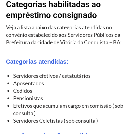
Categorias habilitadas ao
empréstimo consignado
Veja a lista abaixo das categorias atendidas no
convênio estabelecido aos Servidores Públicos da
Prefeitura da cidade de Vitória da Conquista – BA:
Categorias atendidas:
Servidores efetivos / estatutários
Aposentados
Cedidos
Pensionistas
Efetivos que acumulam cargo em comissão ( sob
consulta )
Servidores Celetistas ( sob consulta )