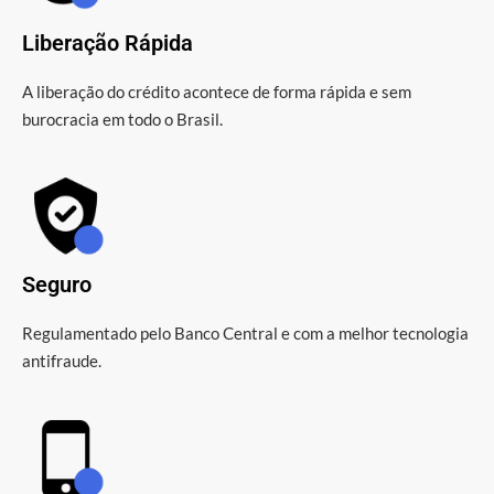
Liberação Rápida
A liberação do crédito acontece de forma rápida e sem
burocracia em todo o Brasil.
Seguro
Regulamentado pelo Banco Central e com a melhor tecnologia
antifraude.