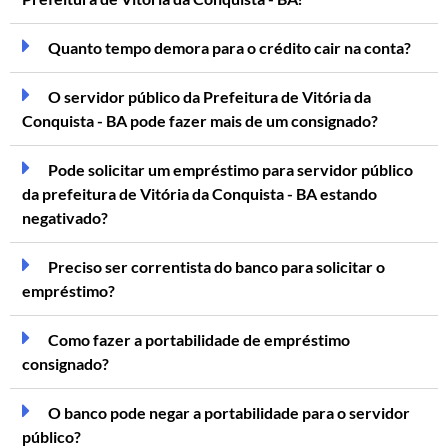
Quanto tempo demora para o crédito cair na conta?
O servidor público da Prefeitura de Vitória da
Conquista - BA pode fazer mais de um consignado?
Pode solicitar um empréstimo para servidor público
da prefeitura de Vitória da Conquista - BA estando
negativado?
Preciso ser correntista do banco para solicitar o
empréstimo?
Como fazer a portabilidade de empréstimo
consignado?
O banco pode negar a portabilidade para o servidor
público?