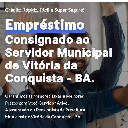
Crédito Rápido, Fácil e Super Seguro!
Empréstimo
Consignado ao
Servidor Municipal
de Vitória da
Conquista - BA.
Garantimos as Menores Taxas e Melhores
Prazos para Você:
Servidor Ativo,
Aposentado ou Pensionista da Prefeitura
Municipal de Vitória da Conquista - BA.