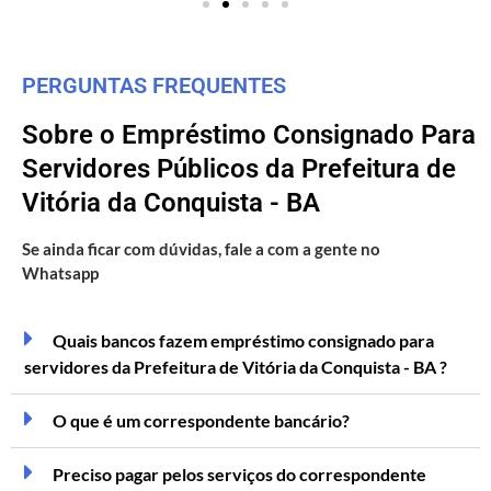
PERGUNTAS FREQUENTES
Sobre o Empréstimo Consignado Para
Servidores Públicos da Prefeitura de
Vitória da Conquista - BA
Se ainda ficar com dúvidas, fale a com a gente no
Whatsapp
Quais bancos fazem empréstimo consignado para
servidores da Prefeitura de Vitória da Conquista - BA ?
O que é um correspondente bancário?
Preciso pagar pelos serviços do correspondente