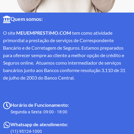
Quem somos:
O site
MEUEMPRESTIMO.COM
tem como atividade
primordial a prestação de serviços de Correspondente
Bancário e de Corretagem de Seguros. Estamos preparados
para oferecer sempre ao cliente a melhor opção de crédito e
Seguros online. Atuamos como intermediador de serviços
bancários junto aos Bancos conforme resolução 3.110 de 31
de julho de 2003 do Banco Central.
Horário de Funcionamento:
Segunda a Sexta: 09:00 - 18:00
Whatsapp de atendimento:
(11) 95124-1000