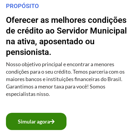
PROPÓSITO
Oferecer as melhores condições
de crédito ao Servidor Municipal
na ativa, aposentado ou
pensionista.
Nosso objetivo principal e encontrar a menores
condições para o seu crédito. Temos parceria com os
maiores bancos e instituições financeiras do Brasil.
Garantimos a menor taxa para você! Somos
especialistas nisso.
Simular agora