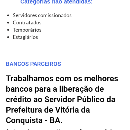
Categorias não atendidas:
Servidores comissionados
Contratados
Temporários
Estagiários
BANCOS PARCEIROS
Trabalhamos com os melhores
bancos para a liberação de
crédito ao Servidor Público da
Prefeitura de Vitória da
Conquista - BA.