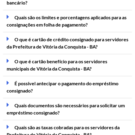
bancário?
Quais são os limites e porcentagens aplicados para as
consignações em folha de pagamento?
O que é cartão de crédito consignado para servidores
da Prefeitura de Vitória da Conquista - BA?
O que é cartão benefício para os servidores
municipais de Vitória da Conquista - BA?
É possível antecipar o pagamento do empréstimo
consignado?
Quais documentos são necessários para solicitar um
empréstimo consignado?
Quais são as taxas cobradas para os servidores da
Prefeitura de Vitória da Conquista - BA?