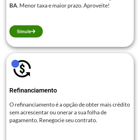
BA
. Menor taxa e maior prazo. Aproveite!
Simule
Refinanciamento
O refinanciamento é a opção de obter mais crédito
sem acrescentar ou onerar a sua folha de
pagamento. Renegocie seu contrato.