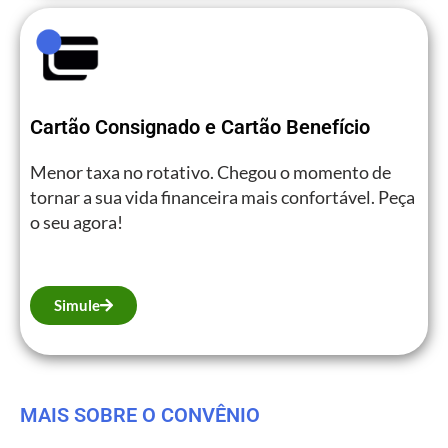
Cartão Consignado e Cartão Benefício
Menor taxa no rotativo. Chegou o momento de
tornar a sua vida financeira mais confortável. Peça
o seu agora!
Simule
MAIS SOBRE O CONVÊNIO