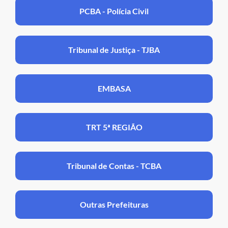
PCBA - Polícia Civil
Tribunal de Justiça - TJBA
EMBASA
TRT 5ª REGIÃO
Tribunal de Contas - TCBA
Outras Prefeituras