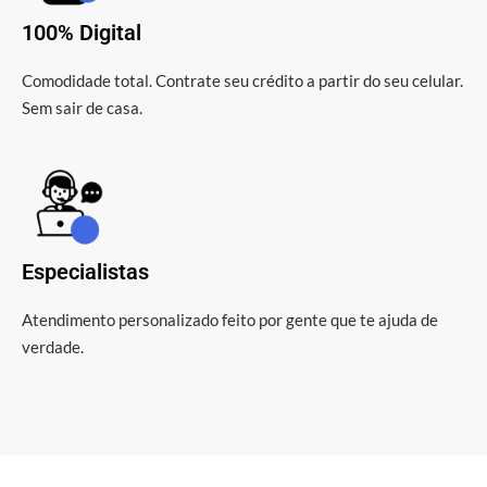
100% Digital
Comodidade total. Contrate seu crédito a partir do seu celular.
Sem sair de casa.
Especialistas
Atendimento personalizado feito por gente que te ajuda de
verdade.