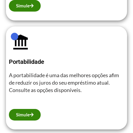
Simule
Portabilidade
A portabilidade é uma das melhores opções afim
de reduzir os juros do seu empréstimo atual.
Consulte as opções disponíveis.
Simule