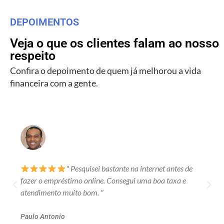
DEPOIMENTOS
Veja o que os clientes falam ao nosso
respeito
Confira o depoimento de quem já melhorou a vida
financeira com a gente.
" Pesquisei bastante na internet antes de
fazer o empréstimo online. Consegui uma boa taxa e
atendimento muito bom. "
Paulo Antonio