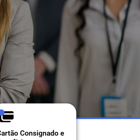
Cartão Consignado e