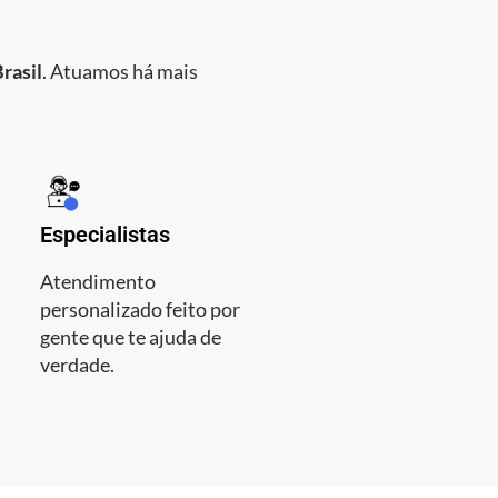
rasil
. Atuamos há mais
Especialistas
Atendimento
personalizado feito por
gente que te ajuda de
verdade.