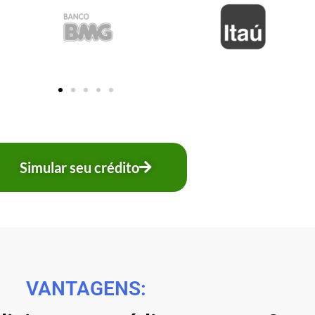
Simular seu crédito
VANTAGENS: