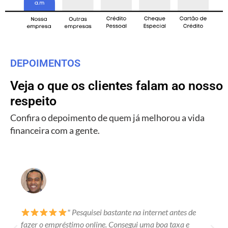
DEPOIMENTOS
Veja o que os clientes falam ao nosso
respeito
Confira o depoimento de quem já melhorou a vida
financeira com a gente.
" Pesquisei bastante na internet antes de
fazer o empréstimo online. Consegui uma boa taxa e