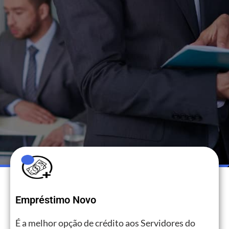
Empréstimo Novo
É a melhor opção de crédito aos Servidores do