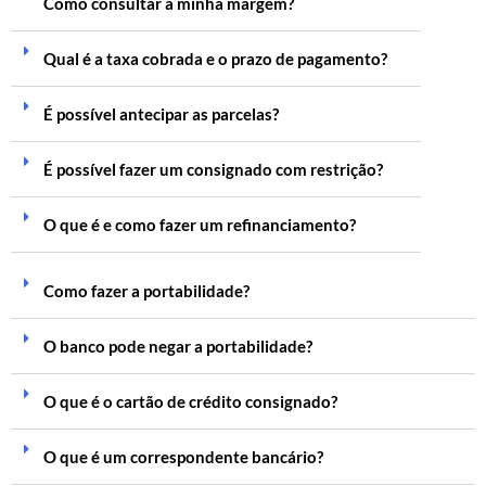
Como consultar a minha margem?
Qual é a taxa cobrada e o prazo de pagamento?
É possível antecipar as parcelas?
É possível fazer um consignado com restrição?
O que é e como fazer um refinanciamento?
Como fazer a portabilidade?
O banco pode negar a portabilidade?
O que é o cartão de crédito consignado?
O que é um correspondente bancário?