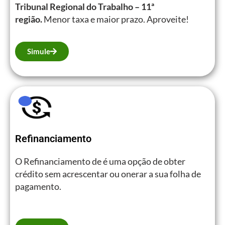
Tribunal Regional
do Trabalho – 11ª
região.
Menor taxa e maior prazo. Aproveite!
Simule
Refinanciamento
O Refinanciamento de é uma opção de obter
crédito sem acrescentar ou onerar a sua folha de
pagamento.