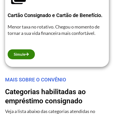
Cartão Consignado e Cartão de Benefício.
Menor taxa no rotativo. Chegou o momento de
tornar a sua vida financeira mais confortável.
Simule
MAIS SOBRE O CONVÊNIO
Categorias habilitadas ao
empréstimo consignado
Veja a lista abaixo das categorias atendidas no