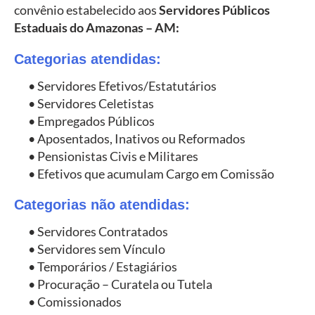
convênio estabelecido aos
Servidores Públicos
Estaduais do
Amazonas – AM
:
Categorias atendidas:
• Servidores Efetivos/Estatutários
• Servidores Celetistas
• Empregados Públicos
• Aposentados, Inativos ou Reformados
• Pensionistas Civis e Militares
• Efetivos que acumulam Cargo em Comissão
Categorias não atendidas:
• Servidores Contratados
• Servidores sem Vínculo
• Temporários / Estagiários
• Procuração – Curatela ou Tutela
• Comissionados