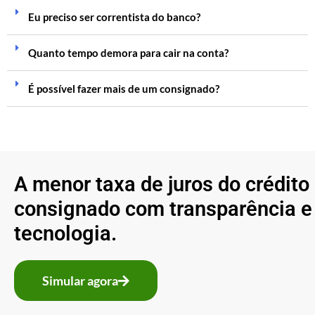
Eu preciso ser correntista do banco?
Quanto tempo demora para cair na conta?
É possível fazer mais de um consignado?
A menor taxa de juros do crédito
consignado com transparência e
tecnologia.
Simular agora