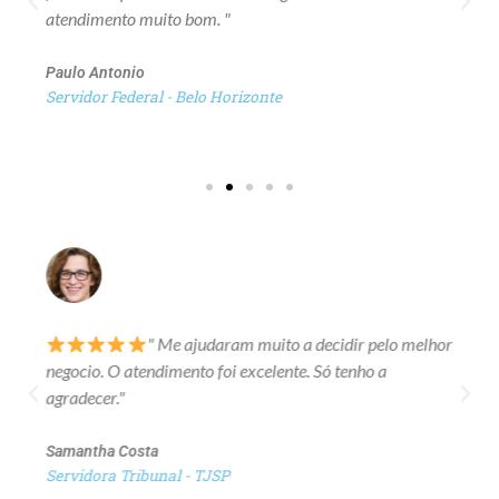
atendimento muito bom. "
Paulo Antonio
Servidor Federal - Belo Horizonte
" Me ajudaram muito a decidir pelo melhor
negocio. O atendimento foi excelente. Só tenho a
agradecer."
Samantha Costa
Servidora Tribunal - TJSP