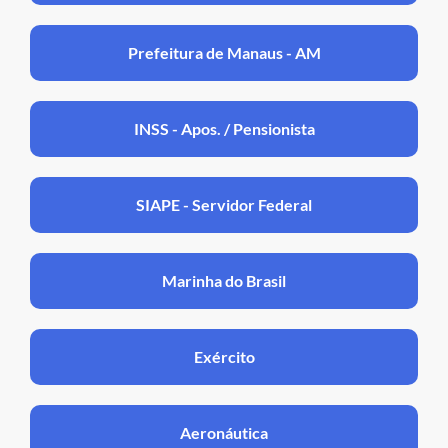
Prefeitura de Manaus - AM
INSS - Apos. / Pensionista
SIAPE - Servidor Federal
Marinha do Brasil
Exército
Aeronáutica