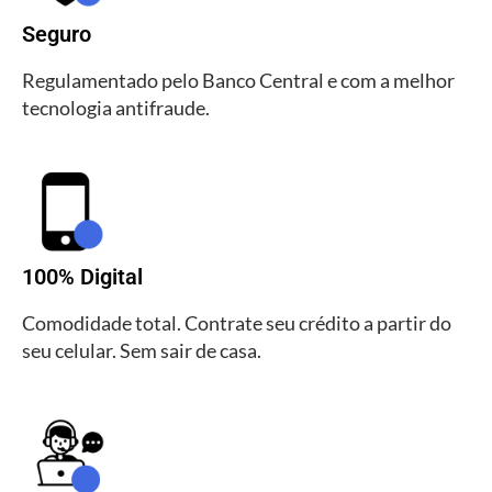
Seguro
Regulamentado pelo Banco Central e com a melhor
tecnologia antifraude.
100% Digital
Comodidade total. Contrate seu crédito a partir do
seu celular. Sem sair de casa.