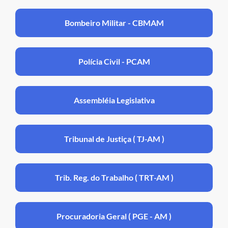
Bombeiro Militar - CBMAM
Polícia Civil - PCAM
Assembléia Legislativa
Tribunal de Justiça ( TJ-AM )
Trib. Reg. do Trabalho ( TRT-AM )
Procuradoria Geral ( PGE - AM )