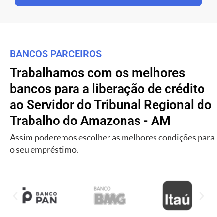
BANCOS PARCEIROS
Trabalhamos com os melhores
bancos para a liberação de crédito
ao Servidor do Tribunal Regional do
Trabalho do Amazonas - AM
Assim poderemos escolher as melhores condições para
o seu empréstimo.