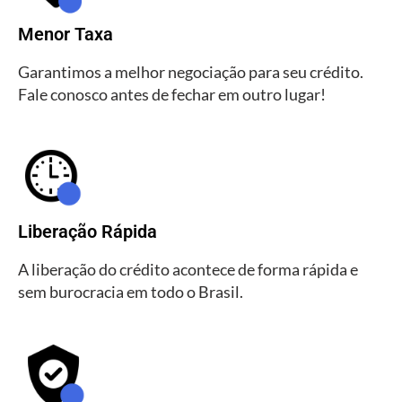
Menor Taxa
Garantimos a melhor negociação para seu crédito.
Fale conosco antes de fechar em outro lugar!
Liberação Rápida
A liberação do crédito acontece de forma rápida e
sem burocracia em todo o Brasil.