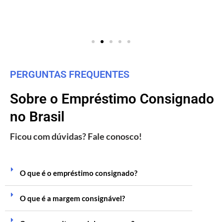
PERGUNTAS FREQUENTES
Sobre o Empréstimo Consignado
no Brasil
Ficou com dúvidas? Fale conosco!
O que é o empréstimo consignado?
O que é a margem consignável?