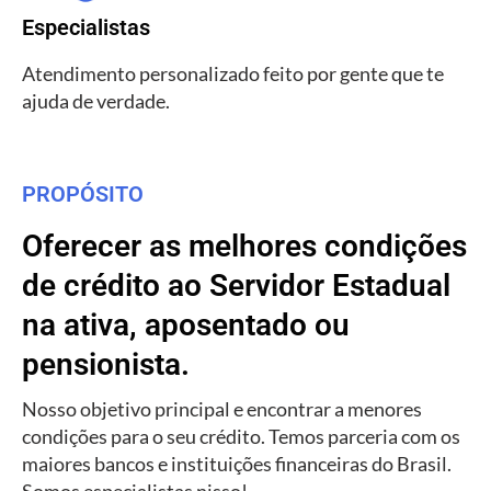
Especialistas
Atendimento personalizado feito por gente que te
ajuda de verdade.
PROPÓSITO
Oferecer as melhores condições
de crédito ao Servidor Estadual
na ativa, aposentado ou
pensionista.
Nosso objetivo principal e encontrar a menores
condições para o seu crédito. Temos parceria com os
maiores bancos e instituições financeiras do Brasil.
Somos especialistas nisso!