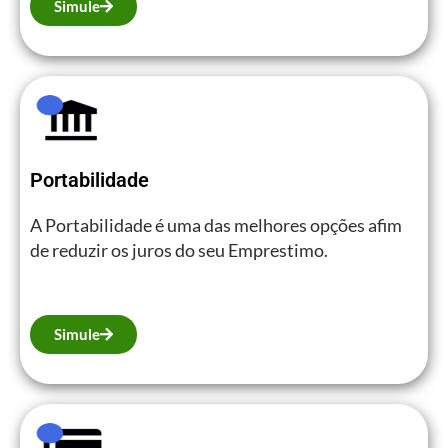
Simule
Portabilidade
A Portabilidade é uma das melhores opções afim
de reduzir os juros do seu Emprestimo.
Simule