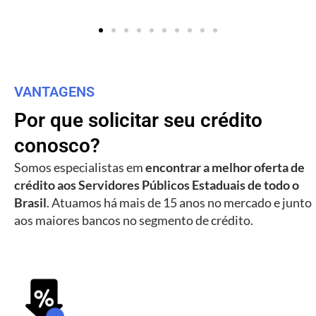
VANTAGENS
Por que solicitar seu crédito
conosco?
Somos especialistas em
encontrar a melhor oferta de
crédito aos Servidores Públicos Estaduais de todo o
Brasil
. Atuamos há mais de 15 anos no mercado e junto
aos maiores bancos no segmento de crédito.