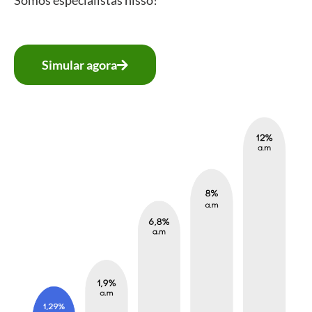
Simular agora