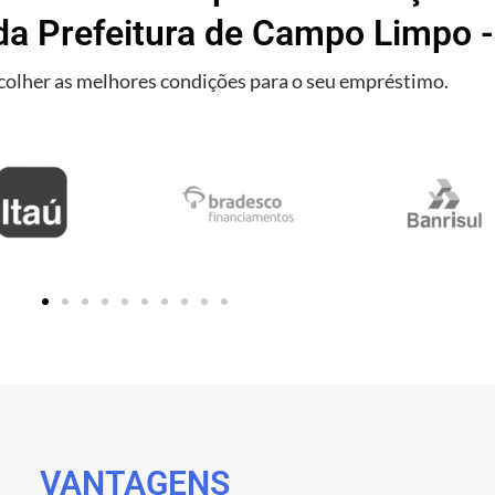
da Prefeitura de Campo Limpo -
olher as melhores condições para o seu empréstimo.
VANTAGENS