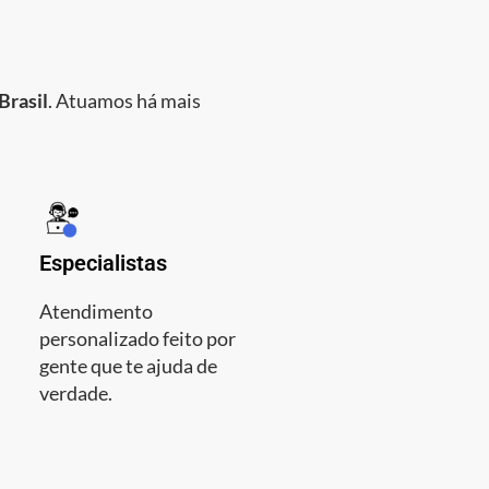
Brasil
. Atuamos há mais
Especialistas
Atendimento
personalizado feito por
gente que te ajuda de
verdade.