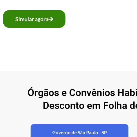
Simular agora
Órgãos e Convênios Hab
Desconto em Folha 
Governo de São Paulo - SP