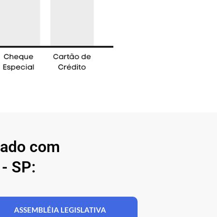
nado com
- SP:
ASSEMBLÉIA LEGISLATIVA