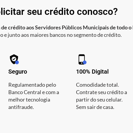
licitar seu crédito conosco?
 de crédito aos Servidores Públicos Municipais de todo o 
o e junto aos maiores bancos no segmento de crédito.
Seguro
100% Digital
Regulamentado pelo
Comodidade total.
Banco Central e com a
Contrate seu crédito a
melhor tecnologia
partir do seu celular.
antifraude.
Sem sair de casa.