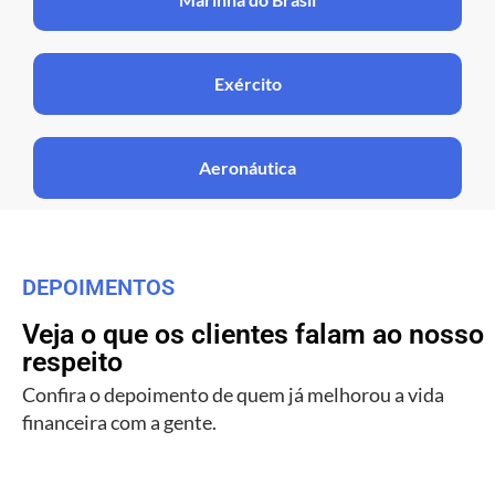
Exército
Aeronáutica
DEPOIMENTOS
Veja o que os clientes falam ao nosso
respeito
Confira o depoimento de quem já melhorou a vida
financeira com a gente.