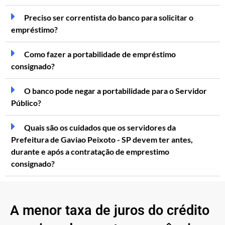
Preciso ser correntista do banco para solicitar o
empréstimo?
Como fazer a portabilidade de empréstimo
consignado?
O banco pode negar a portabilidade para o Servidor
Público?
Quais são os cuidados que os servidores da
Prefeitura de Gaviao Peixoto - SP devem ter antes,
durante e após a contratação de emprestimo
consignado?
A menor taxa de juros do crédito