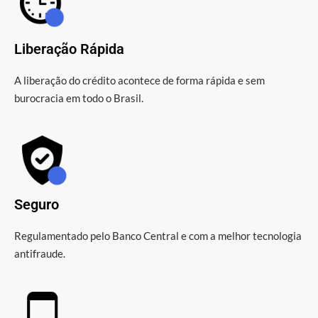
Liberação Rápida
A liberação do crédito acontece de forma rápida e sem
burocracia em todo o Brasil.
Seguro
Regulamentado pelo Banco Central e com a melhor tecnologia
antifraude.