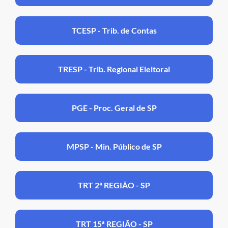
TCESP - Trib. de Contas
TRESP - Trib. Regional Eleitoral
PGE - Proc. Geral de SP
MPSP - Min. Público de SP
TRT 2ª REGIÃO - SP
TRT 15ª REGIÃO - SP