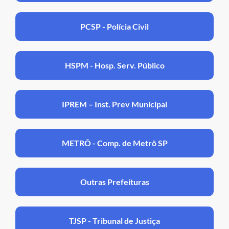
PCSP - Polícia Civil
HSPM - Hosp. Serv. Público
IPREM – Inst. Prev Municipal
METRÔ - Comp. de Metrô SP
Outras Prefeituras
TJSP - Tribunal de Justiça