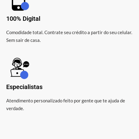
100% Digital
Comodidade total. Contrate seu crédito a partir do seu celular.
Sem sair de casa.
Especialistas
Atendimento personalizado feito por gente que te ajuda de
verdade.