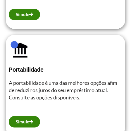
Simule
Portabilidade
A portabilidade é uma das melhores opções afim
de reduzir os juros do seu empréstimo atual.
Consulte as opções disponíveis.
Simule