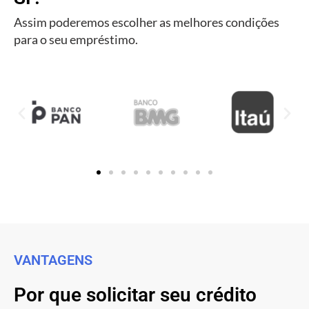
Assim poderemos escolher as melhores condições
para o seu empréstimo.
VANTAGENS
Por que solicitar seu crédito