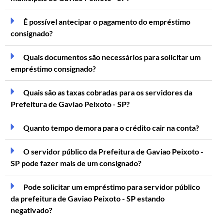
É possível antecipar o pagamento do empréstimo
consignado?
Quais documentos são necessários para solicitar um
empréstimo consignado?
Quais são as taxas cobradas para os servidores da
Prefeitura de Gaviao Peixoto - SP?
Quanto tempo demora para o crédito cair na conta?
O servidor público da Prefeitura de Gaviao Peixoto -
SP pode fazer mais de um consignado?
Pode solicitar um empréstimo para servidor público
da prefeitura de Gaviao Peixoto - SP estando
negativado?