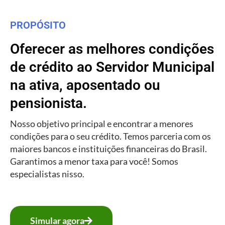
PROPÓSITO
Oferecer as melhores condições
de crédito ao Servidor Municipal
na ativa, aposentado ou
pensionista.
Nosso objetivo principal e encontrar a menores
condições para o seu crédito. Temos parceria com os
maiores bancos e instituições financeiras do Brasil.
Garantimos a menor taxa para você! Somos
especialistas nisso.
Simular agora