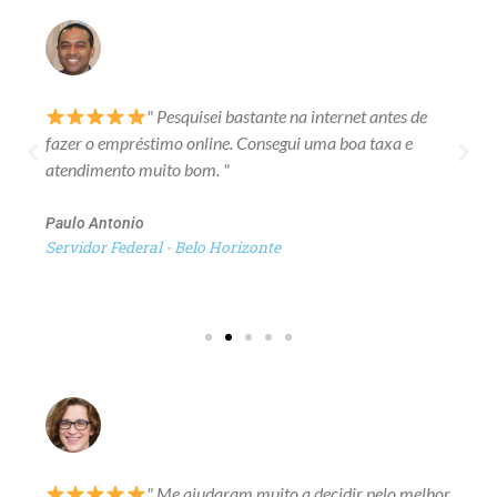
" Pesquisei bastante na internet antes de
fazer o empréstimo online. Consegui uma boa taxa e
atendimento muito bom. "
Paulo Antonio
Servidor Federal - Belo Horizonte
" Me ajudaram muito a decidir pelo melhor