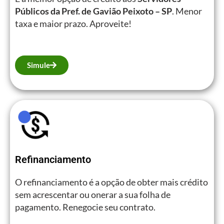
Públicos da Pref. de Gavião Peixoto – SP
. Menor
taxa e maior prazo. Aproveite!
Simule
Refinanciamento
O refinanciamento é a opção de obter mais crédito
sem acrescentar ou onerar a sua folha de
pagamento. Renegocie seu contrato.