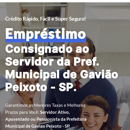
Crédito Rápido, Fácil e Super Seguro!
Empréstimo
Consignado ao
Servidor da Pref.
Municipal de Gavião
Peixoto - SP.
Garantimos as Menores Taxas e Melhores
Prazos para Você:
Servidor Ativo,
Aposentado ou Pensionista da Prefeitura
Municipal de Gaviao Peixoto - SP.