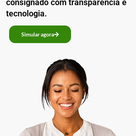
consignado com transparência e
tecnologia.
Simular agora