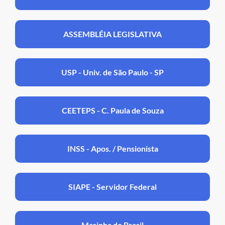
ASSEMBLÉIA LEGISLATIVA
USP - Univ. de São Paulo - SP
CEETEPS - C. Paula de Souza
INSS - Apos. / Pensionista
SIAPE - Servidor Federal
Marinha do Brasil