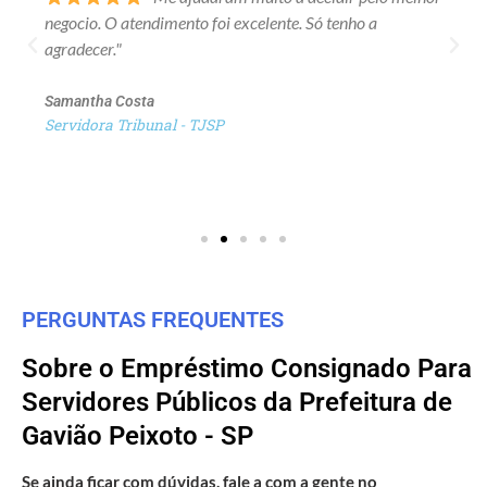
negocio. O atendimento foi excelente. Só tenho a
agradecer."
Samantha Costa
Servidora Tribunal - TJSP
PERGUNTAS FREQUENTES
Sobre o Empréstimo Consignado Para
Servidores Públicos da Prefeitura de
Gavião Peixoto - SP
Se ainda ficar com dúvidas, fale a com a gente no