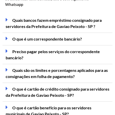
Whatsapp
Quais bancos fazem empréstimo consignado para
servidores da Prefeitura de Gaviao Peixoto - SP ?
O que é um correspondente bancário?
Preciso pagar pelos serviços do correspondente
bancário?
Quais são os limites e porcentagens aplicados para as
consignações em folha de pagamento?
O que é cartão de crédito consignado para servidores
da Prefeitura de Gaviao Peixoto - SP?
O que é cartão benefício para os servidores
municipais de Gaviao Peixoto - SP?