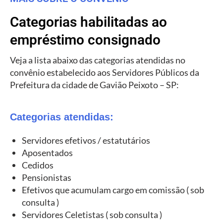
Categorias habilitadas ao
empréstimo consignado
Veja a lista abaixo das categorias atendidas no
convênio estabelecido aos Servidores Públicos da
Prefeitura da cidade de Gavião Peixoto – SP:
Categorias atendidas:
Servidores efetivos / estatutários
Aposentados
Cedidos
Pensionistas
Efetivos que acumulam cargo em comissão ( sob
consulta )
Servidores Celetistas ( sob consulta )