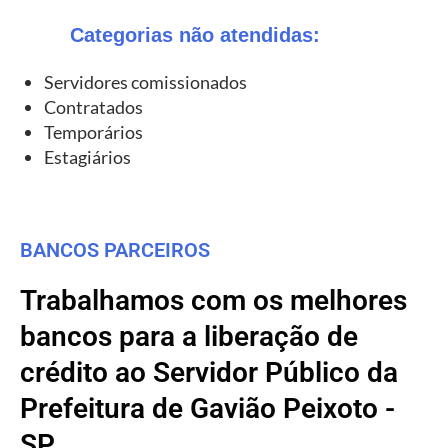
Categorias não atendidas:
Servidores comissionados
Contratados
Temporários
Estagiários
BANCOS PARCEIROS
Trabalhamos com os melhores
bancos para a liberação de
crédito ao Servidor Público da
Prefeitura de Gavião Peixoto -
SP.