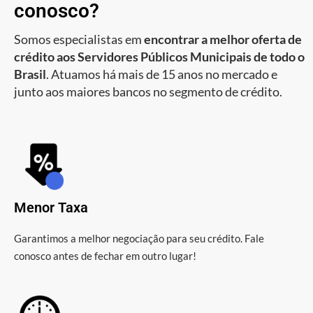
conosco?
Somos especialistas em
encontrar a melhor oferta de
crédito aos Servidores Públicos Municipais de todo o
Brasil
. Atuamos há mais de 15 anos no mercado e
junto aos maiores bancos no segmento de crédito.
Menor Taxa
Garantimos a melhor negociação para seu crédito. Fale
conosco antes de fechar em outro lugar!