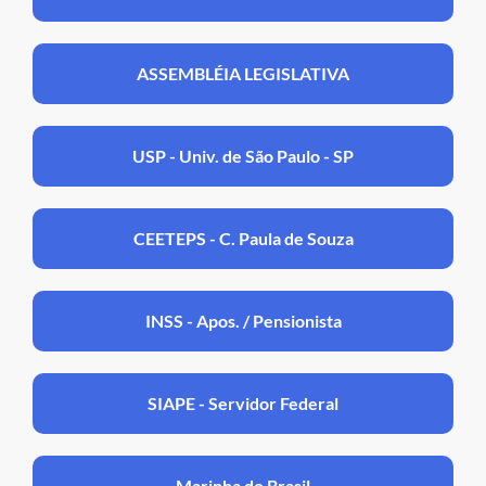
ASSEMBLÉIA LEGISLATIVA
USP - Univ. de São Paulo - SP
CEETEPS - C. Paula de Souza
INSS - Apos. / Pensionista
SIAPE - Servidor Federal
Marinha do Brasil