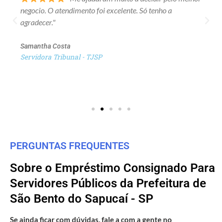
negocio. O atendimento foi excelente. Só tenho a
agradecer."
Samantha Costa
Servidora Tribunal - TJSP
PERGUNTAS FREQUENTES
Sobre o Empréstimo Consignado Para
Servidores Públicos da Prefeitura de
São Bento do Sapucaí - SP
Se ainda ficar com dúvidas, fale a com a gente no