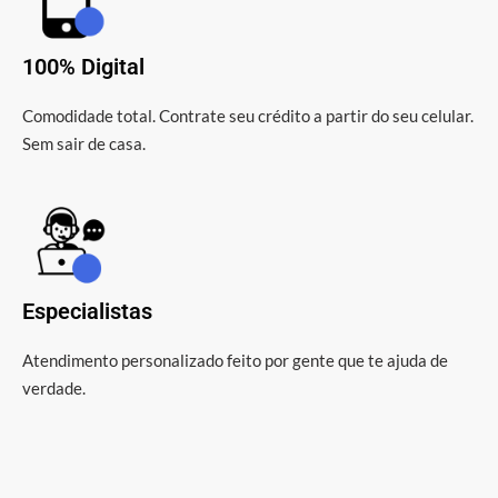
100% Digital
Comodidade total. Contrate seu crédito a partir do seu celular.
Sem sair de casa.
Especialistas
Atendimento personalizado feito por gente que te ajuda de
verdade.