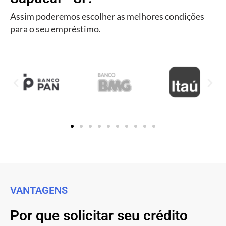
Assim poderemos escolher as melhores condições
para o seu empréstimo.
VANTAGENS
Por que solicitar seu crédito