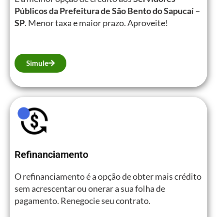
Públicos da Prefeitura de São Bento do Sapucaí –
SP
. Menor taxa e maior prazo. Aproveite!
Simule
Refinanciamento
O refinanciamento é a opção de obter mais crédito
sem acrescentar ou onerar a sua folha de
pagamento. Renegocie seu contrato.