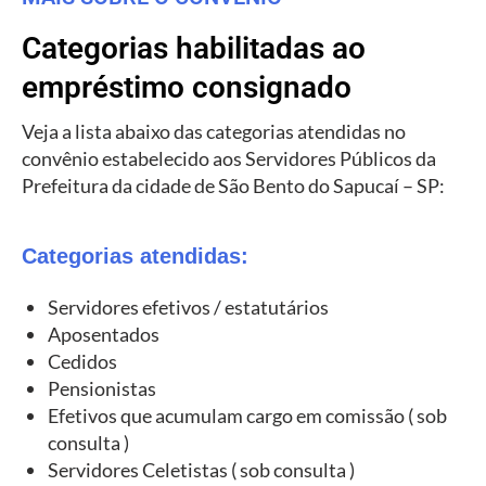
Categorias habilitadas ao
empréstimo consignado
Veja a lista abaixo das categorias atendidas no
convênio estabelecido aos Servidores Públicos da
Prefeitura da cidade de São Bento do Sapucaí – SP:
Categorias atendidas:
Servidores efetivos / estatutários
Aposentados
Cedidos
Pensionistas
Efetivos que acumulam cargo em comissão ( sob
consulta )
Servidores Celetistas ( sob consulta )