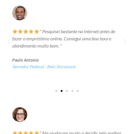
" Pesquisei bastante na internet antes de
fazer o empréstimo online. Consegui uma boa taxa e
atendimento muito bom. "
Paulo Antonio
Servidor Federal - Belo Horizonte
" Me ajudaram muito a decidir pelo melhor