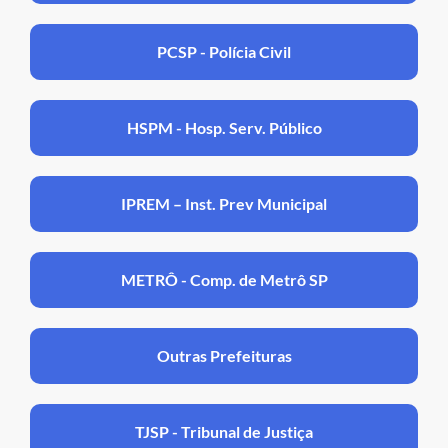
PCSP - Polícia Civil
HSPM - Hosp. Serv. Público
IPREM – Inst. Prev Municipal
METRÔ - Comp. de Metrô SP
Outras Prefeituras
TJSP - Tribunal de Justiça