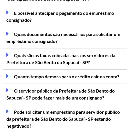
É possível antecipar o pagamento do empréstimo
consignado?
Quais documentos são necessários para solicitar um
empréstimo consignado?
Quais são as taxas cobradas para os servidores da
Prefeitura de São Bento do Sapucaí - SP?
Quanto tempo demora para o crédito cair na conta?
O servidor público da Prefeitura de São Bento do
Sapucaí - SP pode fazer mais de um consignado?
Pode solicitar um empréstimo para servidor público
da prefeitura de São Bento do Sapucaí - SP estando
negativado?