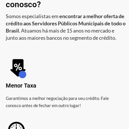
conosco?
Somos especialistas em
encontrar a melhor oferta de
crédito aos Servidores Públicos Municipais de todo o
Brasil
. Atuamos há mais de 15 anos no mercado e
junto aos maiores bancos no segmento de crédito.
Menor Taxa
Garantimos a melhor negociação para seu crédito. Fale
conosco antes de fechar em outro lugar!