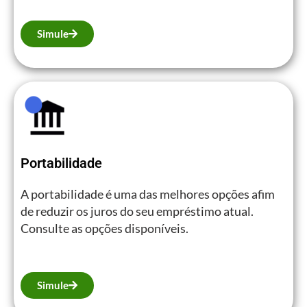
Simule
Portabilidade
A portabilidade é uma das melhores opções afim
de reduzir os juros do seu empréstimo atual.
Consulte as opções disponíveis.
Simule