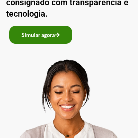
consignado com transparência e
tecnologia.
Simular agora