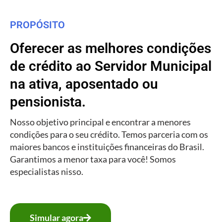
PROPÓSITO
Oferecer as melhores condições
de crédito ao Servidor Municipal
na ativa, aposentado ou
pensionista.
Nosso objetivo principal e encontrar a menores
condições para o seu crédito. Temos parceria com os
maiores bancos e instituições financeiras do Brasil.
Garantimos a menor taxa para você! Somos
especialistas nisso.
Simular agora