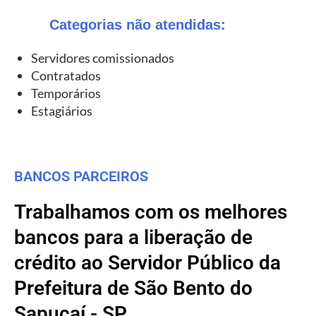
Categorias não atendidas:
Servidores comissionados
Contratados
Temporários
Estagiários
BANCOS PARCEIROS
Trabalhamos com os melhores
bancos para a liberação de
crédito ao Servidor Público da
Prefeitura de São Bento do
Sapucaí - SP.