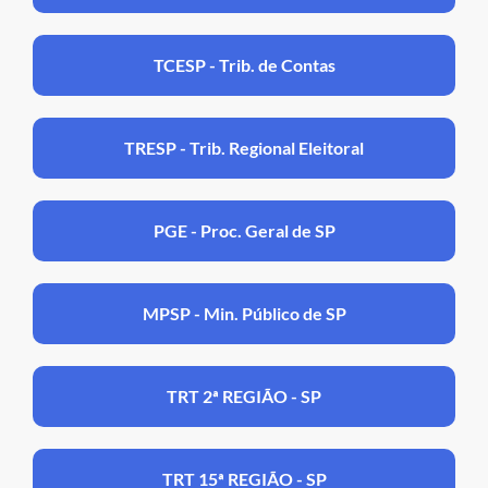
TCESP - Trib. de Contas
TRESP - Trib. Regional Eleitoral
PGE - Proc. Geral de SP
MPSP - Min. Público de SP
TRT 2ª REGIÃO - SP
TRT 15ª REGIÃO - SP