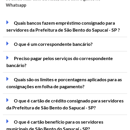
Whatsapp
Quais bancos fazem empréstimo consignado para
servidores da Prefeitura de São Bento do Sapucaí - SP ?
O que é um correspondente bancário?
Preciso pagar pelos serviços do correspondente
bancário?
Quais são os limites e porcentagens aplicados para as
consignações em folha de pagamento?
O que é cartão de crédito consignado para servidores
da Prefeitura de São Bento do Sapucaí - SP?
O que é cartão benefício para os servidores
municipais de São Bento do Sapucaí - SP?