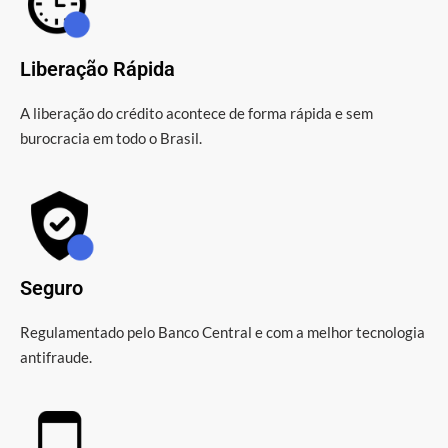
Liberação Rápida
A liberação do crédito acontece de forma rápida e sem
burocracia em todo o Brasil.
Seguro
Regulamentado pelo Banco Central e com a melhor tecnologia
antifraude.