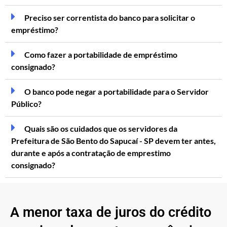
Preciso ser correntista do banco para solicitar o
empréstimo?
Como fazer a portabilidade de empréstimo
consignado?
O banco pode negar a portabilidade para o Servidor
Público?
Quais são os cuidados que os servidores da
Prefeitura de São Bento do Sapucaí - SP devem ter antes,
durante e após a contratação de emprestimo
consignado?
A menor taxa de juros do crédito