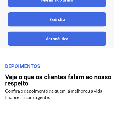
Exército
Aeronáutica
DEPOIMENTOS
Veja o que os clientes falam ao nosso
respeito
Confira o depoimento de quem já melhorou a vida
financeira com a gente.