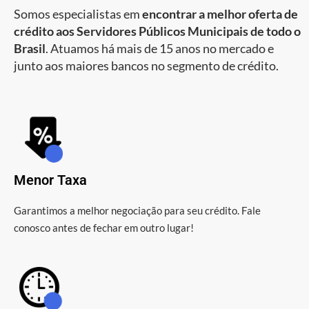
Somos especialistas em
encontrar a melhor oferta de
crédito aos Servidores Públicos Municipais de todo o
Brasil
. Atuamos há mais de 15 anos no mercado e
junto aos maiores bancos no segmento de crédito.
Menor Taxa
Garantimos a melhor negociação para seu crédito. Fale
conosco antes de fechar em outro lugar!