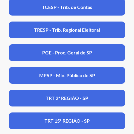
TCESP - Trib. de Contas
TRESP - Trib. Regional Eleitoral
PGE - Proc. Geral de SP
MPSP - Min. Público de SP
TRT 2ª REGIÃO - SP
TRT 15ª REGIÃO - SP