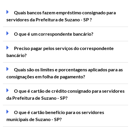
Quais bancos fazem empréstimo consignado para
servidores da Prefeitura de Suzano - SP ?
O que é um correspondente bancário?
Preciso pagar pelos serviços do correspondente
bancário?
Quais são os limites e porcentagens aplicados para as
consignações em folha de pagamento?
O que é cartão de crédito consignado para servidores
da Prefeitura de Suzano - SP?
O que é cartão benefício para os servidores
municipais de Suzano - SP?