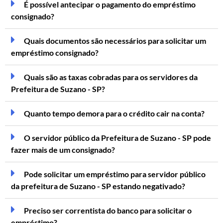
É possível antecipar o pagamento do empréstimo
consignado?
Quais documentos são necessários para solicitar um
empréstimo consignado?
Quais são as taxas cobradas para os servidores da
Prefeitura de Suzano - SP?
Quanto tempo demora para o crédito cair na conta?
O servidor público da Prefeitura de Suzano - SP pode
fazer mais de um consignado?
Pode solicitar um empréstimo para servidor público
da prefeitura de Suzano - SP estando negativado?
Preciso ser correntista do banco para solicitar o
empréstimo?