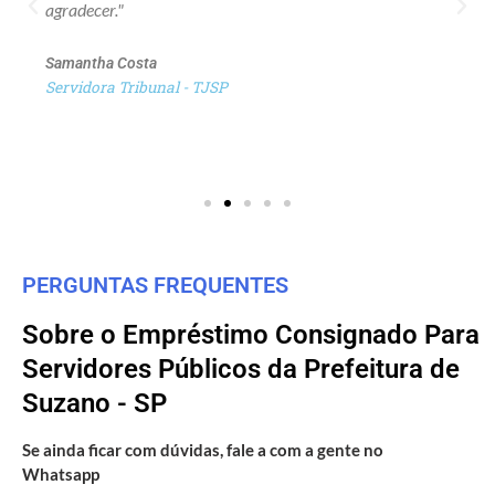
agradecer."
Samantha Costa
Servidora Tribunal - TJSP
PERGUNTAS FREQUENTES
Sobre o Empréstimo Consignado Para
Servidores Públicos da Prefeitura de
Suzano - SP
Se ainda ficar com dúvidas, fale a com a gente no
Whatsapp