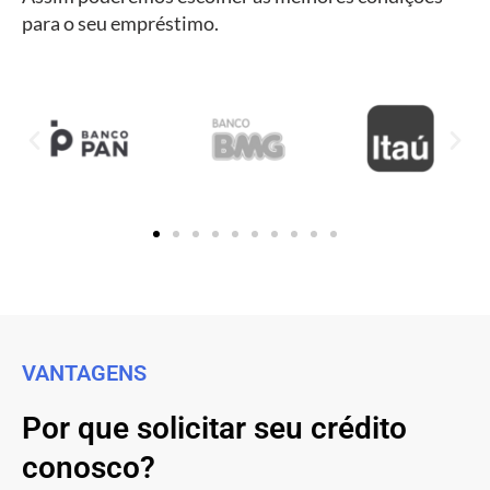
para o seu empréstimo.
VANTAGENS
Por que solicitar seu crédito
conosco?