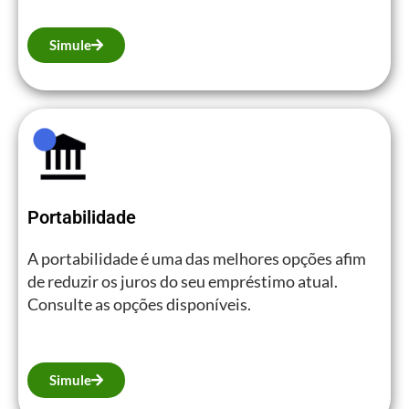
Simule
Portabilidade
A portabilidade é uma das melhores opções afim
de reduzir os juros do seu empréstimo atual.
Consulte as opções disponíveis.
Simule