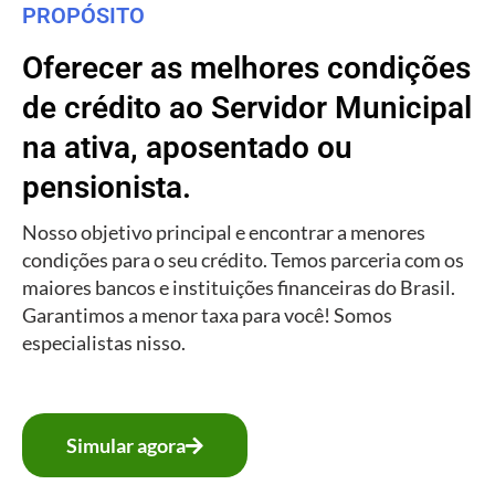
PROPÓSITO
Oferecer as melhores condições
de crédito ao Servidor Municipal
na ativa, aposentado ou
pensionista.
Nosso objetivo principal e encontrar a menores
condições para o seu crédito. Temos parceria com os
maiores bancos e instituições financeiras do Brasil.
Garantimos a menor taxa para você! Somos
especialistas nisso.
Simular agora