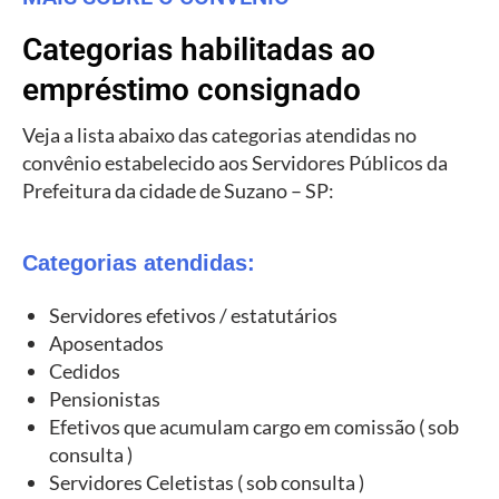
Categorias habilitadas ao
empréstimo consignado
Veja a lista abaixo das categorias atendidas no
convênio estabelecido aos Servidores Públicos da
Prefeitura da cidade de Suzano – SP:
Categorias atendidas:
Servidores efetivos / estatutários
Aposentados
Cedidos
Pensionistas
Efetivos que acumulam cargo em comissão ( sob
consulta )
Servidores Celetistas ( sob consulta )