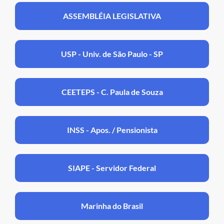
ASSEMBLÉIA LEGISLATIVA
USP - Univ. de São Paulo - SP
CEETEPS - C. Paula de Souza
INSS - Apos. / Pensionista
SIAPE - Servidor Federal
Marinha do Brasil