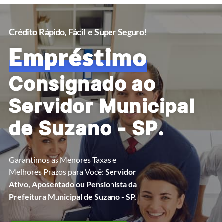
Crédito Rápido, Fácil e Super Seguro!
Empréstimo
Consignado ao
Servidor Municipal
de Suzano - SP.
Garantimos as Menores Taxas e
Melhores Prazos para Você:
Servidor
Ativo, Aposentado ou Pensionista da
Prefeitura Municipal de Suzano - SP.