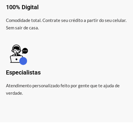
100% Digital
Comodidade total. Contrate seu crédito a partir do seu celular.
Sem sair de casa.
Especialistas
Atendimento personalizado feito por gente que te ajuda de
verdade.