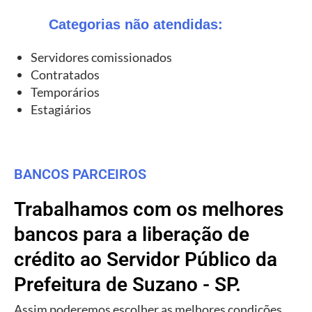
Categorias não atendidas:
Servidores comissionados
Contratados
Temporários
Estagiários
BANCOS PARCEIROS
Trabalhamos com os melhores
bancos para a liberação de
crédito ao Servidor Público da
Prefeitura de Suzano - SP.
Assim poderemos escolher as melhores condições