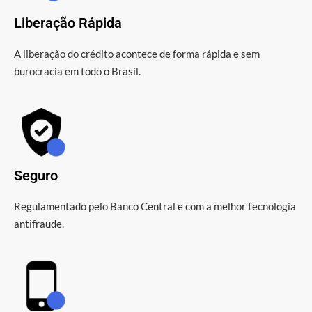
Liberação Rápida
A liberação do crédito acontece de forma rápida e sem
burocracia em todo o Brasil.
Seguro
Regulamentado pelo Banco Central e com a melhor tecnologia
antifraude.