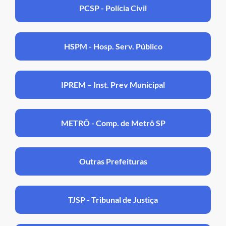
PCSP - Polícia Civil
HSPM - Hosp. Serv. Público
IPREM – Inst. Prev Municipal
METRÔ - Comp. de Metrô SP
Outras Prefeituras
TJSP - Tribunal de Justiça