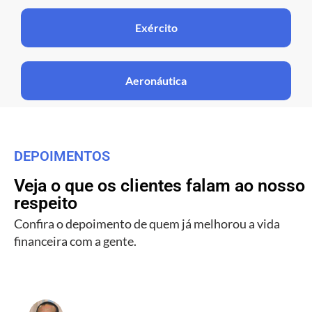
Exército
Aeronáutica
DEPOIMENTOS
Veja o que os clientes falam ao nosso
respeito
Confira o depoimento de quem já melhorou a vida
financeira com a gente.