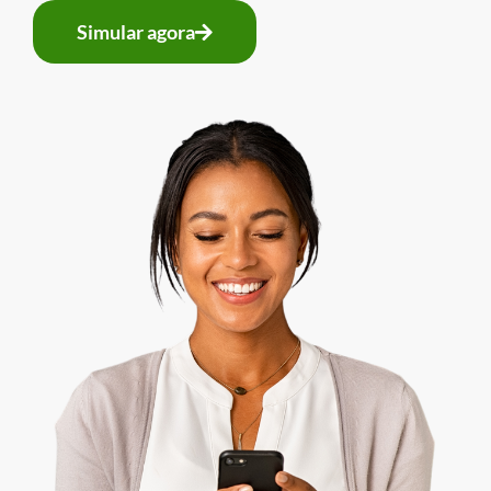
Simular agora