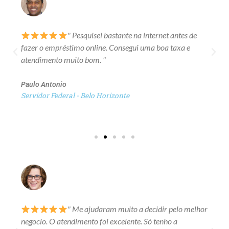
" Pesquisei bastante na internet antes de
fazer o empréstimo online. Consegui uma boa taxa e
atendimento muito bom. "
Paulo Antonio
Servidor Federal - Belo Horizonte
" Me ajudaram muito a decidir pelo melhor
negocio. O atendimento foi excelente. Só tenho a