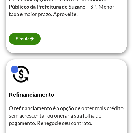
Públicos da Prefeitura de Suzano – SP
. Menor
taxa e maior prazo. Aproveite!
Simule
Refinanciamento
O refinanciamento é a opção de obter mais crédito
sem acrescentar ou onerar a sua folha de
pagamento. Renegocie seu contrato.