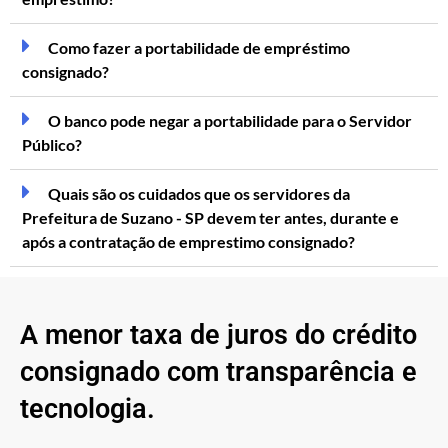
Como fazer a portabilidade de empréstimo
consignado?
O banco pode negar a portabilidade para o Servidor
Público?
Quais são os cuidados que os servidores da
Prefeitura de Suzano - SP devem ter antes, durante e
após a contratação de emprestimo consignado?
A menor taxa de juros do crédito
consignado com transparência e
tecnologia.