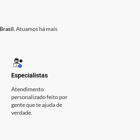
Brasil
. Atuamos há mais
Especialistas
Atendimento
personalizado feito por
gente que te ajuda de
verdade.