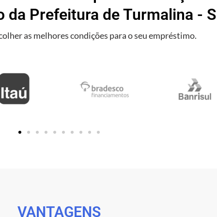
o da Prefeitura de Turmalina - S
olher as melhores condições para o seu empréstimo.
VANTAGENS