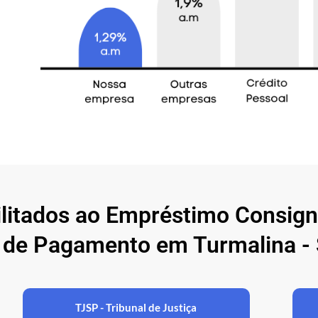
ilitados ao Empréstimo Consig
 de Pagamento em Turmalina - 
TJSP - Tribunal de Justiça