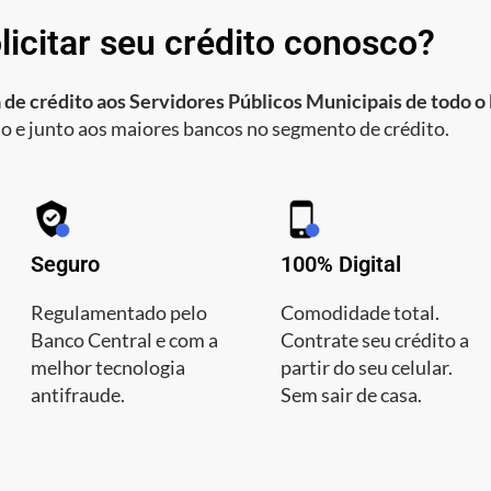
licitar seu crédito conosco?
 de crédito aos Servidores Públicos Municipais de todo o 
o e junto aos maiores bancos no segmento de crédito.
Seguro
100% Digital
Regulamentado pelo
Comodidade total.
Banco Central e com a
Contrate seu crédito a
melhor tecnologia
partir do seu celular.
antifraude.
Sem sair de casa.