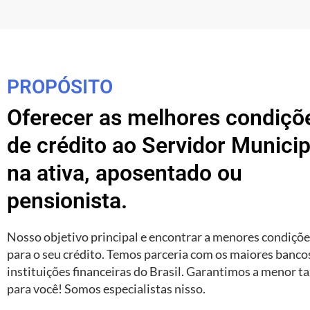
PROPÓSITO
Oferecer as melhores condiçõ
de crédito ao Servidor Municip
na ativa, aposentado ou
pensionista.
Nosso objetivo principal e encontrar a menores condiçõ
para o seu crédito. Temos parceria com os maiores banco
instituições financeiras do Brasil. Garantimos a menor t
para você! Somos especialistas nisso.