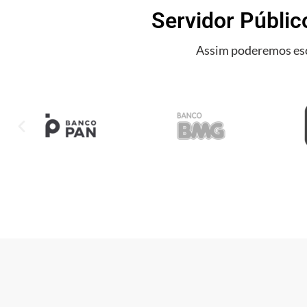
Servidor Públic
Assim poderemos esc