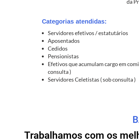
da Pr
Categorias atendidas:
Servidores efetivos / estatutários
Aposentados
Cedidos
Pensionistas
Efetivos que acumulam cargo em comi
consulta )
Servidores Celetistas ( sob consulta )
B
Trabalhamos com os melho