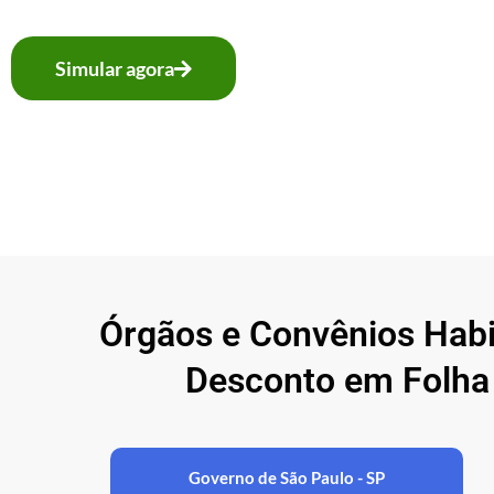
Simular agora
Órgãos e Convênios Hab
Desconto em Folha
Governo de São Paulo - SP