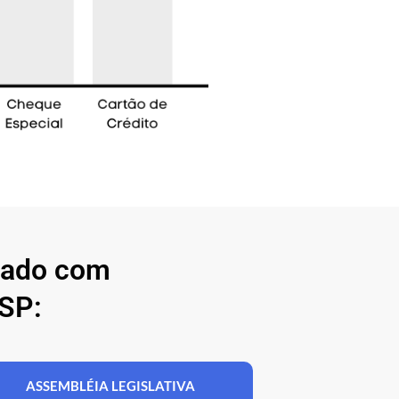
nado com
SP:
ASSEMBLÉIA LEGISLATIVA